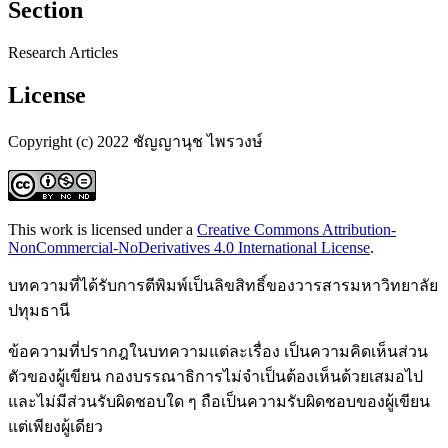
Section
Research Articles
License
Copyright (c) 2022 ชัญญานุช ไพรวงษ์
This work is licensed under a
Creative Commons Attribution-
NonCommercial-NoDerivatives 4.0 International License
.
บทความที่ได้รับการตีพิมพ์เป็นลิขสิทธิ์ของวารสารมหาวิทยาลัย
ปทุมธานี
ข้อความที่ปรากฎในบทความแต่ละเรื่อง เป็นความคิดเห็นส่วน
ตัวของผู้เขียน กองบรรณาธิการไม่จำเป็นต้องเห็นด้วยเสมอไป
และไม่มีส่วนรับผิดชอบใด ๆ ถือเป็นความรับผิดชอบของผู้เขียน
แต่เพียงผู้เดียว