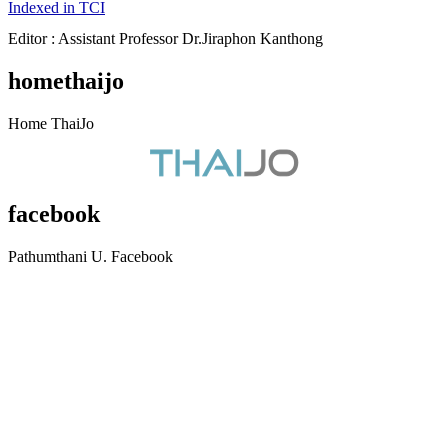
Indexed in TCI
Editor : Assistant Professor Dr.Jiraphon Kanthong
homethaijo
Home ThaiJo
facebook
Pathumthani U. Facebook