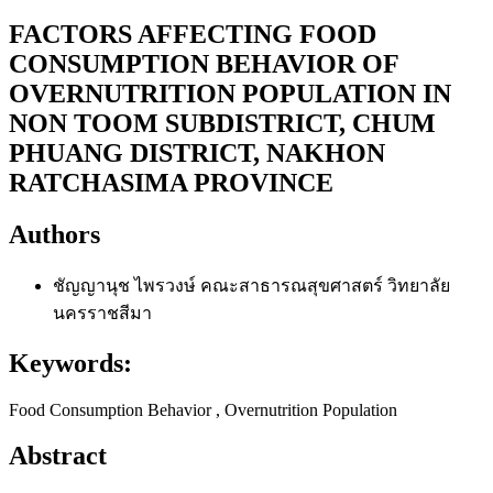
FACTORS AFFECTING FOOD
CONSUMPTION BEHAVIOR OF
OVERNUTRITION POPULATION IN
NON TOOM SUBDISTRICT, CHUM
PHUANG DISTRICT, NAKHON
RATCHASIMA PROVINCE
Authors
ชัญญานุช ไพรวงษ์
คณะสาธารณสุขศาสตร์ วิทยาลัย
นครราชสีมา
Keywords:
Food Consumption Behavior , Overnutrition Population
Abstract