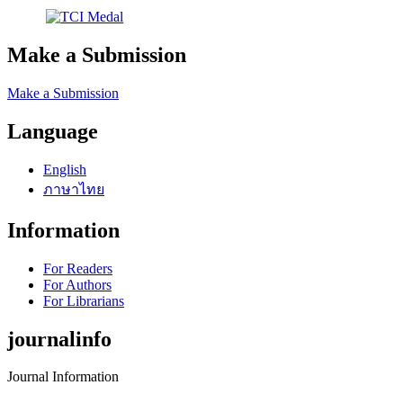
Make a Submission
Make a Submission
Language
English
ภาษาไทย
Information
For Readers
For Authors
For Librarians
journalinfo
Journal Information