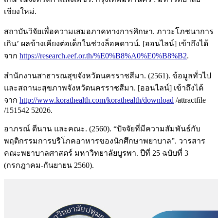
เชียงใหม่.
สถาบันวิจัยเพื่อความเสมอภาคทางการศึกษา. ภาวะโภชนาการ
เกิน’ ผลข้างเคียงต่อเด็กในช่วงล็อคดาวน์. [ออนไลน์] เข้าถึงได้
จาก
https://research.eef.or.th/%E0%B8%A0%E0%B8%B2
.
สำนักงานสาธารณสุขจังหวัดนครราชสีมา. (2561). ข้อมูลทั่วไป
และสถานะสุขภาพจังหวัดนครราชสีมา. [ออนไลน์] เข้าถึงได้
จาก
http://www.korathealth.com/korathealth/download
/attractfile
/151542 52026.
อาภรณ์ ดีนาน และคณะ. (2560). “ปัจจัยที่มีความสัมพันธ์กับ
พฤติกรรมการบริโภคอาหารของนักศึกษาพยาบาล”. วารสาร
คณะพยาบาลศาสตร์ มหาวิทยาลัยบูรพา. ปีที่ 25 ฉบับที่ 3
(กรกฎาคม-กันยายน 2560).