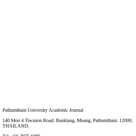
Pathumthani University Academic Journal
140 Moo 4 Tiwanon Road, Banklang, Muang, Pathumthani. 12000,
THAILAND.