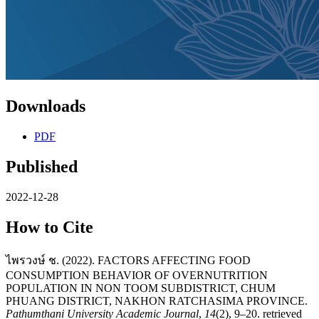
Downloads
PDF
Published
2022-12-28
How to Cite
ไพรวงษ์ ช. (2022). FACTORS AFFECTING FOOD
CONSUMPTION BEHAVIOR OF OVERNUTRITION
POPULATION IN NON TOOM SUBDISTRICT, CHUM
PHUANG DISTRICT, NAKHON RATCHASIMA PROVINCE.
Pathumthani University Academic Journal
,
14
(2), 9–20. retrieved