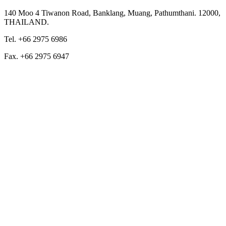
140 Moo 4 Tiwanon Road, Banklang, Muang, Pathumthani. 12000,
THAILAND.
Tel. +66 2975 6986
Fax. +66 2975 6947