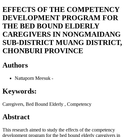
EFFECTS OF THE COMPETENCY
DEVELOPMENT PROGRAM FOR
THE BED BOUND ELDERLY
CAREGIVERS IN NONGMAIDANG
SUB-DISTRICT MUANG DISTRICT,
CHONBURI PROVINCE
Authors
Nattaporn Meesuk
-
Keywords:
Caregivers, Bed Bound Elderly , Competency
Abstract
This research aimed to study the effects of the competency
development program for the bed bound elderly caregivers in