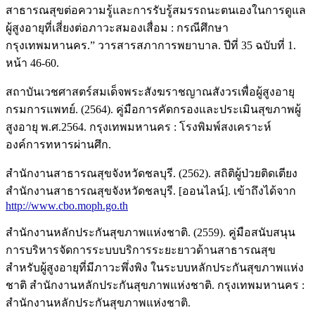
สาธารณสุขต่อความรู้และการรับรู้สมรรถนะตนเองในการดูแล
ผู้สูงอายุที่เสี่ยงต่อภาวะสมองเสื่อม : กรณีศึกษา
กรุงเทพมหานคร.” วารสารสภาการพยาบาล. ปีที่ 35 ฉบับที่ 1.
หน้า 46-60.
สถาบันเวชศาสตร์สมเด็จพระสังฆราชญาณสังวรเพื่อผู้สูงอายุ
กรมการแพทย์. (2564). คู่มือการคัดกรองและประเมินสุขภาพผู้
สูงอายุ พ.ศ.2564. กรุงเทพมหานคร : โรงพิมพ์สงเคราะห์
องค์การทหารผ่านศึก.
สำนักงานสาธารณสุขจังหวัดชลบุรี. (2562). สถิติผู้ป่วยติดเตียง
สำนักงานสาธารณสุขจังหวัดชลบุรี. [ออนไลน์]. เข้าถึงได้จาก
http://www.cbo.moph.go.th
สำนักงานหลักประกันสุขภาพแห่งชาติ. (2559). คู่มือสนับสนุน
การบริหารจัดการระบบบริการระยะยาวด้านสาธารณสุข
สำหรับผู้สูงอายุที่มีภาวะพึ่งพิง ในระบบหลักประกันสุขภาพแห่ง
ชาติ สำนักงานหลักประกันสุขภาพแห่งชาติ. กรุงเทพมหานคร :
สำนักงานหลักประกันสุขภาพแห่งชาติ.