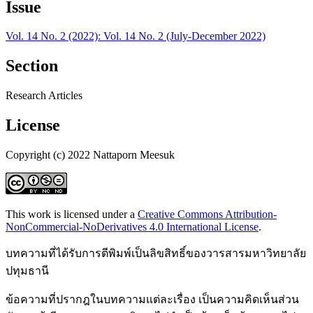
Issue
Vol. 14 No. 2 (2022): Vol. 14 No. 2 (July-December 2022)
Section
Research Articles
License
Copyright (c) 2022 Nattaporn Meesuk
This work is licensed under a
Creative Commons Attribution-
NonCommercial-NoDerivatives 4.0 International License
.
บทความที่ได้รับการตีพิมพ์เป็นลิขสิทธิ์ของวารสารมหาวิทยาลัย
ปทุมธานี
ข้อความที่ปรากฎในบทความแต่ละเรื่อง เป็นความคิดเห็นส่วน