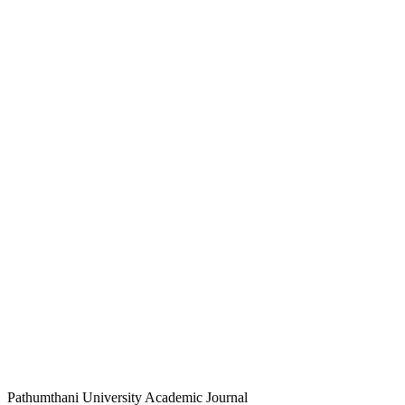
Pathumthani University Academic Journal