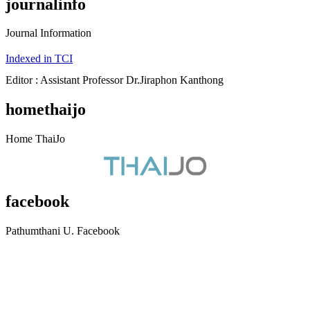
journalinfo
Journal Information
Indexed in TCI
Editor : Assistant Professor Dr.Jiraphon Kanthong
homethaijo
Home ThaiJo
facebook
Pathumthani U. Facebook