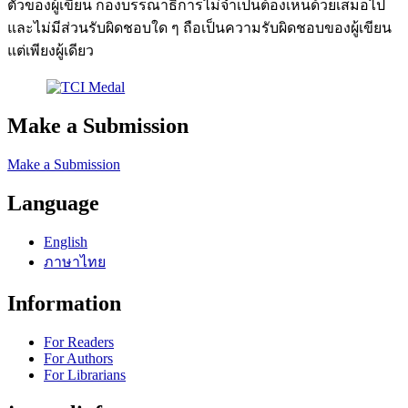
ตัวของผู้เขียน กองบรรณาธิการไม่จำเป็นต้องเห็นด้วยเสมอไป
และไม่มีส่วนรับผิดชอบใด ๆ ถือเป็นความรับผิดชอบของผู้เขียน
แต่เพียงผู้เดียว
Make a Submission
Make a Submission
Language
English
ภาษาไทย
Information
For Readers
For Authors
For Librarians