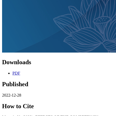
Downloads
PDF
Published
2022-12-28
How to Cite