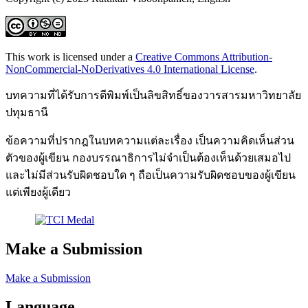
This work is licensed under a
Creative Commons Attribution-
NonCommercial-NoDerivatives 4.0 International License
.
บทความที่ได้รับการตีพิมพ์เป็นลิขสิทธิ์ของวารสารมหาวิทยาลัย
ปทุมธานี
ข้อความที่ปรากฎในบทความแต่ละเรื่อง เป็นความคิดเห็นส่วน
ตัวของผู้เขียน กองบรรณาธิการไม่จำเป็นต้องเห็นด้วยเสมอไป
และไม่มีส่วนรับผิดชอบใด ๆ ถือเป็นความรับผิดชอบของผู้เขียน
แต่เพียงผู้เดียว
Make a Submission
Make a Submission
Language