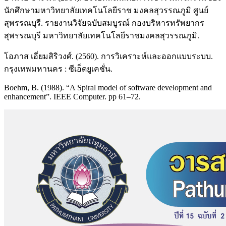
นักศึกษามหาวิทยาลัยเทคโนโลยีราช มงคลสุวรรณภูมิ ศูนย์
สุพรรณบุรี. รายงานวิจัยฉบับสมบูรณ์ กองบริหารทรัพยากร
สุพรรณบุรี มหาวิทยาลัยเทคโนโลยีราชมงคลสุวรรณภูมิ.
โอภาส เอี่ยมสิริวงศ์. (2560). การวิเคราะห์และออกแบบระบบ.
กรุงเทพมหานคร : ซีเอ็ดยูเคชั่น.
Boehm, B. (1988). “A Spiral model of software development and
enhancement”. IEEE Computer. pp 61–72.