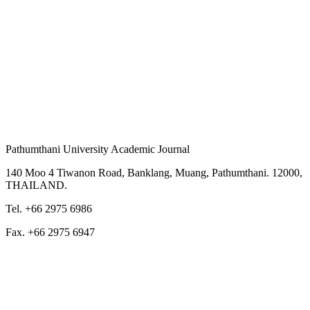
Pathumthani University Academic Journal
140 Moo 4 Tiwanon Road, Banklang, Muang, Pathumthani. 12000,
THAILAND.
Tel. +66 2975 6986
Fax. +66 2975 6947