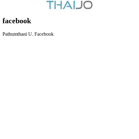
facebook
Pathumthani U. Facebook