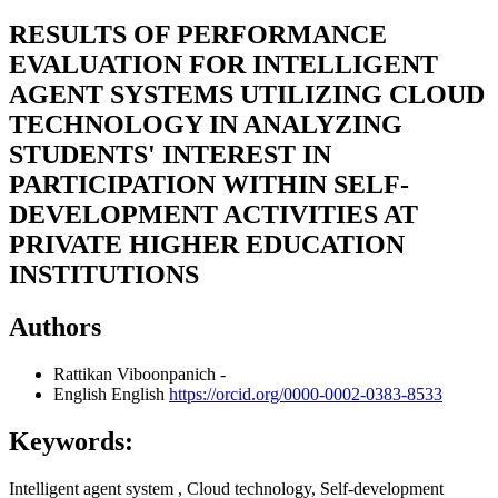
RESULTS OF PERFORMANCE
EVALUATION FOR INTELLIGENT
AGENT SYSTEMS UTILIZING CLOUD
TECHNOLOGY IN ANALYZING
STUDENTS' INTEREST IN
PARTICIPATION WITHIN SELF-
DEVELOPMENT ACTIVITIES AT
PRIVATE HIGHER EDUCATION
INSTITUTIONS
Authors
Rattikan Viboonpanich
-
English
English
https://orcid.org/0000-0002-0383-8533
Keywords:
Intelligent agent system , Cloud technology, Self-development