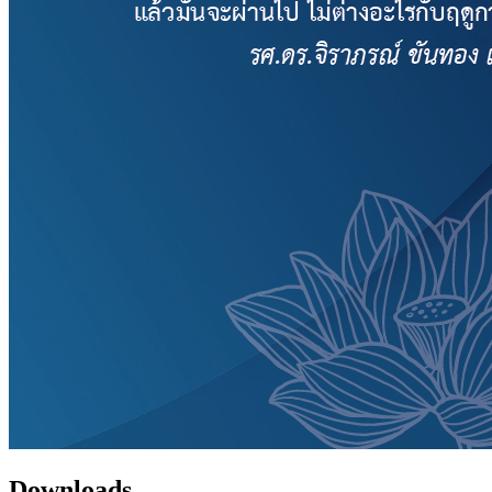
Downloads