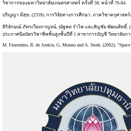
วิชาการของมหาวิทยาลัยเกษตรศาสตร์ ครั้งที่ 58. หน้าที่ 76-84.
ปริญญา มีสุข. (2559). การวิจัยทางการศึกษา. ภาควิชาครุศาสต
สิริลักษณ์ ภัทรเวียงกาญจน์, ณัฐพล รำไพ และสัญชัย พัฒนสิทธิ์.
ประกาศนียบัตรวิชาชีพชั้นสูงชั้นปีที่ 1 สาขาการบัญชี วิทยาลัยก
M. Fiorentino, R. de Amicis, G. Monno and A. Stork. (2002). “Space 