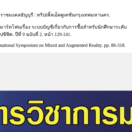
มงคลธัญบุรี : ทริปเพิ้ลเอ็ดดูเคชั่นกรุงเทพมหานคร.
สมาร์ทโฟนเรื่อง ระบบบัญชีเกี่ยวกับการซื้อสำหรับนักศึกษาระดับ
. ปีที่ 9 ฉบับที่ 2. หน้า 129-141.
nternational Symposium on Mixed and Augmented Reality. pp. 86-318.