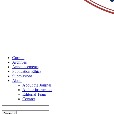
Current
Archives
Announcements
Publication Ethics
Submissions
About
About the Journal
Author instruction
Editorial Team
Contact
Search