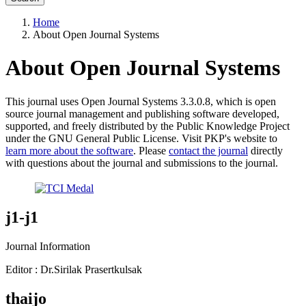
Home
About Open Journal Systems
About Open Journal Systems
This journal uses Open Journal Systems 3.3.0.8, which is open
source journal management and publishing software developed,
supported, and freely distributed by the Public Knowledge Project
under the GNU General Public License. Visit PKP's website to
learn more about the software
. Please
contact the journal
directly
with questions about the journal and submissions to the journal.
j1-j1
Journal Information
Editor : Dr.Sirilak Prasertkulsak
thaijo