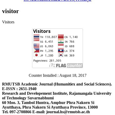
visitor
Visitors
Counter Installed : August 18, 2017
RMUTSB Academic Journal (Humanitiex and Social Sciences).
E-ISSN : 2651-1940
Research and Developement Institute, Rajamangala University
of Technology Suvarnabhumi
60 Moo. 3, Tambol Huntra, Amphur Phra Nakorn Si
Ayutthaya, Phra Nakorn Si Ayutthaya Province, 13000
Tel. 097-2708866 E-mail: journal.hs@rmutsb.ac.th