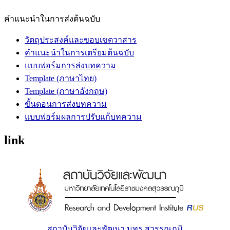
คำแนะนำในการส่งต้นฉบับ
วัตถุประสงค์และขอบเขตวาสาร
คำแนะนำในการเตรียมต้นฉบับ
แบบฟอร์มการส่งบทความ
Template (ภาษาไทย)
Template (ภาษาอังกฤษ)
ขั้นตอนการส่งบทความ
แบบฟอร์มผลการปรับแก้บทความ
link
สถาบันวิจัยและพัฒนา มทร.สุวรรณภูมิ