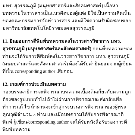
มทร. สุวรรณภูมิ (มนุษยศาสตร์และสังคมศาสตร์) เนื้อหา
บทความในวารสารเป็นแนวคิดของผู้แต่ง มิใช่เป็นความคิดเห็น
ของคณะกรรมการจัดทำวารสาร และมิใช่ความรับผิดชอบของ
มหาวิทยาลัยเทคโนโลยีราชมงคลสุวรรณภูมิ
11. ยินยอมการตีพิมพ์บทความลงในวารสารวิชาการ มทร.
สุวรรณภูมิ (มนุษยศาสตร์และสังคมศาสตร์)
ก่อนที่บทความของ
ท่านจะได้รับการตีพิมพ์ลงในวารสารวิชาการ มทร. สุวรรณภูมิ
(มนุษยศาสตร์และสังคมศาสตร์) ต้องได้รับคำยินยอมจากผู้เขียน
ที่เป็น corresponding author เสียก่อน
12. เกณฑ์การประเมินบทความ
กองบรรณาธิการจะพิจารณาบทความเบื้องต้นเกี่ยวกับความถูก
ต้องของรูปแบบทั่วไป ถ้าไม่ผ่านการพิจารณาจะส่งกลับเพื่อ
ทำการแก้ ไข ถ้าผ่านจะเข้าสู่กระบวนการพิจารณาของผู้ทรง
คุณวุฒิจำนวน 3 ท่าน และเมื่อบทความได้รับการพิจารณาตี
พิมพ์ ผู้เขียน/corresponding author จะได้รับหนังสือรับรองการตี
พิมพ์บทความ