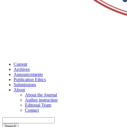
Current
Archives
Announcements
Publication Ethics
Submissions
About
About the Journal
Author instruction
Editorial Team
Contact
Search