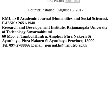
Counter Installed : August 18, 2017
RMUTSB Academic Journal (Humanitiex and Social Sciences).
E-ISSN : 2651-1940
Research and Developement Institute, Rajamangala University
of Technology Suvarnabhumi
60 Moo. 3, Tambol Huntra, Amphur Phra Nakorn Si
Ayutthaya, Phra Nakorn Si Ayutthaya Province, 13000
Tel. 097-2708866 E-mail: journal.hs@rmutsb.ac.th