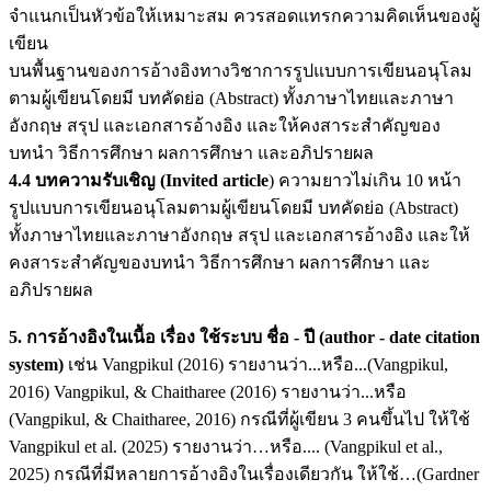
จำแนกเป็นหัวข้อให้เหมาะสม ควรสอดแทรกความคิดเห็นของผู้
เขียน
บนพื้นฐานของการอ้างอิงทางวิชาการรูปแบบการเขียนอนุโลม
ตามผู้เขียนโดยมี บทคัดย่อ (Abstract) ทั้งภาษาไทยและภาษา
อังกฤษ สรุป และเอกสารอ้างอิง และให้คงสาระสำคัญของ
บทนำ วิธีการศึกษา ผลการศึกษา และอภิปรายผล
4.4 บทความรับเชิญ (Invited article
) ความยาวไม่เกิน 10 หน้า
รูปแบบการเขียนอนุโลมตามผู้เขียนโดยมี บทคัดย่อ (Abstract)
ทั้งภาษาไทยและภาษาอังกฤษ สรุป และเอกสารอ้างอิง และให้
คงสาระสำคัญของบทนำ วิธีการศึกษา ผลการศึกษา และ
อภิปรายผล
5. การอ้างอิงในเนื้อ เรื่อง ใช้ระบบ ชื่อ - ปี (author - date citation
system)
เช่น Vangpikul (2016) รายงานว่า...หรือ...(Vangpikul,
2016) Vangpikul, & Chaitharee (2016) รายงานว่า...หรือ
(Vangpikul, & Chaitharee, 2016) กรณีที่ผู้เขียน 3 คนขึ้นไป ให้ใช้
Vangpikul et al. (2025) รายงานว่า…หรือ.... (Vangpikul et al.,
2025) กรณีที่มีหลายการอ้างอิงในเรื่องเดียวกัน ให้ใช้…(Gardner