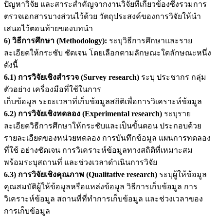
ปัญหาวิจัย และสาระสำคัญจากงานวิจัยที่เกี่ยวข้องซึ่งรวมการ
ตรวจเอกสารบางส่วนไว้ด้วย วัตถุประสงค์ของการวิจัยให้นำ
เสนอไว้ตอนท้ายของบทนำ
6) วิธีการศึกษา (
Methodology):
ระบุวิธีการศึกษาและราย
ละเอียดให้กระชับ ชัดเจน โดยเลือกตามลักษณะใดลักษณะหนึ่ง
ดังนี้
6.1) การวิจัยเชิงสำรวจ (Survey research)
ระบุ ประชากร กลุ่ม
ตัวอย่าง เครื่องมือที่ใช้ในการ
เก็บข้อมูล ระยะเวลาที่เก็บข้อมูลสถิติเพื่อการวิเคราะห์ข้อมูล
6.2) การวิจัยเชิงทดลอง (Experimental research)
ระบุราย
ละเอียดวิธีการศึกษาให้กระชับและเป็นขั้นตอน ประกอบด้วย
รายละเอียดของหน่วยทดลอง การบันทึกข้อมูล แผนการทดลอง
ที่ใช้ อย่างชัดเจน การวิเคราะห์ข้อมูลทางสถิติที่เหมาะสม
พร้อมระบุสถานที่ และช่วงเวลาดำเนินการวิจัย
6.3) การวิจัยเชิงคุณภาพ (Qualitative research)
ระบุผู้ให้ข้อมูล
คุณสมบัติผู้ให้ข้อมูลหรือแหล่งข้อมูล วิธีการเก็บข้อมูล การ
วิเคราะห์ข้อมูล สถานที่ที่ทำการเก็บข้อมูล และช่วงเวลาของ
การเก็บข้อมูล