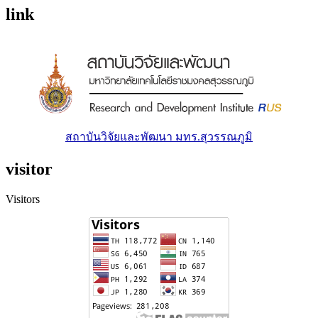
link
สถาบันวิจัยและพัฒนา มทร.สุวรรณภูมิ
visitor
Visitors