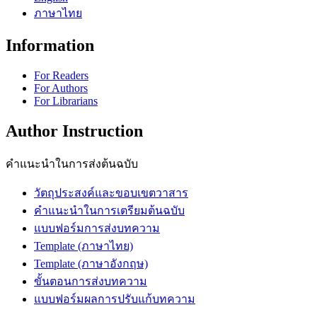
ภาษาไทย
Information
For Readers
For Authors
For Librarians
Author Instruction
คำแนะนำในการส่งต้นฉบับ
วัตถุประสงค์และขอบเขตวาสาร
คำแนะนำในการเตรียมต้นฉบับ
แบบฟอร์มการส่งบทความ
Template (ภาษาไทย)
Template (ภาษาอังกฤษ)
ขั้นตอนการส่งบทความ
แบบฟอร์มผลการปรับแก้บทความ