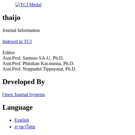
thaijo
Journal Information
Indexed in TCI
Editor:
Asst.Prof. Samsoo SA-U, Ph.D.
Asst.Prof. Phirakan Kai-nunna, Ph.D.
Asst.Prof. Noppadol Tippayarat, Ph.D.
Developed By
Open Journal Systems
Language
English
ภาษาไทย