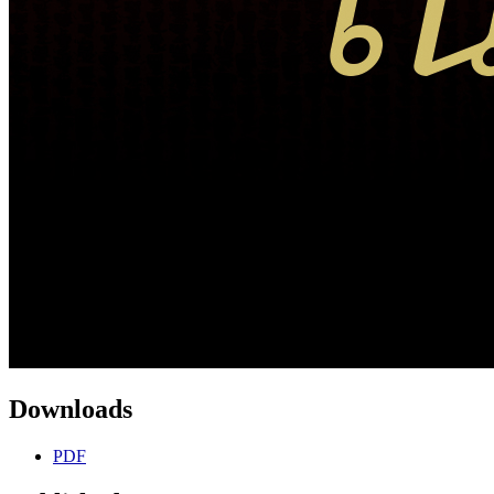
Downloads
PDF