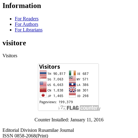
Information
For Readers
For Authors
For Librarians
visitore
Visitors
/
Counter Installed: January 11, 2016
Editorial Division Rusamilae Journal
ISSN 0858-2068(Print)