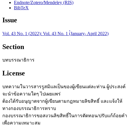
Endnote/Zotero/Mendeley (RIS)
BibTeX
Issue
Vol. 43 No. 1 (2022): Vol. 43 No. 1 (๋January- April 2022)
Section
บทบรรณาธิการ
License
บทความในวารสารรูสมิแลเป็นของผู้เขียนแต่ละท่าน ผู้ประสงค์
จะนำข้อความใดๆ ไปเผยแพร่
ต้องได้รับอนุญาตจากผู้เขียนตามกฎหมายลิขสิทธิ์ และแจ้งให้
ทางกองบรรณาธิการทราบ
กองบรรณาธิการขอสงวนลิขสิทธิ์ในการตัดทอน/ปรับแก้ถ้อยคำ
เพื่อความเหมาะสม