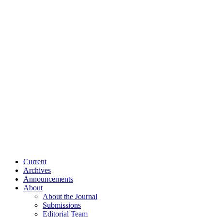
Current
Archives
Announcements
About
About the Journal
Submissions
Editorial Team