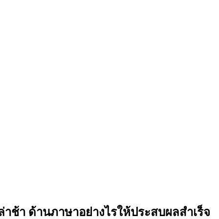
ล่าช้า ด้านภาษาอย่างไรให้ประสบผลสำเร็จ