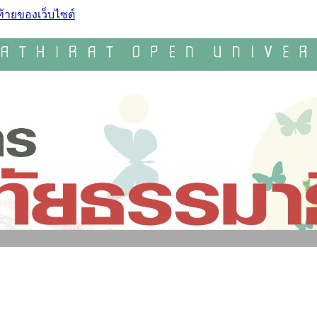
ท้ายของเว็บไซต์