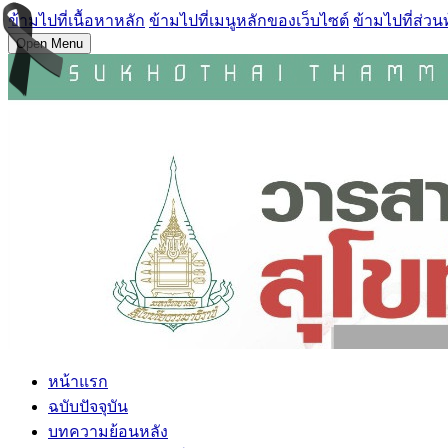
ข้ามไปที่เนื้อหาหลัก
ข้ามไปที่เมนูหลักของเว็บไซต์
ข้ามไปที่ส่วน
Open Menu
หน้าแรก
ฉบับปัจจุบัน
บทความย้อนหลัง