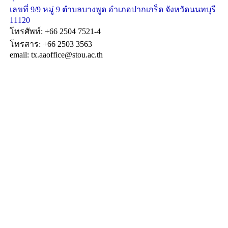
เลขที่ 9/9 หมู่ 9 ตำบลบางพูด อำเภอปากเกร็ด จังหวัดนนทบุรี
11120
โทรศัพท์: +66 2504 7521-4
โทรสาร: +66 2503 3563
email: tx.aaoffice@stou.ac.th