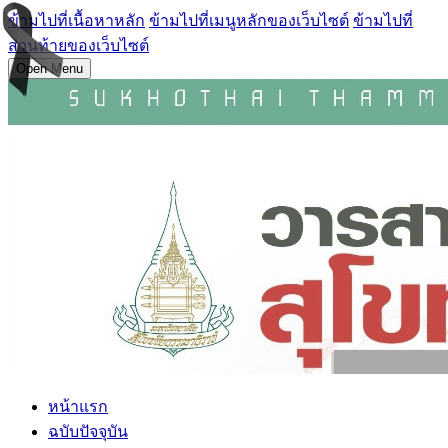
ข้ามไปที่เนื้อหาหลัก
ข้ามไปที่เมนูหลักของเว็บไซต์
ข้ามไปที่
ส่วนท้ายของเว็บไซต์
Open Menu
หน้าแรก
ฉบับปัจจุบัน