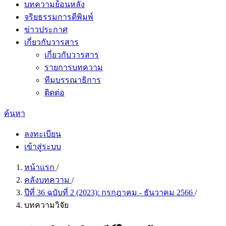
บทความย้อนหลัง
จริยธรรมการตีพิมพ์
ข่าวประกาศ
เกี่ยวกับวารสาร
เกี่ยวกับวารสาร
รายการบทความ
ทีมบรรณาธิการ
ติดต่อ
ค้นหา
ลงทะเบียน
เข้าสู่ระบบ
หน้าแรก
/
คลังบทความ
/
ปีที่ 36 ฉบับที่ 2 (2023): กรกฎาคม - ธันวาคม 2566
/
บทความวิจัย