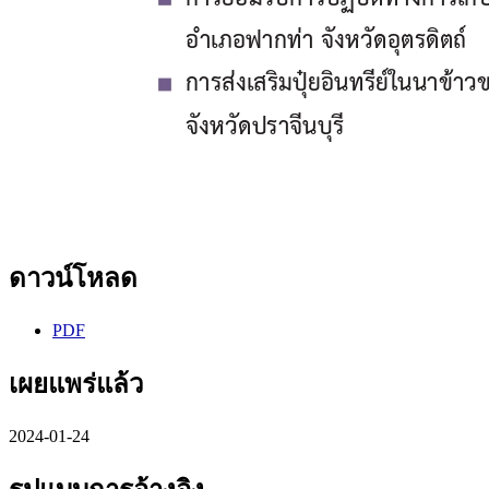
ดาวน์โหลด
PDF
เผยแพร่แล้ว
2024-01-24