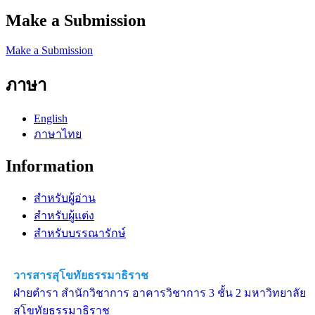
Make a Submission
Make a Submission
ภาษา
English
ภาษาไทย
Information
สำหรับผู้อ่าน
สำหรับผู้แต่ง
สำหรับบรรณารักษ์
วารสารสุโขทัยธรรมาธิราช
ฝ่ายตำรา สำนักวิชาการ อาคารวิชาการ 3 ชั้น 2 มหาวิทยาลัย
สุโขทัยธรรมาธิราช