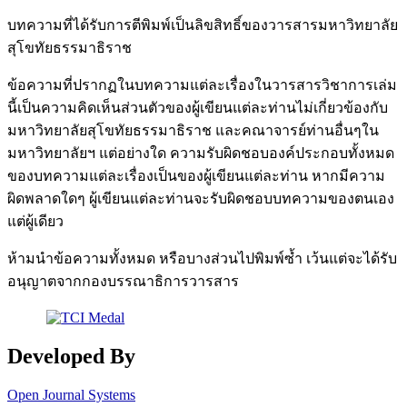
บทความที่ได้รับการตีพิมพ์เป็นลิขสิทธิ์ของวารสารมหาวิทยาลัย
สุโขทัยธรรมาธิราช
ข้อความที่ปรากฏในบทความแต่ละเรื่องในวารสารวิชาการเล่ม
นี้เป็นความคิดเห็นส่วนตัวของผู้เขียนแต่ละท่านไม่เกี่ยวข้องกับ
มหาวิทยาลัยสุโขทัยธรรมาธิราช และคณาจารย์ท่านอื่นๆใน
มหาวิทยาลัยฯ แต่อย่างใด ความรับผิดชอบองค์ประกอบทั้งหมด
ของบทความแต่ละเรื่องเป็นของผู้เขียนแต่ละท่าน หากมีความ
ผิดพลาดใดๆ ผู้เขียนแต่ละท่านจะรับผิดชอบบทความของตนเอง
แต่ผู้เดียว
ห้ามนำข้อความทั้งหมด หรือบางส่วนไปพิมพ์ซ้ำ เว้นแต่จะได้รับ
อนุญาตจากกองบรรณาธิการวารสาร
Developed By
Open Journal Systems