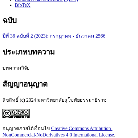
BibTeX
ฉบับ
ปีที่ 36 ฉบับที่ 2 (2023): กรกฎาคม - ธันวาคม 2566
ประเภทบทความ
บทความวิจัย
สัญญาอนุญาต
ลิขสิทธิ์ (c) 2024 มหาวิทยาลัยสุโขทัยธรรมาธิราช
อนุญาตภายใต้เงื่อนไข
Creative Commons Attribution-
NonCommercial-NoDerivatives 4.0 International License
.