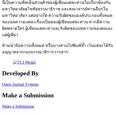
นี้เป็นความคิดเห็นส่วนตัวของผู้เขียนแต่ละท่านไม่เกี่ยวข้องกับ
มหาวิทยาลัยสุโขทัยธรรมาธิราช และคณาจารย์ท่านอื่นๆใน
มหาวิทยาลัยฯ แต่อย่างใด ความรับผิดชอบองค์ประกอบทั้งหมด
ของบทความแต่ละเรื่องเป็นของผู้เขียนแต่ละท่าน หากมีความ
ผิดพลาดใดๆ ผู้เขียนแต่ละท่านจะรับผิดชอบบทความของตนเอง
แต่ผู้เดียว
ห้ามนำข้อความทั้งหมด หรือบางส่วนไปพิมพ์ซ้ำ เว้นแต่จะได้รับ
อนุญาตจากกองบรรณาธิการวารสาร
Developed By
Open Journal Systems
Make a Submission
Make a Submission