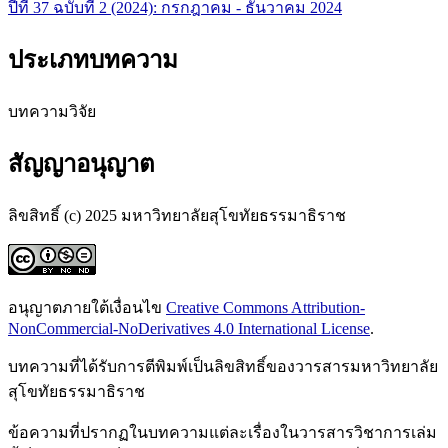
ปีที่ 37 ฉบับที่ 2 (2024): กรกฎาคม - ธันวาคม 2024
ประเภทบทความ
บทความวิจัย
สัญญาอนุญาต
ลิขสิทธิ์ (c) 2025 มหาวิทยาลัยสุโขทัยธรรมาธิราช
อนุญาตภายใต้เงื่อนไข
Creative Commons Attribution-
NonCommercial-NoDerivatives 4.0 International License
.
บทความที่ได้รับการตีพิมพ์เป็นลิขสิทธิ์ของวารสารมหาวิทยาลัย
สุโขทัยธรรมาธิราช
ข้อความที่ปรากฏในบทความแต่ละเรื่องในวารสารวิชาการเล่ม