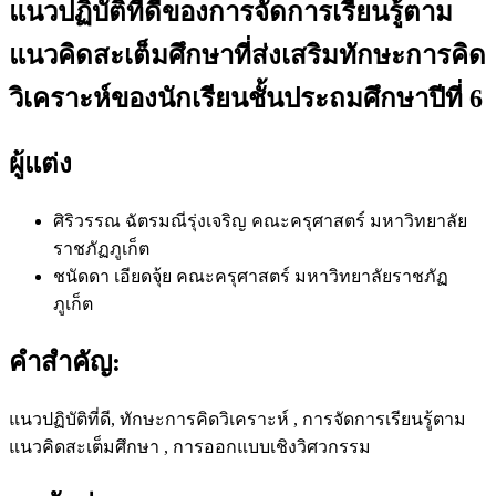
แนวปฏิบัติที่ดีของการจัดการเรียนรู้ตาม
แนวคิดสะเต็มศึกษาที่ส่งเสริมทักษะการคิด
วิเคราะห์ของนักเรียนชั้นประถมศึกษาปีที่ 6
ผู้แต่ง
ศิริวรรณ ฉัตรมณีรุ่งเจริญ
คณะครุศาสตร์ มหาวิทยาลัย
ราชภัฏภูเก็ต
ชนัดดา เอียดจุ้ย
คณะครุศาสตร์ มหาวิทยาลัยราชภัฏ
ภูเก็ต
คำสำคัญ:
แนวปฏิบัติที่ดี, ทักษะการคิดวิเคราะห์ , การจัดการเรียนรู้ตาม
แนวคิดสะเต็มศึกษา , การออกแบบเชิงวิศวกรรม