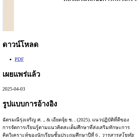
ดาวน์โหลด
PDF
เผยแพร่แล้ว
2025-04-03
รูปแบบการอ้างอิง
ฉัตรมณีรุ่งเจริญ ศ. ., & เอียดจุ้ย ช. . (2025). แนวปฏิบัติที่ดีของ
การจัดการเรียนรู้ตามแนวคิดสะเต็มศึกษาที่ส่งเสริมทักษะการ
คิดวิเคราะห์ของนักเรียนชั้นประถมศึกษาปีที่ 6 .
วารสารสุโขทัย