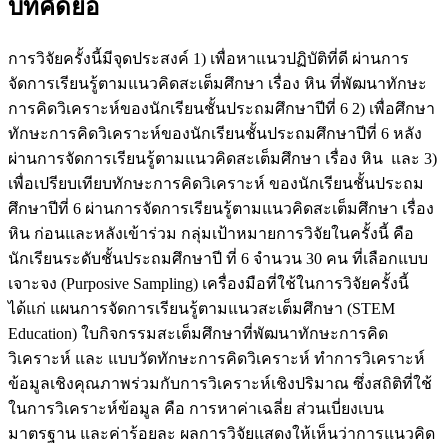
บทคัดย่อ
การวิจัยครั้งนี้มีจุดประสงค์ 1) เพื่อหาแนวปฏิบัติที่ดี ผ่านการ
จัดการเรียนรู้ตามแนวคิดสะเต็มศึกษา เรื่อง หิน ที่พัฒนาทักษะ
การคิดวิเคราะห์ของนักเรียนชั้นประถมศึกษาปีที่ 6 2) เพื่อศึกษา
ทักษะการคิดวิเคราะห์ของนักเรียนชั้นประถมศึกษาปีที่ 6 หลัง
ผ่านการจัดการเรียนรู้ตามแนวคิดสะเต็มศึกษา เรื่อง หิน และ 3)
เพื่อเปรียบเทียบทักษะการคิดวิเคราะห์ ของนักเรียนชั้นประถม
ศึกษาปีที่ 6 ผ่านการจัดการเรียนรู้ตามแนวคิดสะเต็มศึกษา เรื่อง
หิน ก่อนและหลังเข้าร่วม กลุ่มเป้าหมายการวิจัยในครั้งนี้ คือ
นักเรียนระดับชั้นประถมศึกษาปี ที่ 6 จำนวน 30 คน ที่เลือกแบบ
เจาะจง (Purposive Sampling) เครื่องมือที่ใช้ในการวิจัยครั้งนี้
ได้แก่ แผนการจัดการเรียนรู้ตามแนวสะเต็มศึกษา (STEM
Education) ใบกิจกรรมสะเต็มศึกษาที่พัฒนาทักษะการคิด
วิเคราะห์ และ แบบวัดทักษะการคิดวิเคราะห์ ทำการวิเคราะห์
ข้อมูลเชิงคุณภาพร่วมกับการวิเคราะห์เชิงปริมาณ ซึ่งสถิติที่ใช้
ในการวิเคราะห์ข้อมูล คือ การหาค่าเฉลี่ย ส่วนเบี่ยงเบน
มาตรฐาน และค่าร้อยละ ผลการวิจัยแสดงให้เห็นว่าการแนวคิด