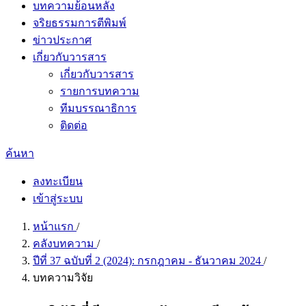
บทความย้อนหลัง
จริยธรรมการตีพิมพ์
ข่าวประกาศ
เกี่ยวกับวารสาร
เกี่ยวกับวารสาร
รายการบทความ
ทีมบรรณาธิการ
ติดต่อ
ค้นหา
ลงทะเบียน
เข้าสู่ระบบ
หน้าแรก
/
คลังบทความ
/
ปีที่ 37 ฉบับที่ 2 (2024): กรกฎาคม - ธันวาคม 2024
/
บทความวิจัย