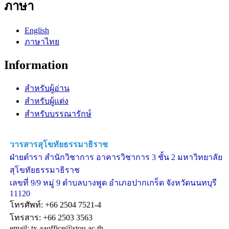
ภาษา
English
ภาษาไทย
Information
สำหรับผู้อ่าน
สำหรับผู้แต่ง
สำหรับบรรณารักษ์
วารสารสุโขทัยธรรมาธิราช
ฝ่ายตำรา สำนักวิชาการ อาคารวิชาการ 3 ชั้น 2 มหาวิทยาลัย
สุโขทัยธรรมาธิราช
เลขที่ 9/9 หมู่ 9 ตำบลบางพูด อำเภอปากเกร็ด จังหวัดนนทบุรี
11120
โทรศัพท์: +66 2504 7521-4
โทรสาร: +66 2503 3563
email: tx.aaoffice@stou.ac.th