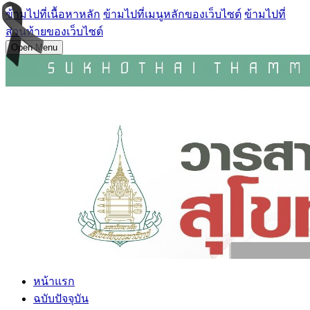
ข้ามไปที่เนื้อหาหลัก
ข้ามไปที่เมนูหลักของเว็บไซต์
ข้ามไปที่
ส่วนท้ายของเว็บไซต์
Open Menu
หน้าแรก
ฉบับปัจจุบัน