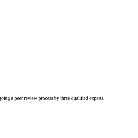
going a peer review process by three qualified experts.