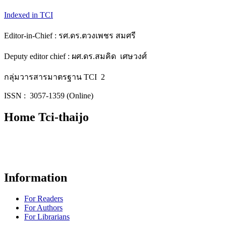
Indexed in TCI
Editor-in-Chief : รศ.ดร.ตวงเพชร สมศรี
Deputy editor chief : ผศ.ดร.สมคิด เศษวงศ์
กลุ่มวารสารมาตรฐาน TCI 2
ISSN : 3057-1359 (Online)
Home Tci-thaijo
Information
For Readers
For Authors
For Librarians