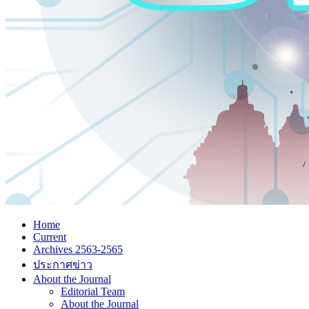
Home
Current
Archives 2563-2565
ประกาศข่าว
About the Journal
Editorial Team
About the Journal