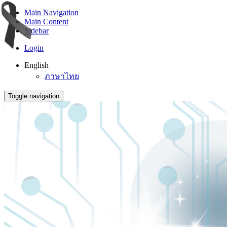
Main Navigation
Main Content
Sidebar
Login
English
ภาษาไทย
Toggle navigation