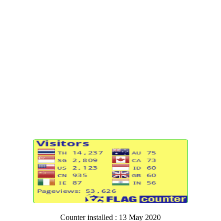
Counter installed : 13 May 2020