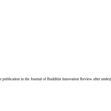
or publication in the Journal of Buddhist Innovation Review after under