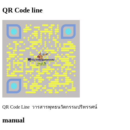
QR Code line
QR Code Line วารสารพุทธนวัตกรรมปริทรรศน์
manual