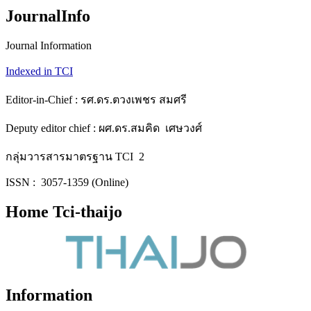
JournalInfo
Journal Information
Indexed in TCI
Editor-in-Chief : รศ.ดร.ตวงเพชร สมศรี
Deputy editor chief : ผศ.ดร.สมคิด เศษวงศ์
กลุ่มวารสารมาตรฐาน TCI 2
ISSN : 3057-1359 (Online)
Home Tci-thaijo
Information