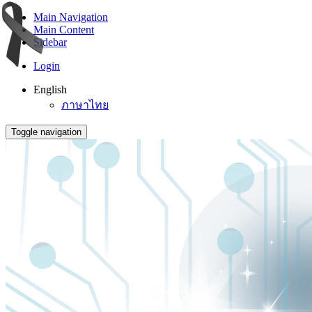
Main Navigation
Main Content
Sidebar
Login
English
ภาษาไทย
Toggle navigation