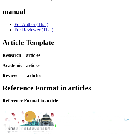
manual
For Author (Thai)
For Reviewer (Thai)
Article Template
Research articles
Academic articles
Review articles
Reference Format in articles
Reference Format in article