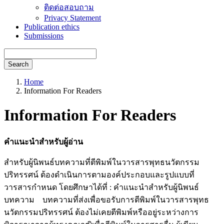
ติดต่อสอบถาม
Privacy Statement
Publication ethics
Submissions
Search
Home
Information For Readers
Information For Readers
คำแนะนำสำหรับผู้อ่าน
สำหรับผู้นิพนธ์บทความที่ตีพิมพ์ในวารสารพุทธนวัตกรรม
ปริทรรศน์ ต้องดำเนินการตามองค์ประกอบและรูปแบบที่
วารสารกำหนด โดยศึกษาได้ที่ : คำแนะนำสำหรับผู้นิพนธ์
บทความ บทความที่ส่งเพื่อขอรับการตีพิมพ์ในวารสารพุทธ
นวัตกรรมปริทรรศน์ ต้องไม่เคยตีพิมพ์หรืออยู่ระหว่างการ