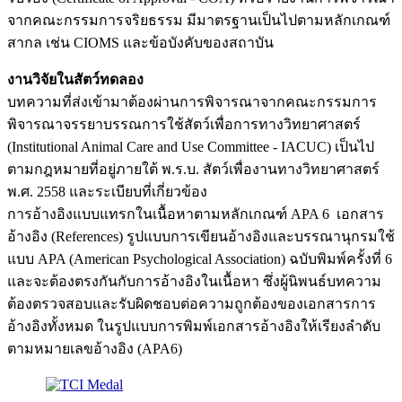
จากคณะกรรมการจริยธรรม มีมาตรฐานเป็นไปตามหลักเกณฑ์
สากล เช่น CIOMS และข้อบังคับของสถาบัน
งานวิจัยในสัตว์ทดลอง
บทความที่ส่งเข้ามาต้องผ่านการพิจารณาจากคณะกรรมการ
พิจารณาจรรยาบรรณการใช้สัตว์เพื่อการทางวิทยาศาสตร์
(Institutional Animal Care and Use Committee - IACUC) เป็นไป
ตามกฎหมายที่อยู่ภายใต้ พ.ร.บ. สัตว์เพื่องานทางวิทยาศาสตร์
พ.ศ. 2558 และระเบียบที่เกี่ยวข้อง
การอ้างอิงแบบแทรกในเนื้อหาตามหลักเกณฑ์ APA 6 เอกสาร
อ้างอิง (References) รูปแบบการเขียนอ้างอิงและบรรณานุกรมใช้
แบบ APA (American Psychological Association) ฉบับพิมพ์ครั้งที่ 6
และจะต้องตรงกันกับการอ้างอิงในเนื้อหา ซึ่งผู้นิพนธ์บทความ
ต้องตรวจสอบและรับผิดชอบต่อความถูกต้องของเอกสารการ
อ้างอิงทั้งหมด ในรูปแบบการพิมพ์เอกสารอ้างอิงให้เรียงลำดับ
ตามหมายเลขอ้างอิง (APA6)