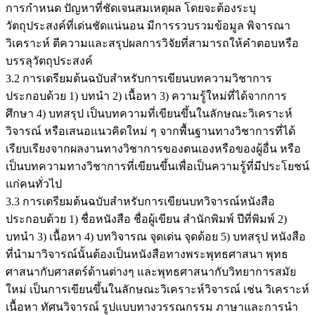
การกำหนด ปัญหาที่ชัดเจนสมเหตุผล โดยจะต้องระบุ
วัตถุประสงค์ที่เด่นชัดแน่นอน มีการรวบรวมข้อมูล พิจารณา
วิเคราะห์ ตีความและสรุปผลการวิจัยที่สามารถให้คำตอบหรือ
บรรลุวัตถุประสงค์
3.2 การเตรียมต้นฉบับสำหรับการเขียนบทความวิชาการ
ประกอบด้วย 1) บทนำ 2) เนื้อหา 3) ความรู้ใหม่ที่ได้จากการ
ศึกษา 4) บทสรุป เป็นบทความที่เขียนขึ้นในลักษณะวิเคราะห์
วิจารณ์ หรือเสนอแนวคิดใหม่ ๆ จากพื้นฐานทางวิชาการที่ได้
เรียบเรียงจากผลงานทางวิชาการของตนเองหรือของผู้อื่น หรือ
เป็นบทความทางวิชาการที่เขียนขึ้นเพื่อเป็นความรู้ที่มีประโยชน์
แก่คนทั่วไป
3.3 การเตรียมต้นฉบับสำหรับการเขียนบทวิจารณ์หนังสือ
ประกอบด้วย 1) ชื่อหนังสือ ชื่อผู้เขียน สำนักพิมพ์ ปีที่พิมพ์ 2)
บทนำ 3) เนื้อหา 4) บทวิจารณ จุดเด่น จุดด้อย 5) บทสรุป หนังสือ
ที่นำมาวิจารณ์นั้นต้องเป็นหนังสือทางพระพุทธศาสนา พุทธ
ศาสนากับศาสตร์ด้านต่างๆ และพุทธศาสนากับวิทยาการสมัย
ใหม่ เป็นการเขียนขึ้นในลักษณะวิเคราะห์วิจารณ์ เช่น วิเคราะห์
เนื้อหา ทัศนวิจารณ์ รูปแบบทางวรรณกรรม ภาษาและการนำ