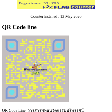
Counter installed : 13 May 2020
QR Code line
QR Code Line วารสารพุทธนวัตกรรมปริทรรศน์