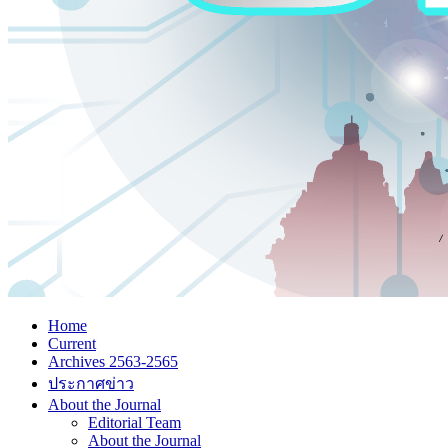
Home
Current
Archives 2563-2565
ประกาศข่าว
About the Journal
Editorial Team
About the Journal