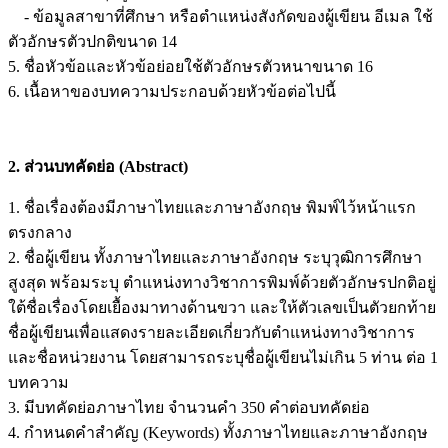
- ข้อมูลสาขาที่ศึกษา หรือตำแหน่งสังกัดของผู้เขียน อีเมล ใช้
ตัวอักษรตัวปกติขนาด 14
5. ชื่อหัวข้อและหัวข้อย่อยใช้ตัวอักษรตัวหนาขนาด 16
6. เนื้อหาของบทความประกอบด้วยหัวข้อต่อไปนี้
2. ส่วนบทคัดย่อ (Abstract)
1. ชื่อเรื่องต้องมีภาษาไทยและภาษาอังกฤษ พิมพ์ไว้หน้าแรก
ตรงกลาง
2. ชื่อผู้เขียน ทั้งภาษาไทยและภาษาอังกฤษ ระบุวุฒิการศึกษา
สูงสุด พร้อมระบุ ตำแหน่งทางวิชาการพิมพ์ด้วยตัวอักษรปกติอยู่
ใต้ชื่อเรื่องโดยเยื้องมาทางด้านขวา และให้ตัวเลขเป็นตัวยกท้าย
ชื่อผู้เขียนเพื่อแสดงรายละเอียดเกี่ยวกับตำแหน่งทางวิชาการ
และชื่อหน่วยงาน โดยสามารถระบุชื่อผู้เขียนไม่เกิน 5 ท่าน ต่อ 1
บทความ
3. มีบทคัดย่อภาษาไทย จำนวนคำ 350 คำต่อบทคัดย่อ
4. กำหนดคำสำคัญ (Keywords) ทั้งภาษาไทยและภาษาอังกฤษ