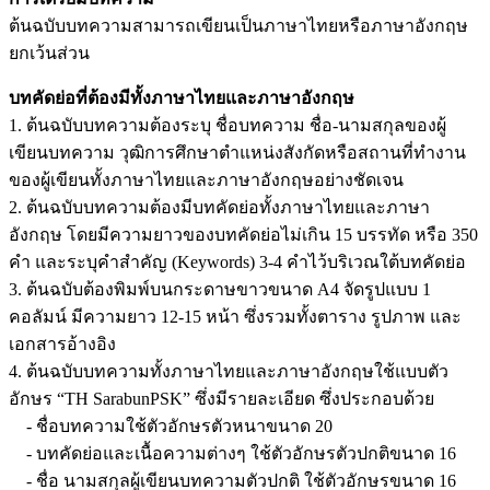
ต้นฉบับบทความสามารถเขียนเป็นภาษาไทยหรือภาษาอังกฤษ
ยกเว้นส่วน
บทคัดย่อที่ต้องมีทั้งภาษาไทยและภาษาอังกฤษ
1. ต้นฉบับบทความต้องระบุ ชื่อบทความ ชื่อ-นามสกุลของผู้
เขียนบทความ วุฒิการศึกษาตำแหน่งสังกัดหรือสถานที่ทำงาน
ของผู้เขียนทั้งภาษาไทยและภาษาอังกฤษอย่างชัดเจน
2. ต้นฉบับบทความต้องมีบทคัดย่อทั้งภาษาไทยและภาษา
อังกฤษ โดยมีความยาวของบทคัดย่อไม่เกิน 15 บรรทัด หรือ 350
คำ และระบุคำสำคัญ (Keywords) 3-4 คำไว้บริเวณใต้บทคัดย่อ
3. ต้นฉบับต้องพิมพ์บนกระดาษขาวขนาด A4 จัดรูปแบบ 1
คอลัมน์ มีความยาว 12-15 หน้า ซึ่งรวมทั้งตาราง รูปภาพ และ
เอกสารอ้างอิง
4. ต้นฉบับบทความทั้งภาษาไทยและภาษาอังกฤษใช้แบบตัว
อักษร “TH SarabunPSK” ซึ่งมีรายละเอียด ซึ่งประกอบด้วย
- ชื่อบทความใช้ตัวอักษรตัวหนาขนาด 20
- บทคัดย่อและเนื้อความต่างๆ ใช้ตัวอักษรตัวปกติขนาด 16
- ชื่อ นามสกุลผู้เขียนบทความตัวปกติ ใช้ตัวอักษรขนาด 16