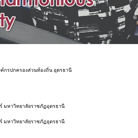
ค์กรปกครองส่วนท้องถิ่น อุดรธานี
 มหาวิทยาลัยราชภัฏอุดรธานี
 มหาวิทยาลัยราชภัฏอุดรธานี