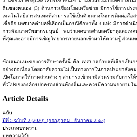
งานของภาครัฐและให้ประชาชนเข้ามามีส่วนร่วมกับเทศบาลในการ
ถิ่นของตนเอง (3) ด้านการเชื่อมโยงเครือข่าย มีการใช้การประ
เทคโนโลยีสารสนเทศที่สามารถใช้เป็นตัวกลางในการติดต่อสื่อส
เชื่อถือ เทศบาลตำบลที่เลือกเป็นกรณีศึกษาทั้ง 3 แห่ง มีการ
การพัฒนาทรัพยากรมนุษย์ พบว่าเทศบาลตำบลศรีธาตุและเทศบาลต
ที่สุดและอาจมีการเชิญวิทยากรภายนอกเข้ามาให้ความรู้ ส่วนเ
ข้อเสนอแนะของการศึกษาครั้งนี้ คือ เทศบาลตำบลที่เลือกเป็
อย่างต่อเนื่อง โดยอาศัยความไม่เป็นทางการในภาคประชาสังคม
เปิดโอกาสให้ภาคส่วนต่าง ๆ สามารถเข้ามามีส่วนร่วมกับการให
ทั่วไปขององค์กรปกครองส่วนท้องถิ่นและควรมีความพยายามในการสร้
Article Details
ฉบับ
ปีที่ 5 ฉบับที่ 2 (2020): (กรกฎาคม - ธันวาคม 2563)
ประเภทบทความ
บทความวิจัย