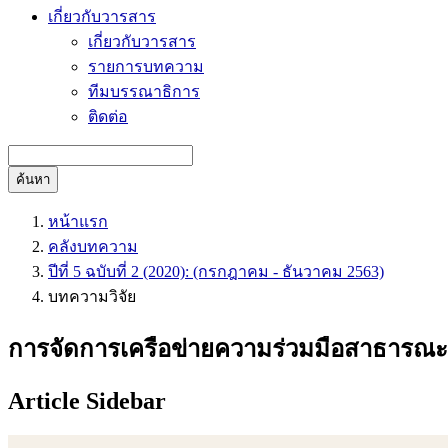
เกี่ยวกับวารสาร
เกี่ยวกับวารสาร
รายการบทความ
ทีมบรรณาธิการ
ติดต่อ
ค้นหา
หน้าแรก
คลังบทความ
ปีที่ 5 ฉบับที่ 2 (2020): (กรกฎาคม - ธันวาคม 2563)
บทความวิจัย
การจัดการเครือข่ายความร่วมมือสาธารณะเ
Article Sidebar