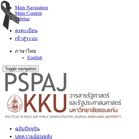
Main Navigation
Main Content
Sidebar
ลงทะเบียน
เข้าสู่ระบบ
ภาษาไทย
English
Toggle navigation
ฉบับปัจจุบัน
บทความย้อนหลัง