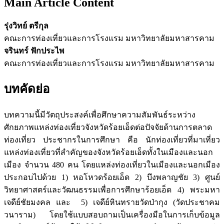
Main Article Content
รุ่งวิทย์ ตรีกุล
คณะการท่องเที่ยวและการโรงแรม มหาวิทยาลัยมหาสารคาม
จรินทร์ ฟักประไพ
คณะการท่องเที่ยวและการโรงแรม มหาวิทยาลัยมหาสารคาม
บทคัดย่อ
บทความนี้มีวัตถุประสงค์เพื่อศึกษาความสัมพันธ์ระหว่าง
ศักยภาพแหล่งท่องเที่ยวจังหวัดร้อยเอ็ดต่อปัจจัยด้านการตลาด
ท่องเที่ยว ประชากรในการศึกษา คือ นักท่องเที่ยวที่มาเที่ยว
แหล่งท่องเที่ยวที่สำคัญของจังหวัดร้อยเอ็ดทั้งในเมืองและนอก
เมือง จำนวน 480 คน โดยแหล่งท่องเที่ยวในเมืองและนอกเมือง
ประกอบไปด้วย 1) หอโหวดร้อยเอ็ด 2) บึงพลาญชัย 3) ศูนย์
วิทยาศาสตร์และวัฒนธรรมเพื่อการศึกษาร้อยเอ็ด 4) พระมหา
เจดีย์ชัยมงคล และ 5) เจดีย์หินทรายวัดป่ากุง (วัดประชาคม
วนาราม) โดยใช้แบบสอบถามเป็นเครื่องมือในการเก็บข้อมูล