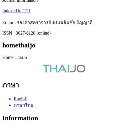
Journal Information
Indexed in TCI
Editor : รองศาสตราจารย์ ดร.เฉลิมชัย ปัญญาดี
ISSN : 3027-6128 (online)
homethaijo
Home ThaiJo
ภาษา
English
ภาษาไทย
Information