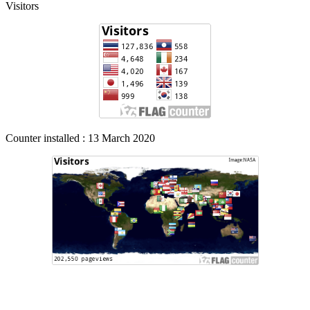
Visitors
Counter installed : 13 March 2020