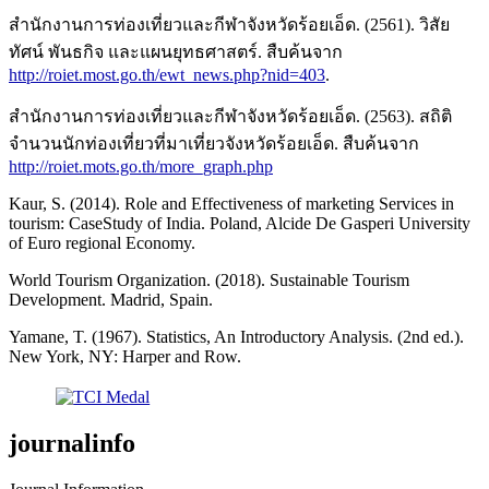
สำนักงานการท่องเที่ยวและกีฬาจังหวัดร้อยเอ็ด. (2561). วิสัย
ทัศน์ พันธกิจ และแผนยุทธศาสตร์. สืบค้นจาก
http://roiet.most.go.th/ewt_news.php?nid=403
.
สำนักงานการท่องเที่ยวและกีฬาจังหวัดร้อยเอ็ด. (2563). สถิติ
จำนวนนักท่องเที่ยวที่มาเที่ยวจังหวัดร้อยเอ็ด. สืบค้นจาก
http://roiet.mots.go.th/more_graph.php
Kaur, S. (2014). Role and Effectiveness of marketing Services in
tourism: CaseStudy of India. Poland, Alcide De Gasperi University
of Euro regional Economy.
World Tourism Organization. (2018). Sustainable Tourism
Development. Madrid, Spain.
Yamane, T. (1967). Statistics, An Introductory Analysis. (2nd ed.).
New York, NY: Harper and Row.
journalinfo