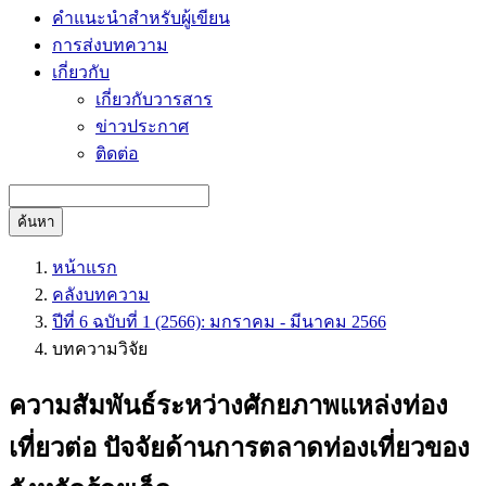
คำแนะนำสำหรับผู้เขียน
การส่งบทความ
เกี่ยวกับ
เกี่ยวกับวารสาร
ข่าวประกาศ
ติดต่อ
ค้นหา
หน้าแรก
คลังบทความ
ปีที่ 6 ฉบับที่ 1 (2566): มกราคม - มีนาคม 2566
บทความวิจัย
ความสัมพันธ์ระหว่างศักยภาพแหล่งท่อง
เที่ยวต่อ ปัจจัยด้านการตลาดท่องเที่ยวของ