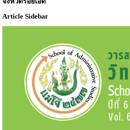
จังหวัดร้อยเอ็ด
Article Sidebar