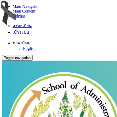
Main Navigation
Main Content
Sidebar
ลงทะเบียน
เข้าระบบ
ภาษาไทย
English
Toggle navigation