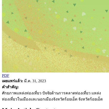
PDF
เผยแพร่แล้ว:
มี.ค. 31, 2023
คำสำคัญ:
ศักยภาพแหล่งท่องเที่ยว ปัจจัยด้านการคลาดท่องเที่ยว แหล่ง
ท่องเที่ยวในเมืองและนอกเมืองจังหวัดร้อยเอ็ด จังหวัดร้อยเอ็ด