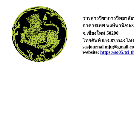
วารสารวิชาการวิทยาลัยบ
อาคารเทพ พงษ์พาน
จ.เชียงใหม่ 50290
โทรศัพท์ 053-
sasjournal.mju@gmail.c
website:
https://so05.tci