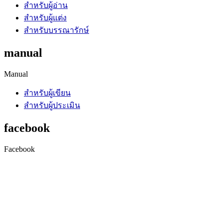
สำหรับผู้อ่าน
สำหรับผู้แต่ง
สำหรับบรรณารักษ์
manual
Manual
สำหรับผู้เขียน
สำหรับผู้ประเมิน
facebook
Facebook