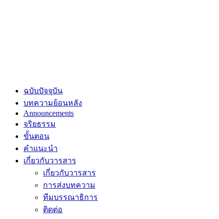
ฉบับปัจจุบัน
บทความย้อนหลัง
Announcements
จริยธรรม
ขั้นตอน
คำแนะนำ
เกี่ยวกับวารสาร
เกี่ยวกับวารสาร
การส่งบทความ
ทีมบรรณาธิการ
ติดต่อ