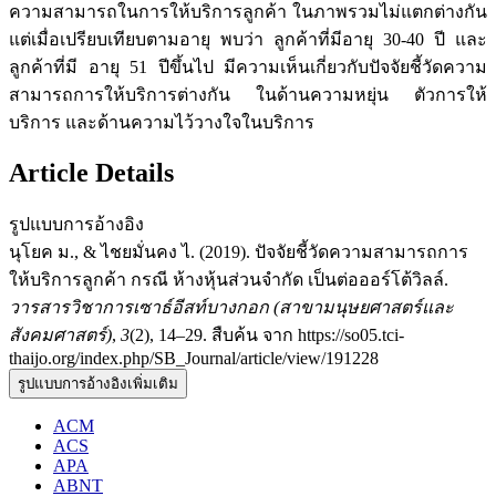
ความสามารถในการให้บริการลูกค้า ในภาพรวมไม่แตกต่างกัน
แต่เมื่อเปรียบเทียบตามอายุ พบว่า ลูกค้าที่มีอายุ 30-40 ปี และ
ลูกค้าที่มี อายุ 51 ปีขึ้นไป มีความเห็นเกี่ยวกับปัจจัยชี้วัดความ
สามารถการให้บริการต่างกัน ในด้านความหยุ่น ตัวการให้
บริการ และด้านความไว้วางใจในบริการ
Article Details
รูปแบบการอ้างอิง
นุโยค ม., & ไชยมั่นคง ไ. (2019). ปัจจัยชี้วัดความสามารถการ
ให้บริการลูกค้า กรณี ห้างหุ้นส่วนจำกัด เป็นต่อออร์โต้วิลล์.
วารสารวิชาการเซาธ์อีสท์บางกอก (สาขามนุษยศาสตร์และ
สังคมศาสตร์)
,
3
(2), 14–29. สืบค้น จาก https://so05.tci-
thaijo.org/index.php/SB_Journal/article/view/191228
รูปแบบการอ้างอิงเพิ่มเติม
ACM
ACS
APA
ABNT