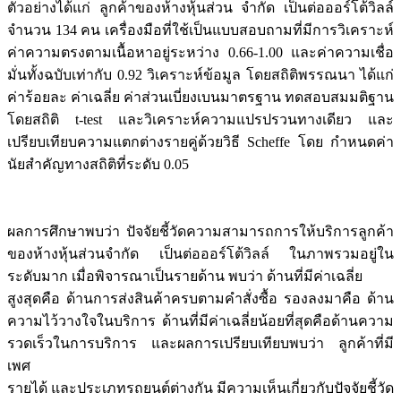
ตัวอย่างได้แก่ ลูกค้าของห้างหุ้นส่วน จำกัด เป็นต่อออร์โต้วิลล์
จำนวน 134 คน เครื่องมือที่ใช้เป็นแบบสอบถามที่มีการวิเคราะห์
ค่าความตรงตามเนื้อหาอยู่ระหว่าง 0.66-1.00 และค่าความเชื่อ
มั่นทั้งฉบับเท่ากับ 0.92 วิเคราะห์ข้อมูล โดยสถิติพรรณนา ได้แก่
ค่าร้อยละ ค่าเฉลี่ย ค่าส่วนเบี่ยงเบนมาตรฐาน ทดสอบสมมติฐาน
โดยสถิติ t-test และวิเคราะห์ความแปรปรวนทางเดียว และ
เปรียบเทียบความแตกต่างรายคู่ด้วยวิธี Scheffe โดย กำหนดค่า
นัยสำคัญทางสถิติที่ระดับ 0.05
ผลการศึกษาพบว่า ปัจจัยชี้วัดความสามารถการให้บริการลูกค้า
ของห้างหุ้นส่วนจำกัด เป็นต่อออร์โต้วิลล์ ในภาพรวมอยู่ใน
ระดับมาก เมื่อพิจารณาเป็นรายด้าน พบว่า ด้านที่มีค่าเฉลี่ย
สูงสุดคือ ด้านการส่งสินค้าครบตามคำสั่งซื้อ รองลงมาคือ ด้าน
ความไว้วางใจในบริการ ด้านที่มีค่าเฉลี่ยน้อยที่สุดคือด้านความ
รวดเร็วในการบริการ และผลการเปรียบเทียบพบว่า ลูกค้าที่มี
เพศ
รายได้ และประเภทรถยนต์ต่างกัน มีความเห็นเกี่ยวกับปัจจัยชี้วัด