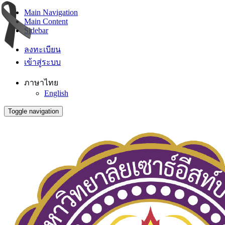
Main Navigation
Main Content
Sidebar
ลงทะเบียน
เข้าสู่ระบบ
ภาษาไทย
English
Toggle navigation