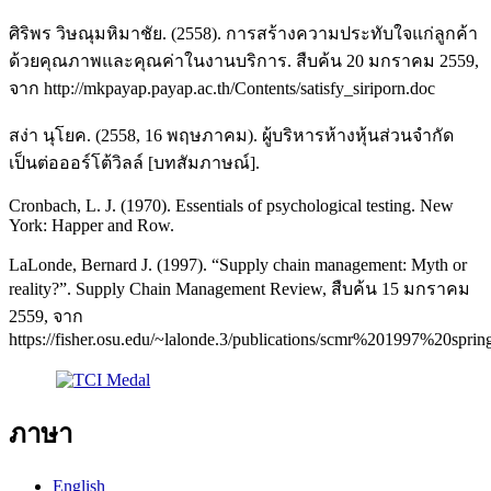
ศิริพร วิษณุมหิมาชัย. (2558). การสร้างความประทับใจแก่ลูกค้า
ด้วยคุณภาพและคุณค่าในงานบริการ. สืบค้น 20 มกราคม 2559,
จาก http://mkpayap.payap.ac.th/Contents/satisfy_siriporn.doc
สง่า นุโยค. (2558, 16 พฤษภาคม). ผู้บริหารห้างหุ้นส่วนจำกัด
เป็นต่อออร์โต้วิลล์ [บทสัมภาษณ์].
Cronbach, L. J. (1970). Essentials of psychological testing. New
York: Happer and Row.
LaLonde, Bernard J. (1997). “Supply chain management: Myth or
reality?”. Supply Chain Management Review, สืบค้น 15 มกราคม
2559, จาก
https://fisher.osu.edu/~lalonde.3/publications/scmr%201997%20sprin
ภาษา
English