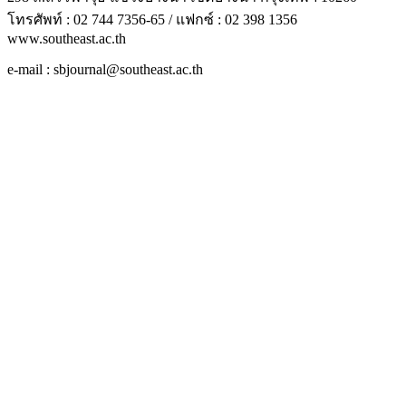
โทรศัพท์ : 02 744 7356-65 / แฟกซ์ : 02 398 1356
www.southeast.ac.th
e-mail : sbjournal@southeast.ac.th