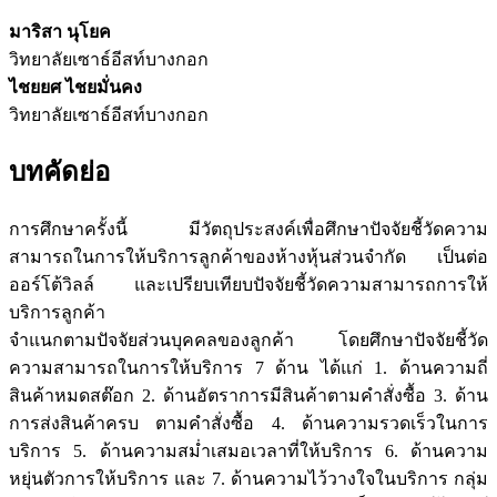
มาริสา นุโยค
วิทยาลัยเซาธ์อีสท์บางกอก
ไชยยศ ไชยมั่นคง
วิทยาลัยเซาธ์อีสท์บางกอก
บทคัดย่อ
การศึกษาครั้งนี้ มีวัตถุประสงค์เพื่อศึกษาปัจจัยชี้วัดความ
สามารถในการให้บริการลูกค้าของห้างหุ้นส่วนจำกัด เป็นต่อ
ออร์โต้วิลล์ และเปรียบเทียบปัจจัยชี้วัดความสามารถการให้
บริการลูกค้า
จำแนกตามปัจจัยส่วนบุคคลของลูกค้า โดยศึกษาปัจจัยชี้วัด
ความสามารถในการให้บริการ 7 ด้าน ได้แก่ 1. ด้านความถี่
สินค้าหมดสต๊อก 2. ด้านอัตราการมีสินค้าตามคำสั่งซื้อ 3. ด้าน
การส่งสินค้าครบ ตามคำสั่งซื้อ 4. ด้านความรวดเร็วในการ
บริการ 5. ด้านความสม่ำเสมอเวลาที่ให้บริการ 6. ด้านความ
หยุ่นตัวการให้บริการ และ 7. ด้านความไว้วางใจในบริการ กลุ่ม