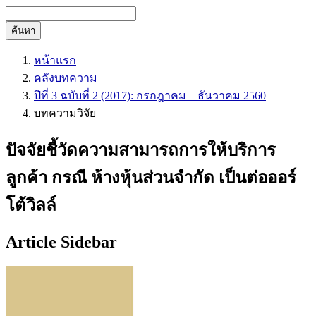
ค้นหา
หน้าแรก
คลังบทความ
ปีที่ 3 ฉบับที่ 2 (2017): กรกฎาคม – ธันวาคม 2560
บทความวิจัย
ปัจจัยชี้วัดความสามารถการให้บริการ
ลูกค้า กรณี ห้างหุ้นส่วนจำกัด เป็นต่อออร์
โต้วิลล์
Article Sidebar