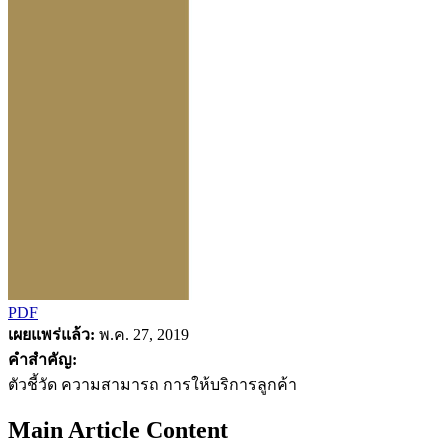
PDF
เผยแพร่แล้ว:
พ.ค. 27, 2019
คำสำคัญ:
ตัวชี้วัด ความสามารถ การให้บริการลูกค้า
Main Article Content