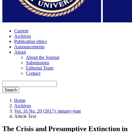
Current
Archives
Publication ethics
Announcements
About
About the Journal
Submissions
Editorial Team
Contact
Search
Home
Archives
Vol. 16 No. 20 (2017): january-june
Article Text
The Crisis and Presumptive Extinction in