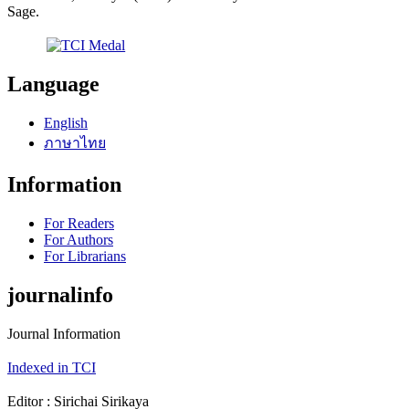
Sage.
Language
English
ภาษาไทย
Information
For Readers
For Authors
For Librarians
journalinfo
Journal Information
Indexed in TCI
Editor : Sirichai Sirikaya