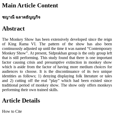
Main Article Content
ชญาณี ฉลาดธัญญกิจ
Abstract
The Monkey Show has been extensively developed since the reign
of King Rama VI. The pattern of the show has also been
continuously adjusted up until the time it was named “Contemporary
Monkey Show”. At present, Sidprakhan group is the only group left
that is still performing. This study found that there is one important
factor causing crisis and presumptive extinction in monkey show
which is aside from the factor of having more medium choices for
audiences to choose. It is the discontinuance of its two unique
identities as follows; 1) denying displaying folk literature or tales
and 2) cutting off the real “play” which had been existed since
traditional period of monkey show. The show only offers monkeys
performing their own trained skills.
Article Details
How to Cite