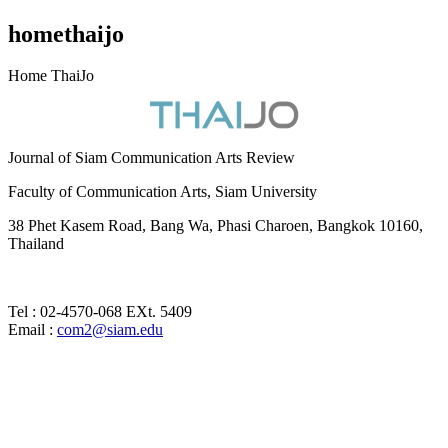
homethaijo
Home ThaiJo
Journal of Siam Communication Arts Review
Faculty of Communication Arts, Siam University
38 Phet Kasem Road, Bang Wa, Phasi Charoen, Bangkok 10160,
Thailand
Tel : 02-4570-068 EXt. 5409
Email :
com2@siam.edu