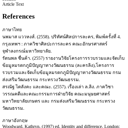
Article Text
References
ภาษาไทย
นพมาส แววหงส์. (2558). ปริทัศน์ศิลปการละคร, พิมพ์ครั้งที่ 4.
กรุงเทพฯ : ภาควิชาศิลปะการละคร คณะอักษรศาสตร์
จุฬาลงกรณ์มหาวิทยาลัย.
รัตนพล ชื่นค้า. (2557) รายงานวิจัยโครงการรวบรวมและจัดเก็บ
ข้อมูลมรดกภูมิปัญญาทางวัฒนธรรม (ละครลิง),โครงการ
รวบรวมและจัดเก็บข้อมูลมรดกภูมิปัญญาทางวัฒนธรรม กรม
ส่งเสริมวัฒนธรรม กระทรวงวัฒนธรรม.
สรณัฐ ไตลังคะ และคณะ. (2557). เรื่องเล่า ล.ลิง. ภาควิชา
วรรณคดีและคณะกรรมการฝ่ายวิจัย คณะมนุษยศาสตร์
มหาวิทยาลัยเกษตร และ กรมส่งเสริมวัฒนธรรม กระทรวง
วัฒนธรรม.
ภาษาอังกฤษ
Woodward, Kathryn. (1997) ed. Identity and difference. London: