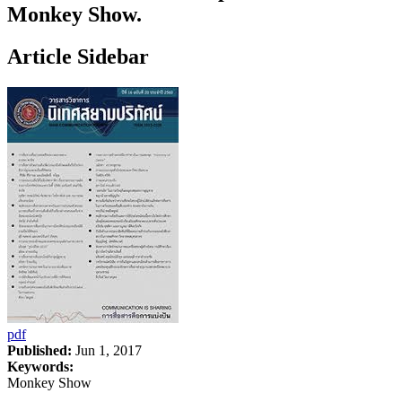
Monkey Show.
Article Sidebar
pdf
Published:
Jun 1, 2017
Keywords:
Monkey Show