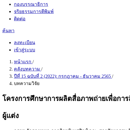
กองบรรณาธิการ
จริยธรรมการตีพิมพ์
ติดต่อ
ค้นหา
ลงทะเบียน
เข้าสู่ระบบ
หน้าแรก
/
คลังบทความ
/
ปีที่ 15 ฉบับที่ 2 (2022): กรกฎาคม - ธันวาคม 2565
/
บทความวิจัย
โครงการศึกษาการผลิตสื่อภาพถ่ายเพื่อการสื
ผู้แต่ง