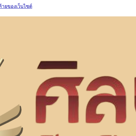
ท้ายของเว็บไซต์