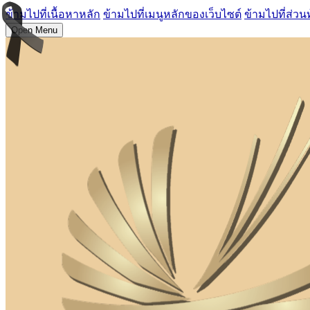
ข้ามไปที่เนื้อหาหลัก
ข้ามไปที่เมนูหลักของเว็บไซต์
ข้ามไปที่ส่วน
Open Menu