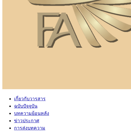
เกี่ยวกับวารสาร
ฉบับปัจจุบัน
บทความย้อนหลัง
ข่าวประกาศ
การส่งบทความ