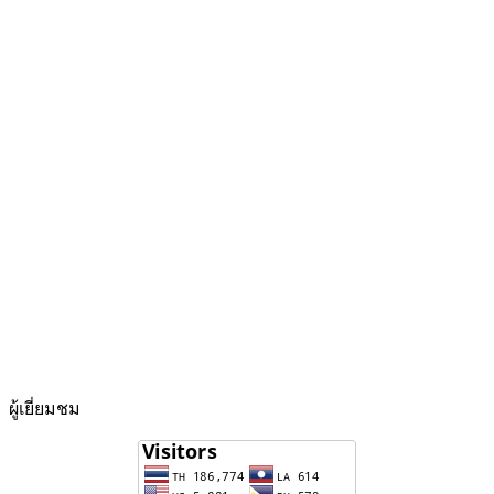
ผู้เยี่ยมชม