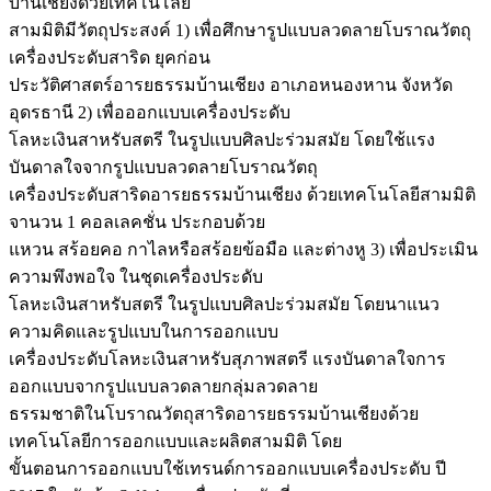
บ้านเชียงด้วยเทคโนโลยี
สามมิติมีวัตถุประสงค์ 1) เพื่อศึกษารูปแบบลวดลายโบราณวัตถุ
เครื่องประดับสาริด ยุคก่อน
ประวัติศาสตร์อารยธรรมบ้านเชียง อาเภอหนองหาน จังหวัด
อุดรธานี 2) เพื่อออกแบบเครื่องประดับ
โลหะเงินสาหรับสตรี ในรูปแบบศิลปะร่วมสมัย โดยใช้แรง
บันดาลใจจากรูปแบบลวดลายโบราณวัตถุ
เครื่องประดับสาริดอารยธรรมบ้านเชียง ด้วยเทคโนโลยีสามมิติ
จานวน 1 คอลเลคชั่น ประกอบด้วย
แหวน สร้อยคอ กาไลหรือสร้อยข้อมือ และต่างหู 3) เพื่อประเมิน
ความพึงพอใจ ในชุดเครื่องประดับ
โลหะเงินสาหรับสตรี ในรูปแบบศิลปะร่วมสมัย โดยนาแนว
ความคิดและรูปแบบในการออกแบบ
เครื่องประดับโลหะเงินสาหรับสุภาพสตรี แรงบันดาลใจการ
ออกแบบจากรูปแบบลวดลายกลุ่มลวดลาย
ธรรมชาติในโบราณวัตถุสาริดอารยธรรมบ้านเชียงด้วย
เทคโนโลยีการออกแบบและผลิตสามมิติ โดย
ขั้นตอนการออกแบบใช้เทรนด์การออกแบบเครื่องประดับ ปี