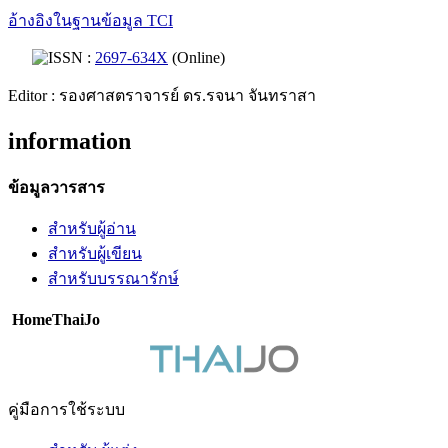
อ้างอิงในฐานข้อมูล TCI
ISSN :
2697-634X
(Online)
Editor : รองศาสตราจารย์ ดร.รจนา จันทราสา
information
ข้อมูลวารสาร
สำหรับผู้อ่าน
สำหรับผู้เขียน
สำหรับบรรณารักษ์
HomeThaiJo
คู่มือการใช้ระบบ