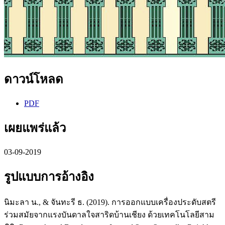
ดาวน์โหลด
PDF
เผยแพร่แล้ว
03-09-2019
รูปแบบการอ้างอิง
นิมะลา น., & จันทะรี ธ. (2019). การออกแบบเครื่องประดับสตรี
ร่วมสมัยจากแรงบันดาลใจสาริดบ้านเชียง ด้วยเทคโนโลยีสาม