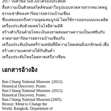
2017 ในหัวข้อ Self-Art เครื่องประดับที่
สื่อความเป็นตัวตนสไตล์ชนเผ่าในรูปแบบลวดลายจากหมวดหมู่
ธรรมชาติของสาริดอารยธรรมบ้านเชียง
ซึ่งแสดงออกถึงความอุดมสมบูรณ์ โดยใช้การออกแบบและผลิต
เครื่องประดับด้วยเทคโนโลยีสามมิติ
สร้างตัวเรือนด้วยโลหะเงินลงยาผสมผสานความเป็นแฟชั่นกับ
ลวดลายสาริดอารยธรรมบ้านเชียงกับ
เครื่องประดับเงินสตรีร่วมสมัยที่มีความโดดเด่นมีเอกลักษณ์ เพื่อ
สร้างความแตกต่างให้กับสินค้า
เครื่องประดับไทยในตลาดเสรีอาเซียน
เอกสารอ้างอิง
Ban Chiang National Museum. (2012).
Historical Discovery. Poster.
Ban Chiang National Museum. (2012).
Historical Discovery. Poster.
Ban Chiang National Museum.(2005).
Bronze: Metal to Change the
World. Bangkok: Department of