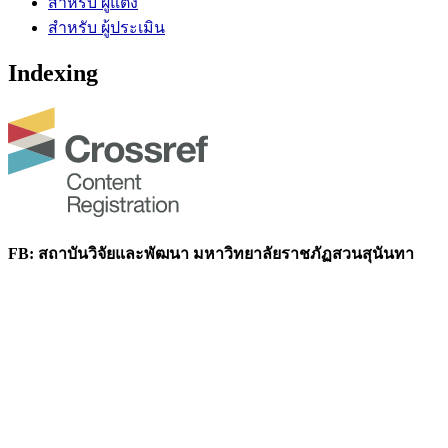
สำหรับ ผู้แต่ง
สำหรับ ผู้ประเมิน
Indexing
FB: สถาบันวิจัยและพัฒนา มหาวิทยาลัยราชภัฏสวนสุนันทา