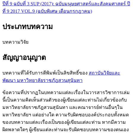
ปีที่ 9 ฉบับที่ 3 SUP (2017): ฉบับมนุษยศาสตร์และสังคมศาสตร์ ปี
ที่ 9 2017 VOL.9 (ฉบับพิเศษ เดือนกรกฎาคม)
ประเภทบทความ
บทความวิจัย
สัญญาอนุญาต
บทความที่ได้รับการตีพิมพ์เป็นลิขสิทธิ์ของ
สถาบันวิจัยและ
พัฒนา มหาวิทยาลัยราชภัฎสวนสุนันทา
ข้อความที่ปรากฏในบทความแต่ละเรื่องในวารสารวิชาการเล่ม
นี้เป็นความคิดเห็นส่วนตัวของผู้เขียนแต่ละท่านไม่เกี่ยวข้องกับ
มหาวิทยาลัยราชภัฎสวนสุนันทา และคณาจารย์ท่านอื่นๆใน
มหาวิทยาลัยฯ แต่อย่างใด ความรับผิดชอบองค์ประกอบทั้งหมด
ของบทความแต่ละเรื่องเป็นของผู้เขียนแต่ละท่าน หากมีความ
ผิดพลาดใดๆ ผู้เขียนแต่ละท่านจะรับผิดชอบบทความของตนเอง