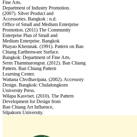
Fine Arts.
Department of Industry Promotion.
(2007). Silver Product and
Accessories. Bangkok : n.d.
Office of Small and Medium Enterprise
Promotion. (2011) The Community
Enterprise Plan of Small and
Medium Enterprise. Bangkok
Phayao Khemnak. (1991). Pattern on Ban
Chiang Earthenware Surface.
Bangkok: Department of Fine Arts.
Serm Thammarongrat. (2012). Ban Chiang
Pattern. Ban Chiang Pattern
Learning Center.
Wattana Chvdhavipata. (2002). Accessory
Design. Bangkok: Chulalongkorn
University Press.
Wilapa Kasviset. (2010). The Pattern
Development for Design from
Ban Chiang Art Influence,
Silpakorn University.