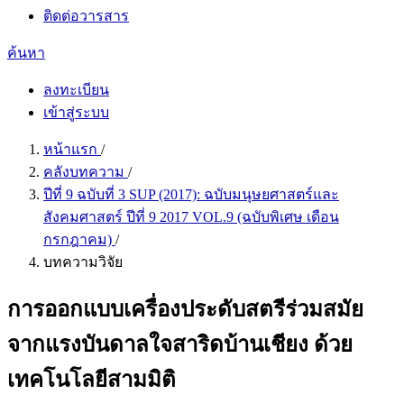
ติดต่อวารสาร
ค้นหา
ลงทะเบียน
เข้าสู่ระบบ
หน้าแรก
/
คลังบทความ
/
ปีที่ 9 ฉบับที่ 3 SUP (2017): ฉบับมนุษยศาสตร์และ
สังคมศาสตร์ ปีที่ 9 2017 VOL.9 (ฉบับพิเศษ เดือน
กรกฎาคม)
/
บทความวิจัย
การออกแบบเครื่องประดับสตรีร่วมสมัย
จากแรงบันดาลใจสาริดบ้านเชียง ด้วย
เทคโนโลยีสามมิติ