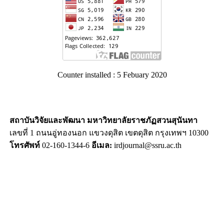
Counter installed : 5 Febuary 2020
สถาบันวิจัยและพัฒนา มหาวิทยาลัยราชภัฏสวนสุนันทา
เลขที่ 1 ถนนอู่ทองนอก แขวงดุสิต เขตดุสิต กรุงเทพฯ 10300
โทรศัพท์
02-160-1344-6
อีเมล:
irdjournal@ssru.ac.th