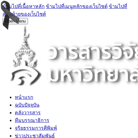
ข้ามไปที่เนื้อหาหลัก
ข้ามไปที่เมนูหลักของเว็บไซต์
ข้ามไปที่
ส่วนท้ายของเว็บไซต์
Open Menu
หน้าแรก
ฉบับปัจจุบัน
คลังวารสาร
ทีมบรรณาธิการ
จริยธรรมการตีพิมพ์
ข่าวประชาสัมพันธ์