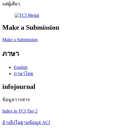
แต่ผู้เดียว
Make a Submission
Make a Submission
ภาษา
English
ภาษาไทย
infojournal
ข้อมูลวารสาร
Index in TCI Tier 2
อ้างอิงในฐานข้อมูล ACI