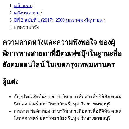
หน้าแรก
/
คลังบทความ
/
ปีที่ 2 ฉบับที่ 1 (2017): 2560 มกราคม-มิถุนายน
/
บทความวิจัย
ความคาดหวังและความพึงพอใจ ของผู้
พิการทางสายตาที่มีต่อเฟซบุ๊กในฐานะสื่อ
สังคมออนไลน์ ในเขตกรุงเทพมหานคร
ผู้แต่ง
บัญจรัตน์ สังข์น้อย
สาขาวิชาการสื่อสารสื่อดิจิทัล คณะ
นิเทศศาสตร์ มหาวิทยาลัยศรีปทุม วิทยาเขตชลบุรี
สหภาพ พ่อค้าทอง
สาขาวิชาการสื่อสารสื่อดิจิทัล คณะ
นิเทศศาสตร์ มหาวิทยาลัยศรีปทุม วิทยาเขตชลบุรี