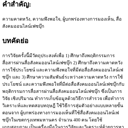
คำสำคัญ:
ความคาดหวัง, ความพึงพอใจ, ผู้บกพร่องทางการมองเห็น, สื่อ
สังคมออนไลน์เฟซบุ๊ก
บทคัดย่อ
การวิจัยครั้งนี้มีวัตถุประสงค์เพื่อ 1) ศึกษาถึงพฤติกรรมการ
สื่อสารผ่านสื่อสังคมออนไลน์เฟซบุ๊ก 2) ศึกษาถึงความคาดหวัง
การใช้ประโยชน์ และความพึงพอใจที่มีต่อสื่อสังคมออนไลน์เฟ
ซบุ๊ก และ 3) ศึกษาความสัมพันธ์ระหว่างความคาดหวัง การใช้
ประโยชน์ และความพึงพอใจที่มีต่อสื่อสังคมออนไลน์เฟซบุ๊กกับ
พฤติกรรมการสื่อสารผ่านสื่อสังคมออนไลน์เฟซบุ๊ก ซึ่งเป็นการ
วิจัย เชิงปริมาณ ทำการเก็บข้อมูลด้วยวิธีการสำรวจ เพื่อทำการ
วิเคราะห์และทดสอบทฤษฎี ใช้วิธีการสุ่มตัวอย่างแบบหลายขั้น
ตอนจาก ผู้บกพร่องทางการมองเห็นที่ใช้สื่อสังคมออนไลน์เฟ
ซบุ๊กในเขตกรุงเทพมหานคร จำนวน 400 คน โดยใช้
แบบสอบถาม เป็นเครื่องมือในการวิจัยและวิเคราะห์ด้วยการหา