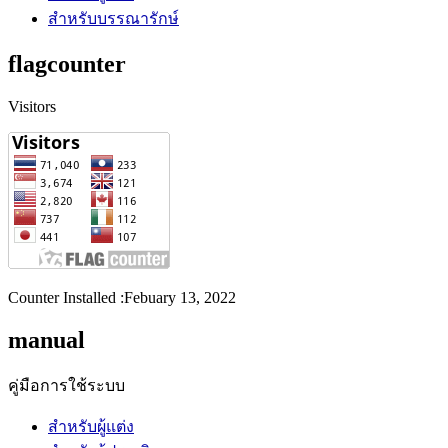
สำหรับบรรณารักษ์
flagcounter
Visitors
Counter Installed :Febuary 13, 2022
manual
คู่มือการใช้ระบบ
สำหรับผู้แต่ง