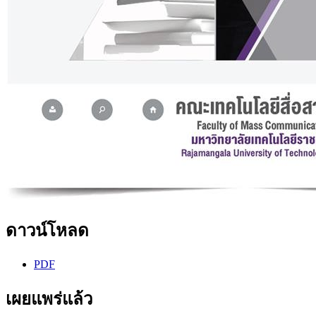
ดาวน์โหลด
PDF
เผยแพร่แล้ว