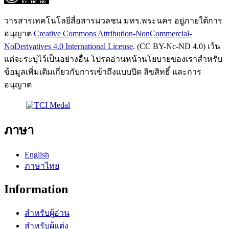
วารสารเทคโนโลยีสื่อสารมวลชน มทร.พระนคร อยู่ภายใต้การ
อนุญาต
Creative Commons Attribution-NonCommercial-
NoDerivatives 4.0 International License
. (CC BY-Nc-ND 4.0) เว้น
แต่จะระบุไว้เป็นอย่างอื่น โปรดอ่านหน้านโยบายของเราสำหรับ
ข้อมูลเพิ่มเติมเกี่ยวกับการเข้าถึงแบบปิด ลิขสิทธิ์ และการ
อนุญาต
ภาษา
English
ภาษาไทย
Information
สำหรับผู้อ่าน
สำหรับผู้แต่ง