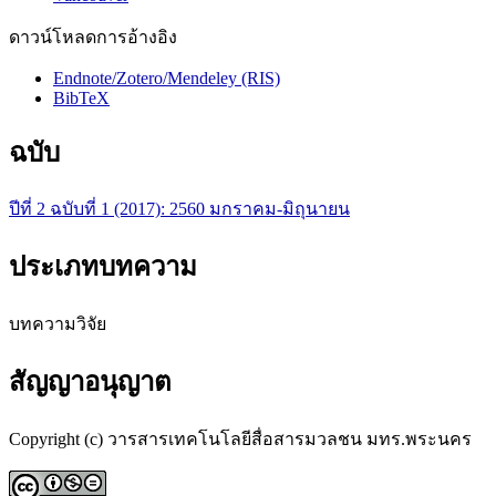
ดาวน์โหลดการอ้างอิง
Endnote/Zotero/Mendeley (RIS)
BibTeX
ฉบับ
ปีที่ 2 ฉบับที่ 1 (2017): 2560 มกราคม-มิถุนายน
ประเภทบทความ
บทความวิจัย
สัญญาอนุญาต
Copyright (c) วารสารเทคโนโลยีสื่อสารมวลชน มทร.พระนคร