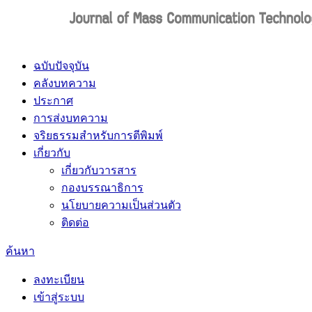
ฉบับปัจจุบัน
คลังบทความ
ประกาศ
การส่งบทความ
จริยธรรมสำหรับการตีพิมพ์
เกี่ยวกับ
เกี่ยวกับวารสาร
กองบรรณาธิการ
นโยบายความเป็นส่วนตัว
ติดต่อ
ค้นหา
ลงทะเบียน
เข้าสู่ระบบ