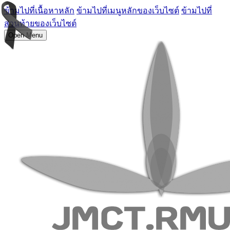
ข้ามไปที่เนื้อหาหลัก
ข้ามไปที่เมนูหลักของเว็บไซต์
ข้ามไปที่
ส่วนท้ายของเว็บไซต์
Open Menu