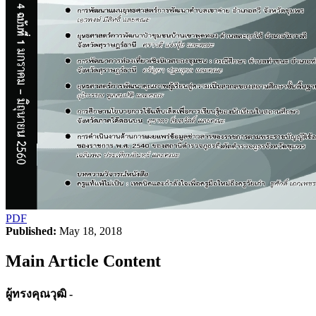
PDF
Published:
May 18, 2018
Main Article Content
ผู้ทรงคุณวุฒิ -