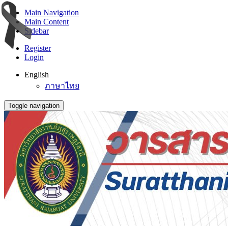
Main Navigation
Main Content
Sidebar
Register
Login
English
ภาษาไทย
Toggle navigation