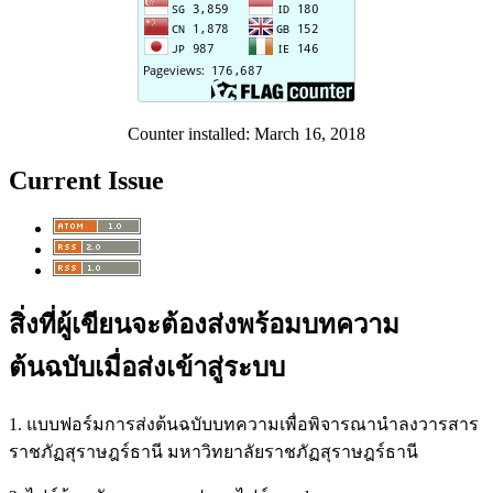
Counter installed: March 16, 2018
Current Issue
สิ่งที่ผู้เขียนจะต้องส่งพร้อมบทความ
ต้นฉบับเมื่อส่งเข้าสู่ระบบ
1. แบบฟอร์มการส่งต้นฉบับบทความเพื่อพิจารณานำลงวารสาร
ราชภัฏสุราษฎร์ธานี มหาวิทยาลัยราชภัฏสุราษฎร์ธานี