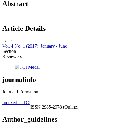
Abstract
-
Article Details
Issue
Vol. 4 No. 1 (2017): January - June
Section
Reviewers
journalinfo
Journal Information
Indexed in TCI
ISSN 2985-2978 (Online)
Author_guidelines