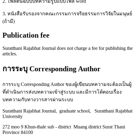
2. ไฟล์ต้นฉบับบทความรูปแบบไฟล์ word
3. หนังสือรับรองจากคณะกรรมการจริยธรรมการวิจัยในมนุษย์
(ถ้ามี)
Publication fee
Suratthani Rajabhat Journal does not charge a fee for publishing the
articles.
การระบุ Corresponding Author
การระบุ Corresponding Author ของผู้เขียนบทความจะต้องเป็นผู้
ที่ดำเนินการส่งบทความเข้าสู่ระบบ และมีการโต้ตอบเรื่อง
บทความกับทางวารสารผ่านระบบ
Suratthani Rajabhat Journal, graduate school, Suratthani Rajabhat
University
272 moo 9 Khun-thale sub - district Muang district Surat Thani
Province 84100