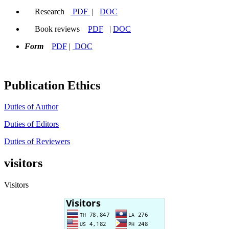
Research
PDF
|
DOC
Book reviews
PDF
|
DOC
Form
PDF
|
DOC
Publication Ethics
Duties of Author
Duties of Editors
Duties of Reviewers
visitors
Visitors