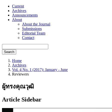
Current
Archives
Announcements
About
About the Journal
Submissions
Editorial Team
Contact
Search
Home
Archives
Vol. 4 No. 1 (2017): January - June
Reviewers
ผู้ทรงคุณวุฒิ
Article Sidebar