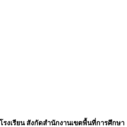
เรียน สังกัดสำนักงานเขตพื้นที่การศึกษา