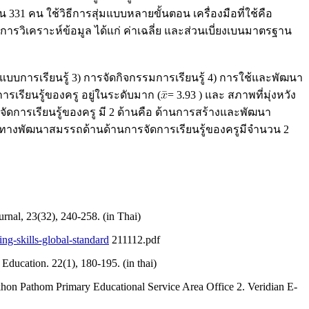
31 คน ใช้วิธีการสุ่มแบบหลายขั้นตอน เครื่องมือที่ใช้คือ
การวิเคราะห์ข้อมูล ได้แก่ ค่าเฉลี่ย และส่วนเบี่ยงเบนมาตรฐาน
การเรียนรู้ 3) การจัดกิจกรรมการเรียนรู้ 4) การใช้และพัฒนา
รเรียนรู้ของครู อยู่ในระดับมาก (
= 3.93 ) และ สภาพที่มุ่งหวัง
การเรียนรู้ของครู มี 2 ด้านคือ ด้านการสร้างและพัฒนา
วทางพัฒนาสมรรถด้านด้านการจัดการเรียนรู้ของครูมีจำนวน 2
nal, 23(32), 240-258. (in Thai)
hing-skills-global-standard
211112.pdf
Education. 22(1), 180-195. (in thai)
khon Pathom Primary Educational Service Area Office 2. Veridian E-