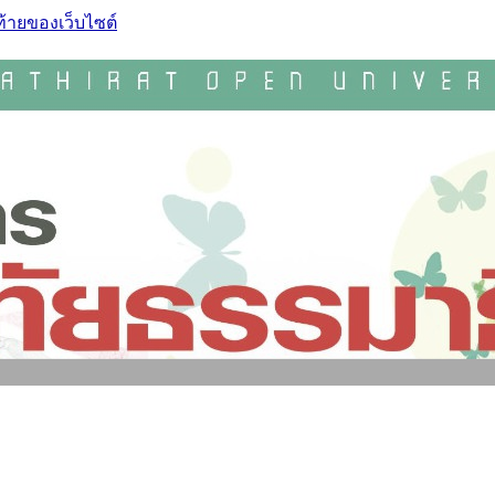
ท้ายของเว็บไซต์