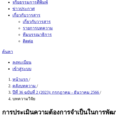
จริยธรรมการตีพิมพ์
ข่าวประกาศ
เกี่ยวกับวารสาร
เกี่ยวกับวารสาร
รายการบทความ
ทีมบรรณาธิการ
ติดต่อ
ค้นหา
ลงทะเบียน
เข้าสู่ระบบ
หน้าแรก
/
คลังบทความ
/
ปีที่ 36 ฉบับที่ 2 (2023): กรกฎาคม - ธันวาคม 2566
/
บทความวิจัย
การประเมินความต้องการจำเป็นในการพัฒนา