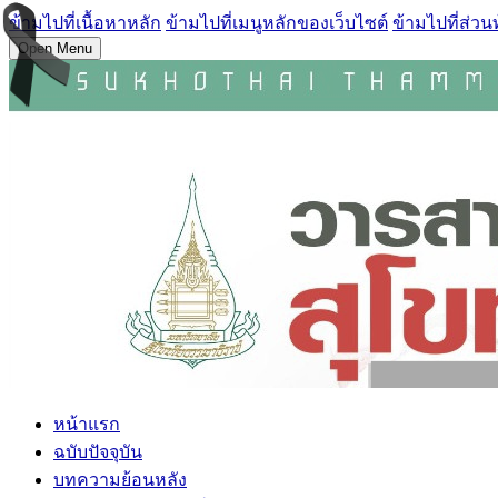
ข้ามไปที่เนื้อหาหลัก
ข้ามไปที่เมนูหลักของเว็บไซต์
ข้ามไปที่ส่วน
Open Menu
หน้าแรก
ฉบับปัจจุบัน
บทความย้อนหลัง