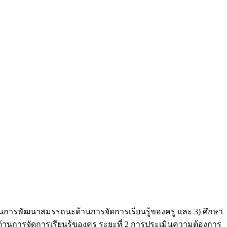
็นในการพัฒนาสมรรถนะด้านการจัดการเรียนรู้ของครู และ 3) ศึกษา
านการจัดการเรียนรู้ของครู ระยะที่ 2 การประเมินความต้องการ