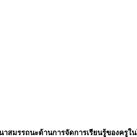
สมรรถนะด้านการจัดการเรียนรู้ของครูในโรง