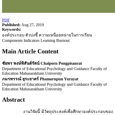
PDF
Published:
Aug 27, 2019
Keywords:
องค์ประกอบ ตัวบ่งชี้ ความเหนื่อยหน่ายในการเรียน
Components Indicators Learning Burnout
Main Article Content
ชัยพร พงษ์พิสันต์รัตน์ Chaiporn Pongpisanrat
Department of Educational Psychology and Guidance Faculty of
Education Mahasarakham University
ภมรพรรณ์ ยุระยาตร์ Phamornpun Yurayat
Department of Educational Psychology and Guidance Faculty of
Education Mahasarakham University
Abstract
งานวิจัยนี้ มีวัตถุประสงค์เพื่อศึกษาองค์ประกอบของ