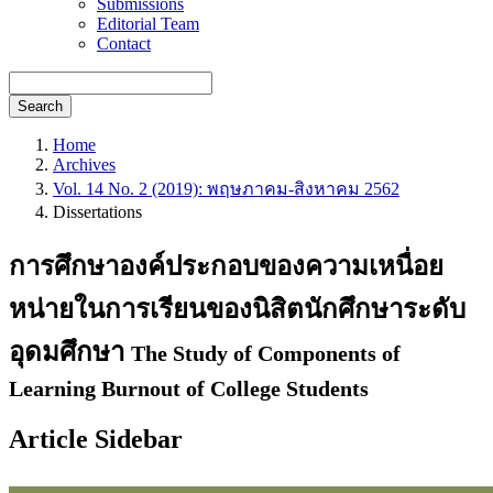
Submissions
Editorial Team
Contact
Search
Home
Archives
Vol. 14 No. 2 (2019): พฤษภาคม-สิงหาคม 2562
Dissertations
การศึกษาองค์ประกอบของความเหนื่อย
หน่ายในการเรียนของนิสิตนักศึกษาระดับ
อุดมศึกษา
The Study of Components of
Learning Burnout of College Students
Article Sidebar