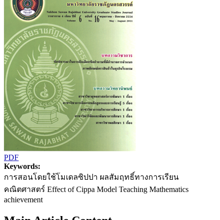
PDF
Keywords:
การสอนโดยใช้โมเดลซิปปา ผลสัมฤทธิ์ทางการเรียน
คณิตศาสตร์ Effect of Cippa Model Teaching Mathematics
achievement