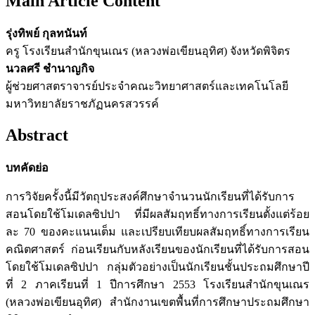
Main Article Content
รุ่งทิพย์ กุลทนันท์
ครู โรงเรียนสำนักขุนเณร (หลวงพ่อเขียนอุทิศ) จังหวัดพิจิตร
นวลศรี ชำนาญกิจ
ผู้ช่วยศาสตราจารย์ประจำคณะวิทยาศาสตร์และเทคโนโลยี
มหาวิทยาลัยราชภัฏนครสวรรค์
Abstract
บทคัดย่อ
การวิจัยครั้งนี้มีวัตถุประสงค์ศึกษาจำนวนนักเรียนที่ได้รับการ
สอนโดยใช้โมเดลซิปปา ที่มีผลสัมฤทธิ์ทางการเรียนตั้งแต่ร้อย
ละ 70 ของคะแนนเต็ม และเปรียบเทียบผลสัมฤทธิ์ทางการเรียน
คณิตศาสตร์ ก่อนเรียนกับหลังเรียนของนักเรียนที่ได้รับการสอน
โดยใช้โมเดลซิปปา กลุ่มตัวอย่างเป็นนักเรียนชั้นประถมศึกษาปี
ที่ 2 ภาคเรียนที่ 1 ปีการศึกษา 2553 โรงเรียนสำนักขุนเณร
(หลวงพ่อเขียนอุทิศ) สำนักงานเขตพื้นที่การศึกษาประถมศึกษา