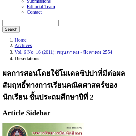
Submissions
Editorial Team
Contact
Search
Home
Archives
Vol. 6 No. 16 (2011): พฤษภาคม - สิงหาคม 2554
Dissertations
ผลการสอนโดยใช้โมเดลซิปปาที่มีต่อผล
สัมฤทธิ์ทางการเรียนคณิตศาสตร์ของ
นักเรียน ชั้นประถมศึกษาปีที่ 2
Article Sidebar