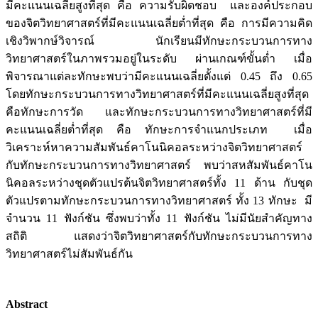
มีคะแนนเฉลี่ยสูงที่สุด คือ ความรับผิดชอบ และองค์ประกอบ
ของจิตวิทยาศาสตร์ที่มีคะแนนเฉลี่ยต่ำที่สุด คือ การมีความคิด
เชิงวิพากษ์วิจารณ์ นักเรียนมีทักษะกระบวนการทาง
วิทยาศาสตร์ในภาพรวมอยู่ในระดับ ผ่านเกณฑ์ขั้นต่ำ เมื่อ
พิจารณาแต่ละทักษะพบว่ามีคะแนนเฉลี่ยตั้งแต่ 0.45 ถึง 0.65
โดยทักษะกระบวนการทางวิทยาศาสตร์ที่มีคะแนนเฉลี่ยสูงที่สุด
คือทักษะการวัด และทักษะกระบวนการทางวิทยาศาสตร์ที่มี
คะแนนเฉลี่ยต่ำที่สุด คือ ทักษะการจำแนกประเภท เมื่อ
วิเคราะห์หาความสัมพันธ์คาโนนิคอลระหว่างจิตวิทยาศาสตร์
กับทักษะกระบวนการทางวิทยาศาสตร์ พบว่าสหสัมพันธ์คาโน
นิคอลระหว่างชุดตัวแปรต้นจิตวิทยาศาสตร์ทั้ง 11 ด้าน กับชุด
ตัวแปรตามทักษะกระบวนการทางวิทยาศาสตร์ ทั้ง 13 ทักษะ มี
จำนวน 11 ฟังก์ชัน ซึ่งพบว่าทั้ง 11 ฟังก์ชัน ไม่มีนัยสำคัญทาง
สถิติ แสดงว่าจิตวิทยาศาสตร์กับทักษะกระบวนการทาง
วิทยาศาสตร์ไม่สัมพันธ์กัน
Abstract