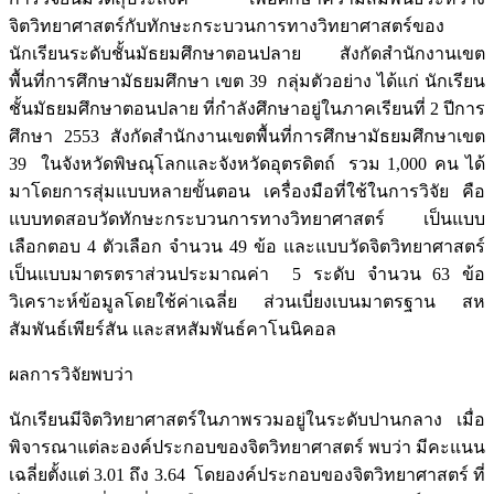
จิตวิทยาศาสตร์กับทักษะกระบวนการทางวิทยาศาสตร์ของ
นักเรียนระดับชั้นมัธยมศึกษาตอนปลาย สังกัดสำนักงานเขต
พื้นที่การศึกษามัธยมศึกษา เขต 39 กลุ่มตัวอย่าง ได้แก่ นักเรียน
ชั้นมัธยมศึกษาตอนปลาย ที่กำลังศึกษาอยู่ในภาคเรียนที่ 2 ปีการ
ศึกษา 2553 สังกัดสำนักงานเขตพื้นที่การศึกษามัธยมศึกษาเขต
39 ในจังหวัดพิษณุโลกและจังหวัดอุตรดิตถ์ รวม 1,000 คน ได้
มาโดยการสุ่มแบบหลายขั้นตอน เครื่องมือที่ใช้ในการวิจัย คือ
แบบทดสอบวัดทักษะกระบวนการทางวิทยาศาสตร์ เป็นแบบ
เลือกตอบ 4 ตัวเลือก จํานวน 49 ข้อ และแบบวัดจิตวิทยาศาสตร์
เป็นแบบมาตรตราส่วนประมาณค่า 5 ระดับ จำนวน 63 ข้อ
วิเคราะห์ข้อมูลโดยใช้ค่าเฉลี่ย ส่วนเบี่ยงเบนมาตรฐาน สห
สัมพันธ์เพียร์สัน และสหสัมพันธ์คาโนนิคอล
ผลการวิจัยพบว่า
นักเรียนมีจิตวิทยาศาสตร์ในภาพรวมอยู่ในระดับปานกลาง เมื่อ
พิจารณาแต่ละองค์ประกอบของจิตวิทยาศาสตร์ พบว่า มีคะแนน
เฉลี่ยตั้งแต่ 3.01 ถึง 3.64 โดยองค์ประกอบของจิตวิทยาศาสตร์ ที่