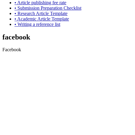
• Article publishing fee rate
• Submission Preparation Checklist
•
Research Article
Template
• Academic Article Template
• Writing a reference list
facebook
Facebook