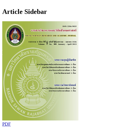
Article Sidebar
PDF