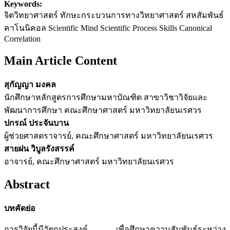
Keywords:
จิตวิทยาศาสตร์ ทักษะกระบวนการทางวิทยาศาสตร์ สหสัมพันธ์
คาโนนิคอล Scientific Mind Scientific Process Skills Canonical
Correlation
Main Article Content
สุกัญญา มงคล
นักศึกษาหลักสูตรการศึกษามหาบัณฑิต สาขาวิชาวิจัยและ
พัฒนาการศึกษา คณะศึกษาศาสตร์ มหาวิทยาลัยนเรศวร
ปกรณ์ ประจันบาน
ผู้ช่วยศาสตราจารย์, คณะศึกษาศาสตร์ มหาวิทยาลัยนเรศวร
สายฝน วิบูลรังสรรค์
อาจารย์, คณะศึกษาศาสตร์ มหาวิทยาลัยนเรศวร
Abstract
บทคัดย่อ
การวิจัยนี้มีวัตถุประสงค์ เพื่อศึกษาความสัมพันธ์ระหว่าง