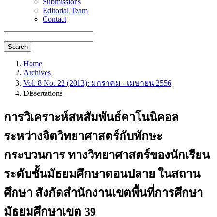
Submissions
Editorial Team
Contact
Search
Home
Archives
Vol. 8 No. 22 (2013): มกราคม - เมษายน 2556
Dissertations
การวิเคราะห์สหสัมพันธ์คาโนนิคอล
ระหว่างจิตวิทยาศาสตร์กับทักษะ
กระบวนการ ทางวิทยาศาสตร์ของนักเรียน
ระดับชั้นมัธยมศึกษาตอนปลาย ในสถาน
ศึกษา สังกัดสำนักงานเขตพื้นที่การศึกษา
มัธยมศึกษาเขต 39