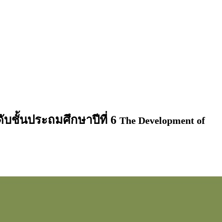
ับชั้นประถมศึกษาปีที่ 6
The Development of