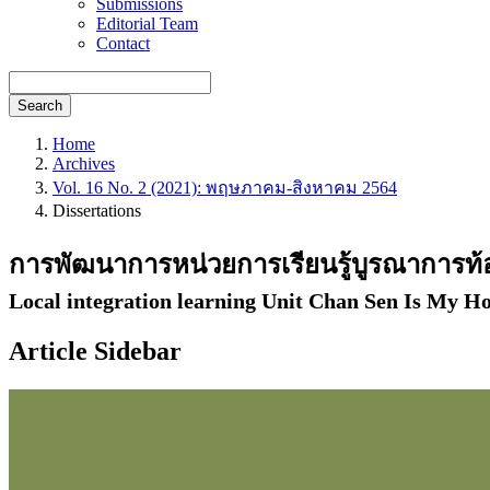
Submissions
Editorial Team
Contact
Search
Home
Archives
Vol. 16 No. 2 (2021): พฤษภาคม-สิงหาคม 2564
Dissertations
การพัฒนาการหน่วยการเรียนรู้บูรณาการท้องถ
Local integration learning Unit Chan Sen Is My H
Article Sidebar