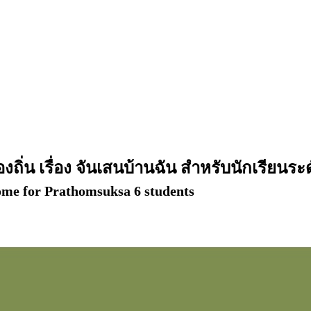
ิ่น เรื่อง จันเสนบ้านฉัน สำหรับนักเรียนระด
ome for Prathomsuksa 6 students