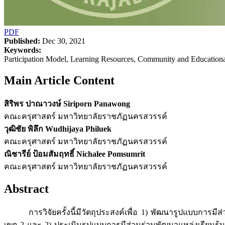
PDF
Published:
Dec 30, 2021
Keywords:
Participation Model, Learning Resources, Community and Educational
Main Article Content
สิริพร ปาณาวงษ์ Siriporn Panawong
คณะครุศาสตร์ มหาวิทยาลัยราชภัฏนครสวรรค์
วุฒิชัย พิลึก Wudhijaya Philuek
คณะครุศาสตร์ มหาวิทยาลัยราชภัฏนครสวรรค์
ณิชารีย์ ป้อมสัมฤทธิ์ Nichalee Pomsumrit
คณะครุศาสตร์ มหาวิทยาลัยราชภัฏนครสวรรค์
Abstract
การวิจัยครั้งนี้มีวัตถุประสงค์เพื่อ 1) พัฒนารูปแบบการมีส
เขต 2 และ 2) ประเมินรูปแบบการมีส่วนร่วมพัฒนาแหล่งเรียนร