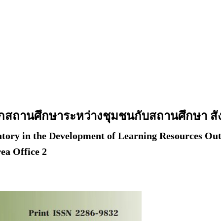
อกสถานศึกษาระหว่างชุมชนกับสถานศึกษา สั
atory in the Development of Learning Resources O
ea Office 2