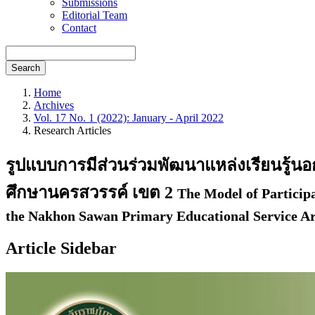
Submissions
Editorial Team
Contact
Search
Home
Archives
Vol. 17 No. 1 (2022): January - April 2022
Research Articles
รูปแบบการมีส่วนร่วมพัฒนาแหล่งเรียนรู้น
ศึกษานครสวรรค์ เขต 2
The Model of Particip
the Nakhon Sawan Primary Educational Service Ar
Article Sidebar