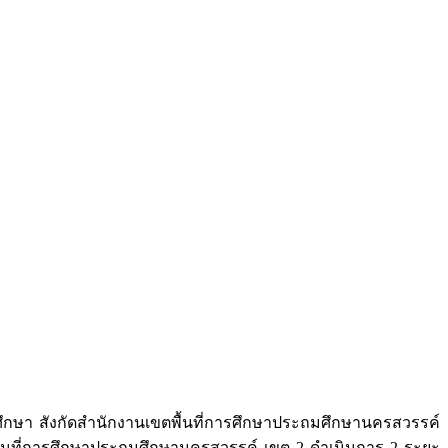
ึกษา สังกัดสํานักงานเขตพื้นที่การศึกษาประถมศึกษานครสวรรค์
ื้นที่การศึกษาประถมศึกษานครสวรรค์ เขต 2 ดำเนินการ 2 ระยะ