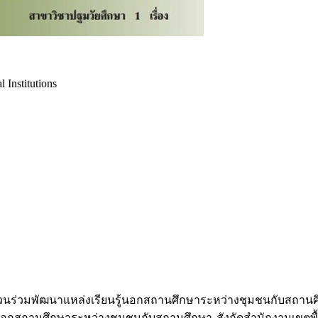
 Institutions
่วนร่วมพัฒนาแหล่งเรียนรู้นอกสถานศึกษาระหว่างชุมชนกับสถานศ
ู้นอกสถานศึกษาระหว่างชุมชนกับสถานศึกษา สังกัดสํานักงานเขตพ