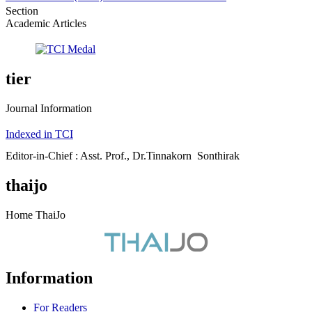
Section
Academic Articles
tier
Journal Information
Indexed in TCI
Editor-in-Chief : Asst. Prof., Dr.Tinnakorn Sonthirak
thaijo
Home ThaiJo
Information
For Readers