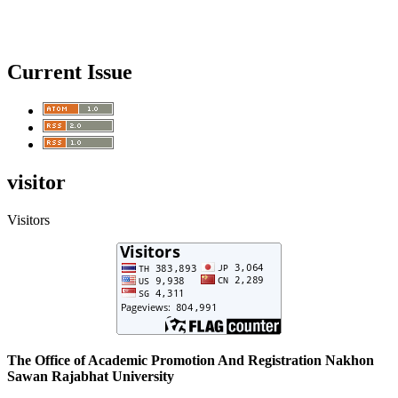
Current Issue
visitor
Visitors
The Office of Academic Promotion And Registration Nakhon
Sawan Rajabhat University