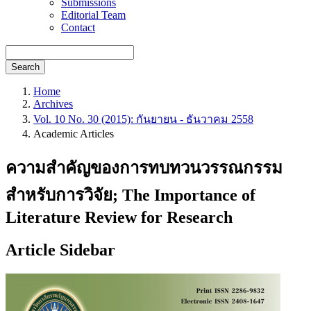
Submissions
Editorial Team
Contact
Search
Home
Archives
Vol. 10 No. 30 (2015): กันยายน - ธันวาคม 2558
Academic Articles
ความสำคัญของการทบทวนวรรณกรรม
สำหรับการวิจัย; The Importance of
Literature Review for Research
Article Sidebar