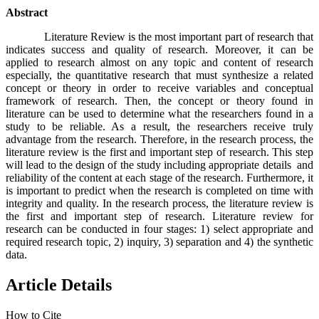
Abstract
Literature Review is the most important part of research that
indicates success and quality of research. Moreover, it can be
applied to research almost on any topic and content of research
especially, the quantitative research that must synthesize a related
concept or theory in order to receive variables and conceptual
framework of research. Then, the concept or theory found in
literature can be used to determine what the researchers found in a
study to be reliable. As a result, the researchers receive truly
advantage from the research. Therefore, in the research process, the
literature review is the first and important step of research. This step
will lead to the design of the study including appropriate details and
reliability of the content at each stage of the research. Furthermore, it
is important to predict when the research is completed on time with
integrity and quality. In the research process, the literature review is
the first and important step of research. Literature review for
research can be conducted in four stages: 1) select appropriate and
required research topic, 2) inquiry, 3) separation and 4) the synthetic
data.
Article Details
How to Cite