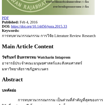
PDF
Published:
Feb 4, 2016
DOI:
https://doi.org/10.14456/jssra.2015.33
Keywords:
การทบทวนวรรณกรรม การวิจัย Literature Review Research
Main Article Content
วัชรินทร์ อินทรพรหม Watcharin Intaprom
อาจารย์ประจำคณะมนุษยศาสตร์และสังคมศาสตร์
มหาวิทยาลัยราชภัฏพระนคร
Abstract
บทคัดย่อ
การทบทวนวรรณกรรม เป็นส่วนที่สำคัญที่สุดของการ