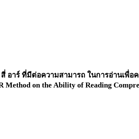
ี่ อาร์ ที่มีต่อความสามารถ ในการอ่านเพื่อค
4R Method on the Ability of Reading Compr