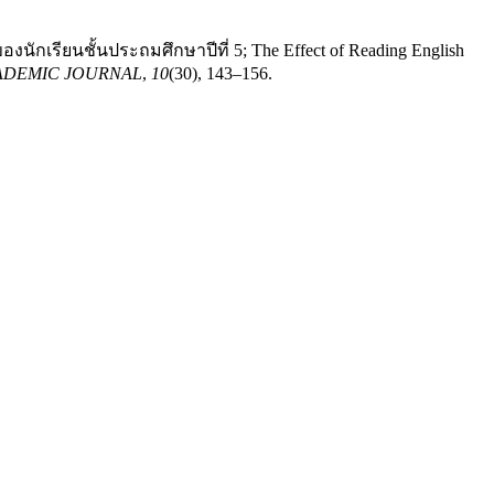
นักเรียนชั้นประถมศึกษาปีที่ 5; The Effect of Reading English
ADEMIC JOURNAL
,
10
(30), 143–156.