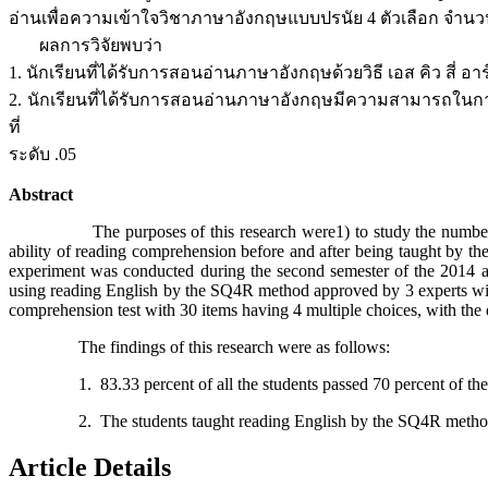
อ่านเพื่อความเข้าใจวิชาภาษาอังกฤษแบบปรนัย 4 ตัวเลือก จำนวน 3
ผลการวิจัยพบว่า
1. นักเรียนที่ได้รับการสอนอ่านภาษาอังกฤษด้วยวิธี เอส คิว สี่
2. นักเรียนที่ได้รับการสอนอ่านภาษาอังกฤษมีความสามารถในการอ่า
ที่
ระดับ .05
Abstract
The purposes of this research were1) to study the numb
ability of reading comprehension before and after being taught by 
experiment was conducted during the second semester of the 2014 a
using reading English by the SQ4R method approved by 3 experts with t
comprehension test with 30 items having 4 multiple choices, with the d
The findings of this research were as follows:
1. 83.33 percent of all the students passed 70 percent of the tota
2. The students taught reading English by the SQ4R method had the 
Article Details