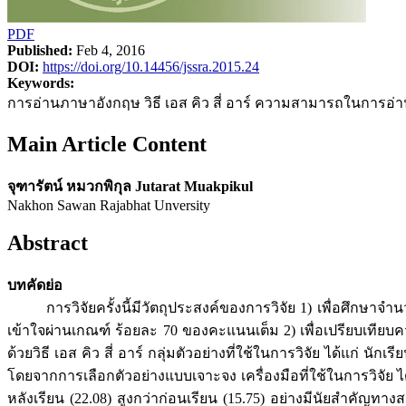
PDF
Published:
Feb 4, 2016
DOI:
https://doi.org/10.14456/jssra.2015.24
Keywords:
การอ่านภาษาอังกฤษ วิธี เอส คิว สี่ อาร์ ความสามารถในการอ่านเ
Main Article Content
จุฑารัตน์ หมวกพิกุล Jutarat Muakpikul
Nakhon Sawan Rajabhat Unversity
Abstract
บทคัดย่อ
การวิจัยครั้งนี้มีวัตถุประสงค์ของการวิจัย 1) เพื่อศึกษาจำนว
เข้าใจผ่านเกณฑ์ ร้อยละ 70 ของคะแนนเต็ม 2) เพื่อเปรียบเทีย
ด้วยวิธี เอส คิว สี่ อาร์ กลุ่มตัวอย่างที่ใช้ในการวิจัย ได้แก่ 
โดยจากการเลือกตัวอย่างแบบเจาะจง เครื่องมือที่ใช้ในการวิจัย ได
หลังเรียน (22.08) สูงกว่าก่อนเรียน (15.75) อย่างมีนัยสำคั