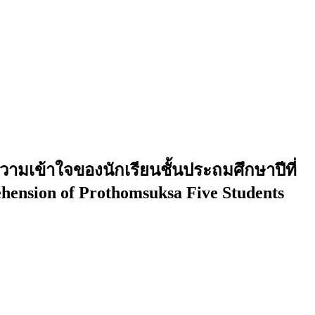
วามเข้าใจของนักเรียนชั้นประถมศึกษาปีที่
ehension of Prothomsuksa Five Students