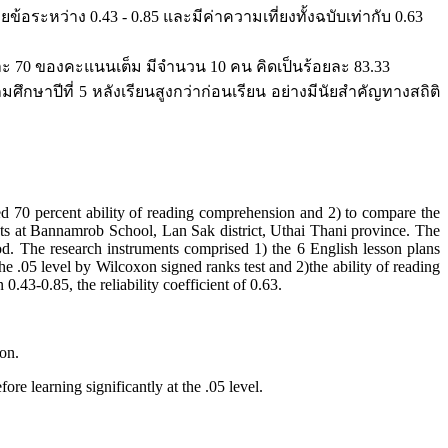
ระหว่าง 0.43 - 0.85 และมีค่าความเที่ยงทั้งฉบับเท่ากับ 0.63
อยละ 70 ของคะแนนเต็ม มีจำนวน 10 คน คิดเป็นร้อยละ 83.33
ึกษาปีที่ 5 หลังเรียนสูงกว่าก่อนเรียน อย่างมีนัยสำคัญทางสถิติ
 70 percent ability of reading comprehension and 2) to compare the
ts at Bannamrob School, Lan Sak district, Uthai Thani province. The
. The research instruments comprised 1) the 6 English lesson plans
e .05 level by Wilcoxon signed ranks test and 2)the ability of reading
.43-0.85, the reliability coefficient of 0.63.
on.
learning significantly at the .05 level.