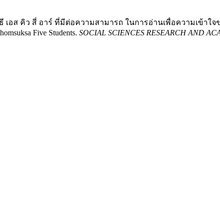
 เอส คิว สี่ อาร์ ที่มีต่อความสามารถ ในการอ่านเพื่อความเข้าใจของ
thomsuksa Five Students.
SOCIAL SCIENCES RESEARCH AND AC