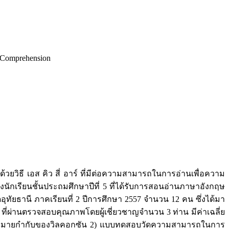
 Comprehension
วยวิธี เอส คิว สี่ อาร์ ที่มีต่อความสามารถในการอ่านเพื่อความ
ักเรียนชั้นประถมศึกษาปีที่ 5 ที่ได้รับการสอนอ่านภาษาอังกฤษ
วัดอุทัยธานี ภาคเรียนที่ 2 ปีการศึกษา 2557 จำนวน 12 คน ซึ่งได้มา
ผน ที่ผ่านตรวจสอบคุณภาพโดยผู้เชี่ยวชาญจำนวน 3 ท่าน มีค่าเฉลี่ย
เครื่องหมายกำกับของวิลคอกซัน 2) แบบทดสอบวัดความสามารถในการ