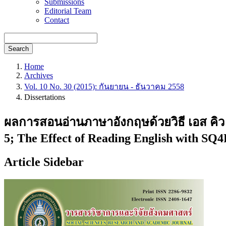
Submissions
Editorial Team
Contact
Search
Home
Archives
Vol. 10 No. 30 (2015): กันยายน - ธันวาคม 2558
Dissertations
ผลการสอนอ่านภาษาอังกฤษด้วยวิธี เอส คิว ส
5; The Effect of Reading English with SQ
Article Sidebar