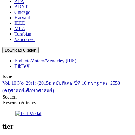
APA
ABNT
Chicago
Harvard
IEEE
MLA
Turabian
Vancouver
Download Citation
Endnote/Zotero/Mendeley (RIS)
BibTeX
Issue
Vol. 10 No. 29(1) (2015): ฉบับพิเศษ ปีที่ 10 กรกฎาคม 2558
(ครุศาสตร์-ศึกษาศาสตร์)
Section
Research Articles
tier