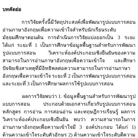
บทคัดย่อ
การวิจัยครั้งนี้มีวัตถุประสงค์เพื่อพัฒนารูปแบบการสอน
อ่านภาษาอังกฤษเพื่อความเข้าใจสำหรับนักเรียนระดับ
มัธยมศึกษาตอนต้น การดำเนินการวิจัยแบ่งออกเป็น 3 ระยะ
ได้แก่ ระยะที่ 1 เป็นการศึกษาข้อมูลพื้นฐานสำหรับการพัฒนา
รูปแบบการสอน วิเคราะห์องค์ประกอบเชิงยืนยันของความ
สามารถในการอ่านภาษาอังกฤษเพื่อความเข้าใจ และศึกษา
ปัจจัยเชิงสาเหตุที่มีอิทธิพลต่อความสามารถในการอ่านภาษา
อังกฤษเพื่อความเข้าใจ ระยะที่ 2 เป็นการพัฒนารูปแบบการสอน
และระยะที่ 3 เป็นการศึกษาผลการใช้รูปแบบการสอน
ผลการวิจัยพบว่า 1. ข้อมูลพื้นฐานสำหรับการพัฒนารูป
แบบการสอน ประกอบด้วยเอกสารเกี่ยวกับรูปแบบการสอน
หลักสูตร การอ่าน การสอนอ่าน และทฤษฎีการเรียนรู้ ผลการ
วิเคราะห์องค์ประกอบเชิงยืนยัน พบว่า ความสามารถในการ
อ่านภาษาอังกฤษเพื่อความเข้าใจมี 3 องค์ประกอบ ได้แก่ 1)
ด้านความเข้าใจระดับตัวอักษร 2) ด้านความเข้าใจระดับตีความ