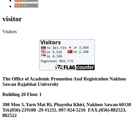
visitor
Visitors
The Office of Academic Promotion And Registration Nakhon
Sawan Rajabhat University
Building 20 Floor 1
398 Moo 3, Yarn Mat Ri, Phayuha Khiri, Nakhon Sawan 60130
Tel.(056)-219100 -29 #1211, 097-924-5216 FAX.(056)-882523,
882522