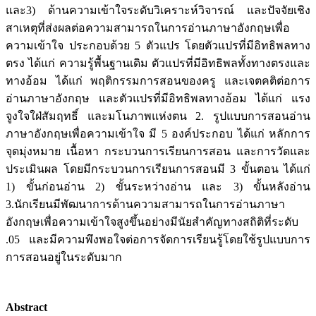
และ3) ด้านความเข้าใจระดับวิเคราะห์วิจารณ์ และปัจจัยเชิง
สาเหตุที่ส่งผลต่อความสามารถในการอ่านภาษาอังกฤษเพื่อ
ความเข้าใจ ประกอบด้วย 5 ตัวแปร โดยตัวแปรที่มีอิทธิพลทาง
ตรง ได้แก่ ความรู้พื้นฐานเดิม ตัวแปรที่มีอิทธิพลทั้งทางตรงและ
ทางอ้อม ได้แก่ พฤติกรรมการสอนของครู และเจตคติต่อการ
อ่านภาษาอังกฤษ และตัวแปรที่มีอิทธิพลทางอ้อม ได้แก่ แรง
จูงใจใฝ่สัมฤทธิ์ และมโนภาพแห่งตน 2. รูปแบบการสอนอ่าน
ภาษาอังกฤษเพื่อความเข้าใจ มี 5 องค์ประกอบ ได้แก่ หลักการ
จุดมุ่งหมาย เนื้อหา กระบวนการเรียนการสอน และการวัดและ
ประเมินผล โดยมีกระบวนการเรียนการสอนมี 3 ขั้นตอน ได้แก่
1) ขั้นก่อนอ่าน 2) ขั้นระหว่างอ่าน และ 3) ขั้นหลังอ่าน
3.นักเรียนมีพัฒนาการด้านความสามารถในการอ่านภาษา
อังกฤษเพื่อความเข้าใจสูงขึ้นอย่างมีนัยสำคัญทางสถิติที่ระดับ
.05 และมีความพึงพอใจต่อการจัดการเรียนรู้โดยใช้รูปแบบการ
การสอนอยู่ในระดับมาก
Abstract