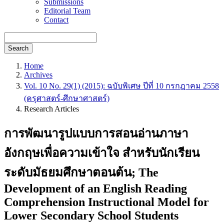
Submissions
Editorial Team
Contact
Search
Home
Archives
Vol. 10 No. 29(1) (2015): ฉบับพิเศษ ปีที่ 10 กรกฎาคม 2558
(ครุศาสตร์-ศึกษาศาสตร์)
Research Articles
การพัฒนารูปแบบการสอนอ่านภาษา
อังกฤษเพื่อความเข้าใจ สำหรับนักเรียน
ระดับมัธยมศึกษาตอนต้น; The
Development of an English Reading
Comprehension Instructional Model for
Lower Secondary School Students