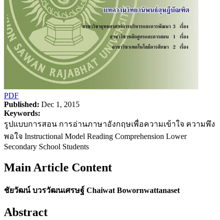
PDF
Published:
Dec 1, 2015
Keywords:
รูปแบบการสอน การอ่านภาษาอังกฤษเพื่อความเข้าใจ ความพึง
พอใจ Instructional Model Reading Comprehension Lower
Secondary School Students
Main Article Content
ชัยวัฒน์ บวรวัฒนเศรษฐ์ Chaiwat Bowornwattanaset
Abstract