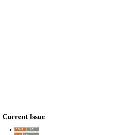
Current Issue