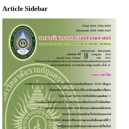
Article Sidebar