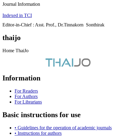
Journal Information
Indexed in TCI
Editor-in-Chief : Asst. Prof., Dr.Tinnakorn Sonthirak
thaijo
Home ThaiJo
Information
For Readers
For Authors
For Librarians
Basic instructions for use
• Guidelines for the operation of academic journals
• Instructions for authors