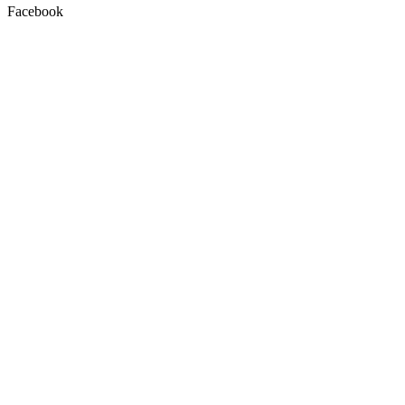
Facebook