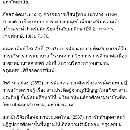
มหาวิทยาลัย.
ภัสสร ติดมา. (2558). การจัดการเรียนรู้ตามแนวทาง STEM
Education เรื่องระบบของร่างกายมนุษย์ เพื่อส่งเสริมความคิด
สร้างสรรค์ สำหรับนักเรียนชั้นมัธยมศึกษาปีที่ 2. วารสาร
ราชพฤกษ์, 13(3), 71-76.
มณฑาทิพย์ ไชยศักดิ์. (2552). การพัฒนาความคิดสร้างสรรค์ใน
การบริหารการพยาบาล ใน บทความวิชาการการศึกษาต่อเนื่อง
สาขาพยาบาลศาสตร์ เล่มที่ 8 การบริหารการพยาบาล.
กรุงเทพฯ: ศิริยอดการพิมพ์.
วัชรี นวลผ่อง. (2553). การพัฒนาความคิดสร้างสรรค์ตามทฤษฎี
การสร้างความรู้ เรื่อง งานประดิษฐ์จากภูมิปัญญาไทย วิชา งาน
ประดิษฐ์ ชั้นมัธยมศึกษาปีที่ 6. วิทยานิพนธ์กาศึกษามหาบัณฑิต,
วิทยาลัยมหาสารคาม, มหาสารคาม.
สถาบันวิจัยเพื่อพัฒนาประเทศไทย. (2557). การจัดทำยุทศาสตร์
ปฏิรูปการศึกษาขั้นพื้นฐานให้เกิดความรับผิดชอบ. กรุงเทพฯ: