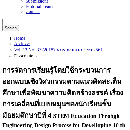
Submissions
Editorial Team
Contact
Search
Home
Archives
Vol. 13 No. 37 (2018): มกราคม-เมษายน 2561
Dissertations
การจัดการเรียนรู้โดยใช้กระบวนการ
ออกแบบเชิงวิศวกรรมตามแนวคิดสะเต็ม
ศึกษาเพื่อพัฒนาความคิดสร้างสรรค์ เรื่อง
การเคลื่อนที่แบบหมุนของนักเรียนชั้น
มัธยมศึกษาปีที่ 4
STEM Education Throhgh
Engineering Design Process for Develioping 10 th