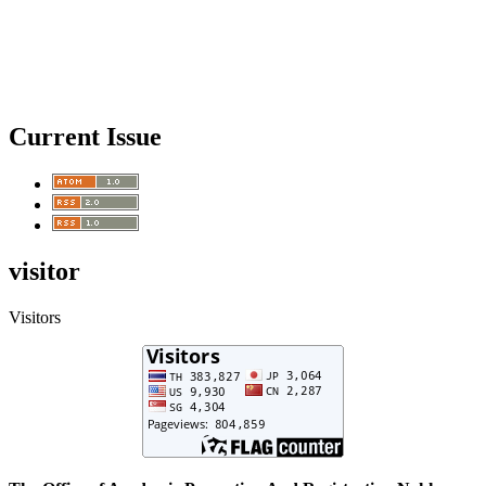
Current Issue
visitor
Visitors