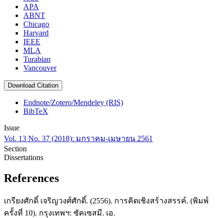
APA
ABNT
Chicago
Harvard
IEEE
MLA
Turabian
Vancouver
Download Citation
Endnote/Zotero/Mendeley (RIS)
BibTeX
Issue
Vol. 13 No. 37 (2018): มกราคม-เมษายน 2561
Section
Dissertations
References
เกรียงศักดิ์ เจริญวงศ์ศักดิ์. (2556). การคิดเชิงสร้างสรรค์. (พิมพ์
ครั้งที่ 10). กรุงเทพฯ: ซัคเซสมี. เอ.