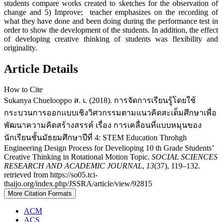
students compare works created to sketches for the observation of
change and 5) Improve; teacher emphasizes on the recording of
what they have done and been doing during the performance test in
order to show the development of the students. In addition, the effect
of developing creative thinking of students was flexibility and
originality.
Article Details
How to Cite
Sukanya Chuelooppo ส. เ. (2018). การจัดการเรียนรู้โดยใช้
กระบวนการออกแบบเชิงวิศวกรรมตามแนวคิดสะเต็มศึกษาเพื่อ
พัฒนาความคิดสร้างสรรค์ เรื่อง การเคลื่อนที่แบบหมุนของ
นักเรียนชั้นมัธยมศึกษาปีที่ 4: STEM Education Throhgh
Engineering Design Process for Develioping 10 th Grade Students’
Creative Thinking in Rotational Motion Topic.
SOCIAL SCIENCES
RESEARCH AND ACADEMIC JOURNAL
,
13
(37), 119–132.
retrieved from https://so05.tci-
thaijo.org/index.php/JSSRA/article/view/92815
More Citation Formats
ACM
ACS