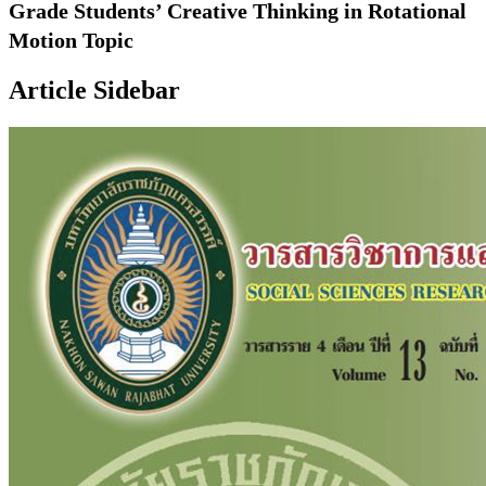
Grade Students’ Creative Thinking in Rotational
Motion Topic
Article Sidebar