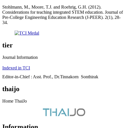
Stohlmann, M., Moore, T.J. and Roehrig, G.H. (2012).
Considerations for teaching integrated STEM education. Journal of
Pre-College Engineering Education Research (J-PEER). 2(1), 28-
34.
tier
Journal Information
Indexed in TCI
Editor-in-Chief : Asst. Prof., Dr.Tinnakorn Sonthirak
thaijo
Home ThaiJo
Information