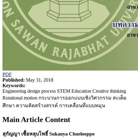
PDF
Published:
May 31, 2018
Keywords:
Engineering design process STEM Education Creative thinking
Rotational motion กระบวนการออกแบบเชิงวิศวกรรม สะเต็ม
ศึกษา ความคิดสร้างสรรค์ การเคลื่อนที่แบบหมุน
Main Article Content
สุกัญญา เชื้อหลุบโพธิ์ Sukanya Chuelooppo