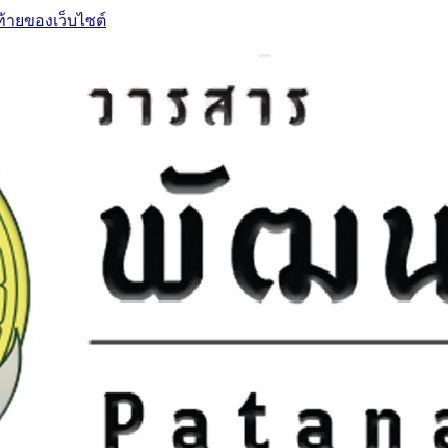
ท้ายของเว็บไซต์