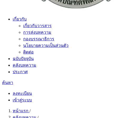
เกี่ยวกับ
เกี่ยวกับวารสาร
การส่งบทความ
กองบรรณาธิการ
นโยบายความเป็นส่วนตัว
ติดต่อ
ฉบับปัจจุบัน
คลังบทความ
ประกาศ
ค้นหา
ลงทะเบียน
เข้าสู่ระบบ
หน้าแรก
/
คลังบทความ
/