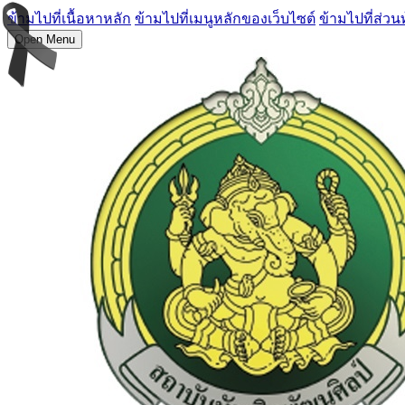
ข้ามไปที่เนื้อหาหลัก
ข้ามไปที่เมนูหลักของเว็บไซต์
ข้ามไปที่ส่วน
Open Menu