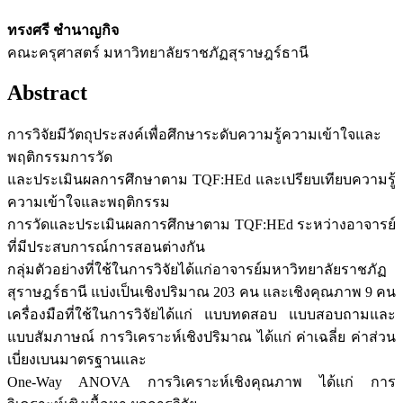
ทรงศรี ชำนาญกิจ
คณะครุศาสตร์ มหาวิทยาลัยราชภัฏสุราษฎร์ธานี
Abstract
การวิจัยมีวัตถุประสงค์เพื่อศึกษาระดับความรู้ความเข้าใจและ
พฤติกรรมการวัด
และประเมินผลการศึกษาตาม TQF:HEd และเปรียบเทียบความรู้
ความเข้าใจและพฤติกรรม
การวัดและประเมินผลการศึกษาตาม TQF:HEd ระหว่างอาจารย์
ที่มีประสบการณ์การสอนต่างกัน
กลุ่มตัวอย่างที่ใช้ในการวิจัยได้แก่อาจารย์มหาวิทยาลัยราชภัฏ
สุราษฎร์ธานี แบ่งเป็นเชิงปริมาณ 203 คน และเชิงคุณภาพ 9 คน
เครื่องมือที่ใช้ในการวิจัยได้แก่ แบบทดสอบ แบบสอบถามและ
แบบสัมภาษณ์ การวิเคราะห์เชิงปริมาณ ได้แก่ ค่าเฉลี่ย ค่าส่วน
เบี่ยงเบนมาตรฐานและ
One-Way ANOVA การวิเคราะห์เชิงคุณภาพ ได้แก่ การ