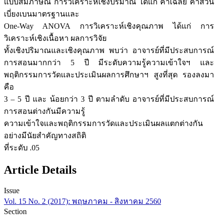
แบบสัมภาษณ์ การวิเคราะห์เชิงปริมาณ ได้แก่ ค่าเฉลี่ย ค่าส่วน
เบี่ยงเบนมาตรฐานและ
One-Way ANOVA การวิเคราะห์เชิงคุณภาพ ได้แก่ การ
วิเคราะห์เชิงเนื้อหา ผลการวิจัย
ทั้งเชิงปริมาณและเชิงคุณภาพ พบว่า อาจารย์ที่มีประสบการณ์
การสอนมากกว่า 5 ปี มีระดับความรู้ความเข้าใจฯ และ
พฤติกรรมการวัดและประเมินผลการศึกษาฯ สูงที่สุด รองลงมา
คือ
3 – 5 ปี และ น้อยกว่า 3 ปี ตามลำดับ อาจารย์ที่มีประสบการณ์
การสอนต่างกันมีความรู้
ความเข้าใจและพฤติกรรมการวัดและประเมินผลแตกต่างกัน
อย่างมีนัยสำคัญทางสถิติ
ที่ระดับ .05
Article Details
Issue
Vol. 15 No. 2 (2017): พฤษภาคม - สิงหาคม 2560
Section