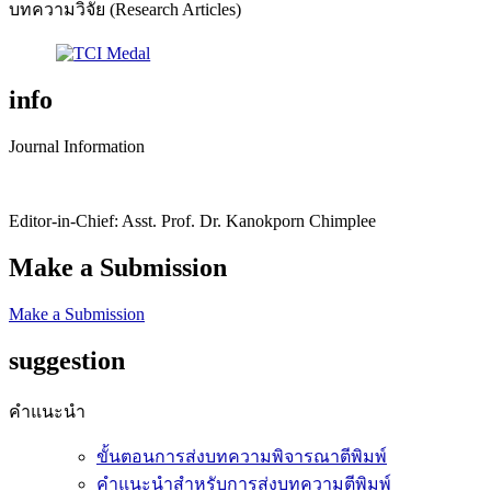
บทความวิจัย (Research Articles)
info
Journal Information
Editor-in-Chief: Asst. Prof. Dr. Kanokporn Chimplee
Make a Submission
Make a Submission
suggestion
คำแนะนำ
ขั้นตอนการส่งบทความพิจารณาตีพิมพ์
คำแนะนำสำหรับการส่งบทความตีพิมพ์