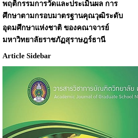
พฤติกรรมการวัดและประเมินผล การ
ศึกษาตามกรอบมาตรฐานคุณวุฒิระดับ
อุดมศึกษาแห่งชาติ ของคณาจารย์
มหาวิทยาลัยราชภัฏสุราษฎร์ธานี
Article Sidebar