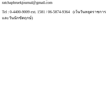
ratchaphruekjournal@gmail.com
Tel : 0-4400-9009 ext. 1581 / 06-5874-9364 (เว้นวันหยุดราชการ
และวันนักขัตฤกษ์)