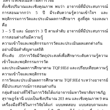
วิเคราะห์เชิงเนื้อหา ผลการวิจัย
ทั้งเชิงปริมาณและเชิงคุณภาพ พบว่า อาจารย์ที่มีประสบการณ์
การสอนมากกว่า 5 ปี มีระดับความรู้ความเข้าใจฯ และ
พฤติกรรมการวัดและประเมินผลการศึกษาฯ สูงที่สุด รองลงมา
คือ
3 – 5 ปี และ น้อยกว่า 3 ปี ตามลำดับ อาจารย์ที่มีประสบการณ์
การสอนต่างกันมีความรู้
ความเข้าใจและพฤติกรรมการวัดและประเมินผลแตกต่างกัน
อย่างมีนัยสำคัญทางสถิติ
ที่ระดับ .05การวิจัยมีวัตถุประสงค์เพื่อศึกษาระดับความรู้ความ
เข้าใจและพฤติกรรมการวัด
และประเมินผลการศึกษาตาม TQF:HEd และเปรียบเทียบความรู้
ความเข้าใจและพฤติกรรม
การวัดและประเมินผลการศึกษาตาม TQF:HEd ระหว่างอาจารย์
ที่มีประสบการณ์การสอนต่างกัน
กลุ่มตัวอย่างที่ใช้ในการวิจัยได้แก่อาจารย์มหาวิทยาลัยราชภัฏ
สุราษฎร์ธานี แบ่งเป็นเชิงปริมาณ 203 คน และเชิงคุณภาพ 9 คน
เครื่องมือที่ใช้ในการวิจัยได้แก่ แบบทดสอบ แบบสอบถามและ