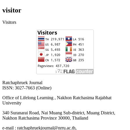
visitor
Visitors
Ratchaphruek Journal
ISSN: 3027-7663 (Online)
Office of Lifelong Learning , Nakhon Ratchasima Rajabhat
University
340 Suranarai Road, Nai Muang Sub-district, Muang District,
Nakhon Ratchasima Province 30000, Thailand
e-mail : ratchaphruekjournal@nrru.ac.th,