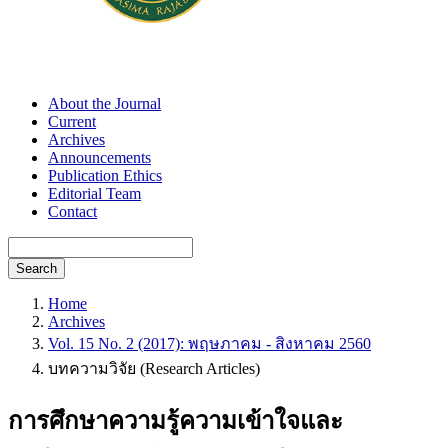
About the Journal
Current
Archives
Announcements
Publication Ethics
Editorial Team
Contact
Search
Home
Archives
Vol. 15 No. 2 (2017): พฤษภาคม - สิงหาคม 2560
บทความวิจัย (Research Articles)
การศึกษาความรู้ความเข้าใจและ