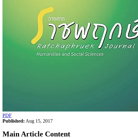
PDF
Published:
Aug 15, 2017
Main Article Content