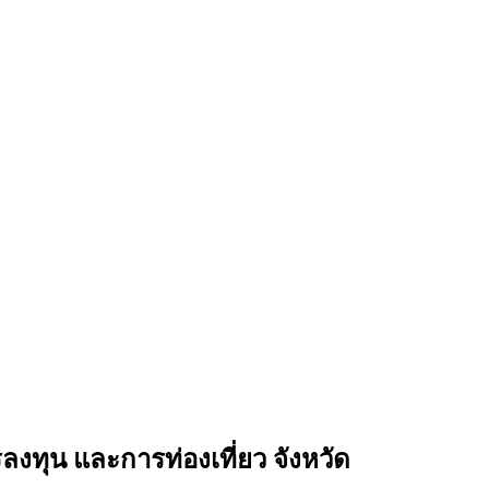
ทุน และการท่องเที่ยว จังหวัด