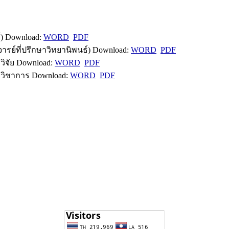
) Download:
WORD
PDF
ย์ที่ปรึกษาวิทยานิพนธ์) Download:
WORD
PDF
ิจัย Download:
WORD
PDF
วิชาการ Download:
WORD
PDF