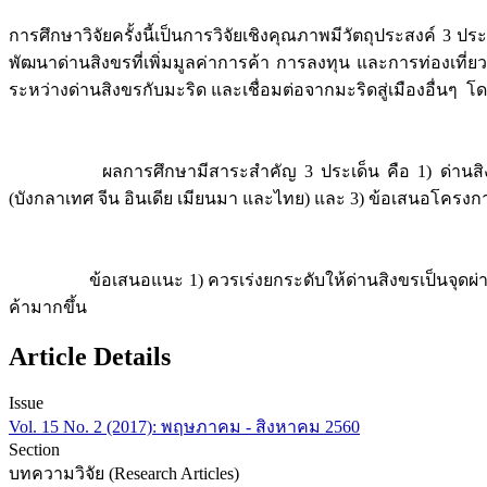
การศึกษาวิจัยครั้งนี้เป็นการวิจัยเชิงคุณภาพมีวัตถุประสงค์ 
พัฒนาด่านสิงขรที่เพิ่มมูลค่าการค้า การลงทุน และการท่องเที
ระหว่างด่านสิงขรกับมะริด และเชื่อมต่อจากมะริดสู่เมืองอื่นๆ
ผลการศึกษามีสาระสำคัญ 3 ประเด็น คือ 1) ด่านสิงขรกับ
(บังกลาเทศ จีน อินเดีย เมียนมา และไทย) และ 3) ข้อเสนอโครง
ข้อเสนอแนะ 1) ควรเร่งยกระดับให้ด่านสิงขรเป็นจุดผ่านแดนถ
ค้ามากขึ้น
Article Details
Issue
Vol. 15 No. 2 (2017): พฤษภาคม - สิงหาคม 2560
Section
บทความวิจัย (Research Articles)