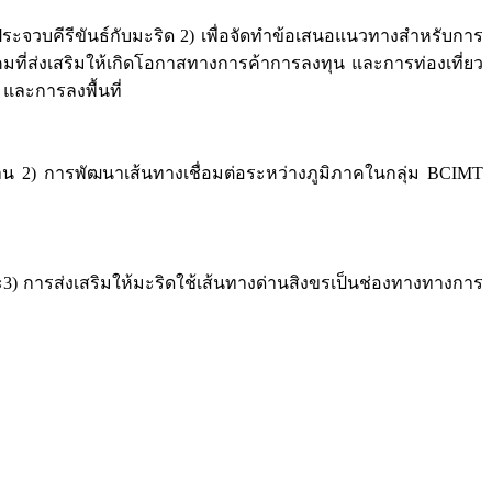
ประจวบคีรีขันธ์กับมะริด 2) เพื่อจัดทำข้อเสนอแนวทางสำหรับการ
มที่ส่งเสริมให้เกิดโอกาสทางการค้าการลงทุน และการท่องเที่ยว
และการลงพื้นที่
 การพัฒนาเส้นทางเชื่อมต่อระหว่างภูมิภาคในกลุ่ม BCIMT
 การส่งเสริมให้มะริดใช้เส้นทางด่านสิงขรเป็นช่องทางทางการ