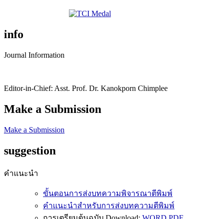
info
Journal Information
Editor-in-Chief: Asst. Prof. Dr. Kanokporn Chimplee
Make a Submission
Make a Submission
suggestion
คำแนะนำ
ขั้นตอนการส่งบทความพิจารณาตีพิมพ์
คำแนะนำสำหรับการส่งบทความตีพิมพ์
การเตรียมต้นฉบับ Download:
WORD
PDF