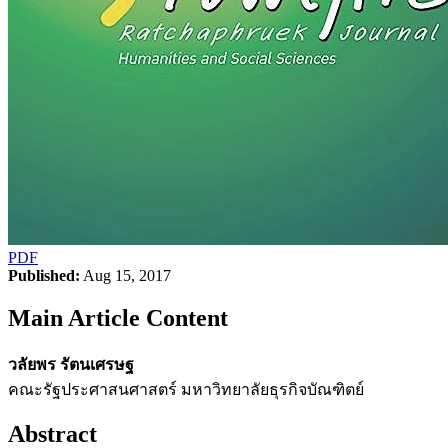
PDF
Published:
Aug 15, 2017
Main Article Content
วลัยพร รัตนเศรษฐ
คณะรัฐประศาสนศาสตร์ มหาวิทยาลัยธุรกิจบัณฑิตย์
Abstract