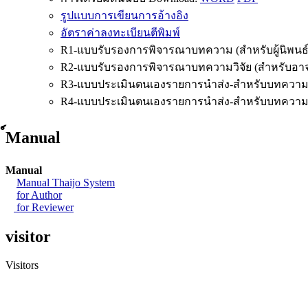
รูปแบบการเขียนการอ้างอิง
อัตราค่าลงทะเบียนตีพิมพ์
R1-แบบรับรองการพิจารณาบทความ (สำหรับผู้นิพนธ์
R2-แบบรับรองการพิจารณาบทความวิจัย (สำหรับอาจาร
R3-แบบประเมินตนเองรายการนำส่ง-สำหรับบทความว
R4-แบบประเมินตนเองรายการนำส่ง-สำหรับบทความ
์Manual
Manual
Manual Thaijo System
for Author
for Reviewer
visitor
Visitors