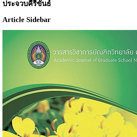
ประจวบคีรีขันธ์
Article Sidebar