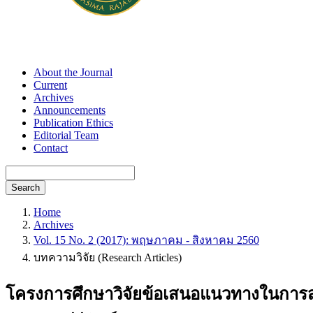
About the Journal
Current
Archives
Announcements
Publication Ethics
Editorial Team
Contact
Search
Home
Archives
Vol. 15 No. 2 (2017): พฤษภาคม - สิงหาคม 2560
บทความวิจัย (Research Articles)
โครงการศึกษาวิจัยข้อเสนอแนวทางในการส่ง