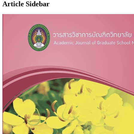
Article Sidebar