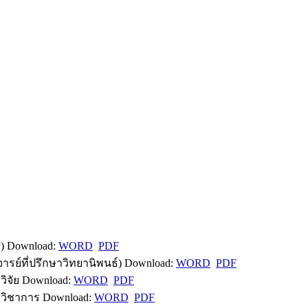
) Download:
WORD
PDF
ย์ที่ปรึกษาวิทยานิพนธ์) Download:
WORD
PDF
ิจัย Download:
WORD
PDF
วิชาการ Download:
WORD
PDF