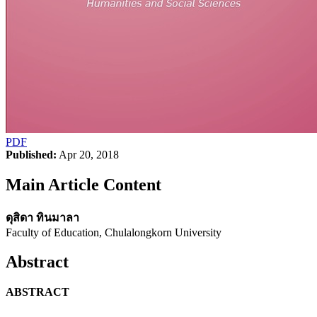
PDF
Published:
Apr 20, 2018
Main Article Content
ดุสิดา ทินมาลา
Faculty of Education, Chulalongkorn University
Abstract
ABSTRACT