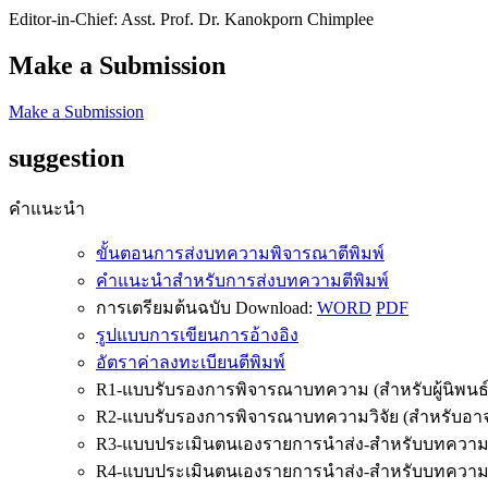
Editor-in-Chief: Asst. Prof. Dr. Kanokporn Chimplee
Make a Submission
Make a Submission
suggestion
คำแนะนำ
ขั้นตอนการส่งบทความพิจารณาตีพิมพ์
คำแนะนำสำหรับการส่งบทความตีพิมพ์
การเตรียมต้นฉบับ Download:
WORD
PDF
รูปแบบการเขียนการอ้างอิง
อัตราค่าลงทะเบียนตีพิมพ์
R1-แบบรับรองการพิจารณาบทความ (สำหรับผู้นิพนธ์
R2-แบบรับรองการพิจารณาบทความวิจัย (สำหรับอาจาร
R3-แบบประเมินตนเองรายการนำส่ง-สำหรับบทความว
R4-แบบประเมินตนเองรายการนำส่ง-สำหรับบทความ