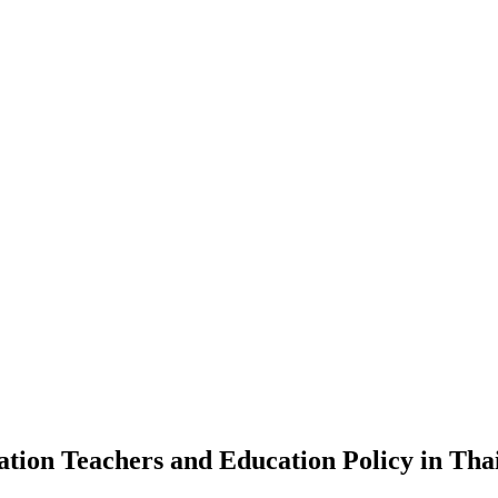
cation Teachers and Education Policy in Tha