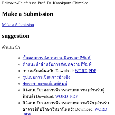
Editor-in-Chief: Asst. Prof. Dr. Kanokporn Chimplee
Make a Submission
Make a Submission
suggestion
คำแนะนำ
ขั้นตอนการส่งบทความพิจารณาตีพิมพ์
คำแนะนำสำหรับการส่งบทความตีพิมพ์
การเตรียมต้นฉบับ Download:
WORD
PDF
รูปแบบการเขียนการอ้างอิง
อัตราค่าลงทะเบียนตีพิมพ์
R1-แบบรับรองการพิจารณาบทความ (สำหรับผู้
นิพนธ์) Download:
WORD
PDF
R2-แบบรับรองการพิจารณาบทความวิจัย (สำหรับ
อาจารย์ที่ปรึกษาวิทยานิพนธ์) Download:
WORD
PDF