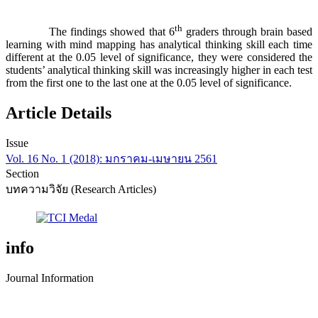
th
The findings showed that 6
graders through brain based
learning with mind mapping has analytical thinking skill each time
different at the 0.05 level of significance, they were considered the
students’ analytical thinking skill was increasingly higher in each test
from the first one to the last one at the 0.05 level of significance.
Article Details
Issue
Vol. 16 No. 1 (2018): มกราคม-เมษายน 2561
Section
บทความวิจัย (Research Articles)
info
Journal Information