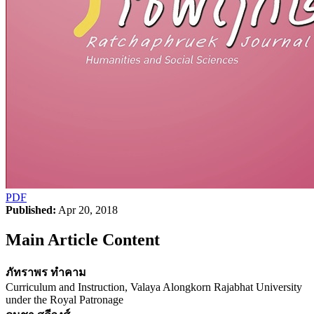
PDF
Published:
Apr 20, 2018
Main Article Content
ภัทราพร ทำคาม
Curriculum and Instruction, Valaya Alongkorn Rajabhat University
under the Royal Patronage