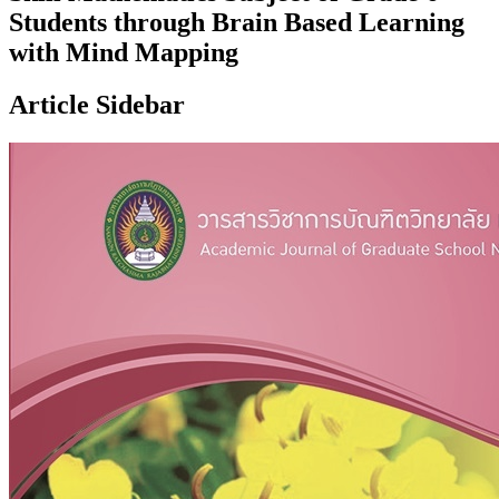
Students through Brain Based Learning
with Mind Mapping
Article Sidebar