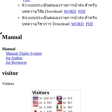
R3-แบบประเมินตนเองรายการนำส่ง-สำหรับ
บทความวิจัย Download:
WORD
PDF
R4-แบบประเมินตนเองรายการนำส่ง-สำหรับ
บทความวิชาการ Download:
WORD
PDF
์Manual
Manual
Manual Thaijo System
for Author
for Reviewer
visitor
Visitors