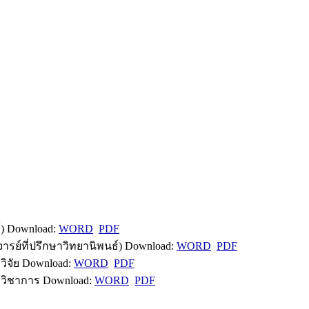
) Download:
WORD
PDF
ย์ที่ปรึกษาวิทยานิพนธ์) Download:
WORD
PDF
ิจัย Download:
WORD
PDF
วิชาการ Download:
WORD
PDF