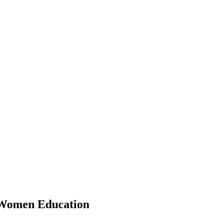
 Women Education