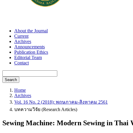
About the Journal
Current
Archives
Announcements
Publication Ethics
Editorial Team
Contact
Search
Home
Archives
Vol. 16 No. 2 (2018): พฤษภาคม-สิงหาคม 2561
บทความวิจัย (Research Articles)
Sewing Machine: Modern Sewing in Thai