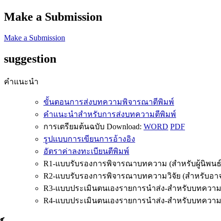
Make a Submission
Make a Submission
suggestion
คำแนะนำ
ขั้นตอนการส่งบทความพิจารณาตีพิมพ์
คำแนะนำสำหรับการส่งบทความตีพิมพ์
การเตรียมต้นฉบับ Download:
WORD
PDF
รูปแบบการเขียนการอ้างอิง
อัตราค่าลงทะเบียนตีพิมพ์
R1-แบบรับรองการพิจารณาบทความ (สำหรับผู้นิพนธ์
R2-แบบรับรองการพิจารณาบทความวิจัย (สำหรับอาจาร
R3-แบบประเมินตนเองรายการนำส่ง-สำหรับบทความว
R4-แบบประเมินตนเองรายการนำส่ง-สำหรับบทความ