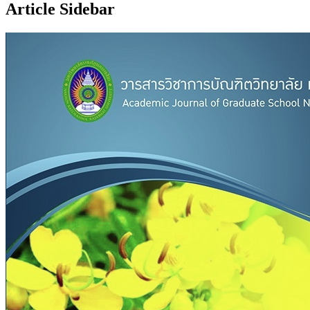
Article Sidebar