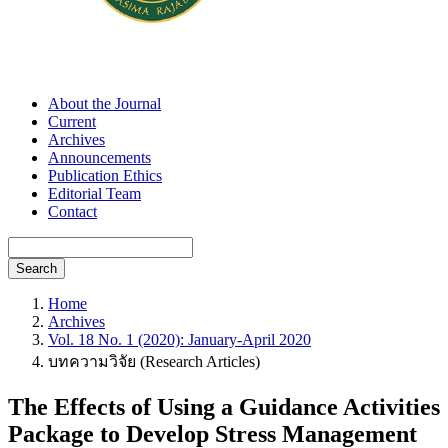
About the Journal
Current
Archives
Announcements
Publication Ethics
Editorial Team
Contact
Search
Home
Archives
Vol. 18 No. 1 (2020): January-April 2020
บทความวิจัย (Research Articles)
The Effects of Using a Guidance Activities
Package to Develop Stress Management