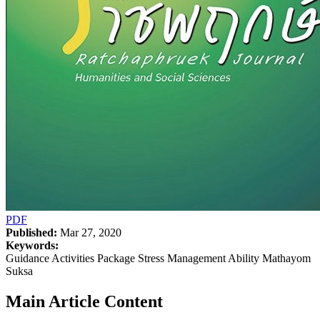
PDF
Published:
Mar 27, 2020
Keywords:
Guidance Activities Package Stress Management Ability Mathayom
Suksa
Main Article Content