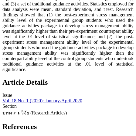
and (3) a set of traditional guidance activities. Statistics employed for
data analysis were mean, standard deviation, and t-test. Research
findings showed that (1) the post-experiment stress management
ability level of the experimental group students who used the
guidance activities package to develop stress management ability
was significantly higher than their pre-experiment counterpart ability
level at the .01 level of statistical significance; and (2) the post-
experiment stress management ability level of the experimental
group students who used the guidance activities package to develop
stress management ability was significantly higher than the
counterpart ability level of the control group students who undertook
traditional guidance activities at the .01 level of statistical
significance.
Article Details
Issue
Vol. 18 No. 1 (2020): January-April 2020
Section
บทความวิจัย (Research Articles)
References