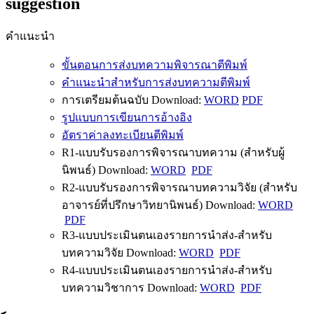
suggestion
คำแนะนำ
ขั้นตอนการส่งบทความพิจารณาตีพิมพ์
คำแนะนำสำหรับการส่งบทความตีพิมพ์
การเตรียมต้นฉบับ Download:
WORD
PDF
รูปแบบการเขียนการอ้างอิง
อัตราค่าลงทะเบียนตีพิมพ์
R1-แบบรับรองการพิจารณาบทความ (สำหรับผู้
นิพนธ์) Download:
WORD
PDF
R2-แบบรับรองการพิจารณาบทความวิจัย (สำหรับ
อาจารย์ที่ปรึกษาวิทยานิพนธ์) Download:
WORD
PDF
R3-แบบประเมินตนเองรายการนำส่ง-สำหรับ
บทความวิจัย Download:
WORD
PDF
R4-แบบประเมินตนเองรายการนำส่ง-สำหรับ
บทความวิชาการ Download:
WORD
PDF