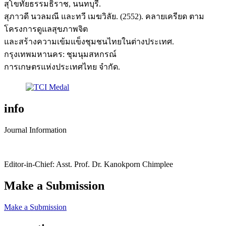
สุโขทัยธรรมธิราช, นนทบุรี.
สุภาวดี นวลมณี และทวี เมฆวิลัย. (2552). คลายเครียด ตาม
โครงการดูแลสุขภาพจิต
และสร้างความเข้มแข็งชุมชนไทยในต่างประเทศ.
กรุงเทพมหานคร: ชุมนุมสหกรณ์
การเกษตรแห่งประเทศไทย จำกัด.
info
Journal Information
Editor-in-Chief: Asst. Prof. Dr. Kanokporn Chimplee
Make a Submission
Make a Submission