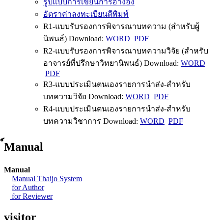
รูปแบบการเขียนการอ้างอิง
อัตราค่าลงทะเบียนตีพิมพ์
R1-แบบรับรองการพิจารณาบทความ (สำหรับผู้
นิพนธ์) Download:
WORD
PDF
R2-แบบรับรองการพิจารณาบทความวิจัย (สำหรับ
อาจารย์ที่ปรึกษาวิทยานิพนธ์) Download:
WORD
PDF
R3-แบบประเมินตนเองรายการนำส่ง-สำหรับ
บทความวิจัย Download:
WORD
PDF
R4-แบบประเมินตนเองรายการนำส่ง-สำหรับ
บทความวิชาการ Download:
WORD
PDF
์Manual
Manual
Manual Thaijo System
for Author
for Reviewer
visitor