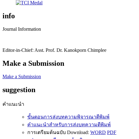
info
Journal Information
Editor-in-Chief: Asst. Prof. Dr. Kanokporn Chimplee
Make a Submission
Make a Submission
suggestion
คำแนะนำ
ขั้นตอนการส่งบทความพิจารณาตีพิมพ์
คำแนะนำสำหรับการส่งบทความตีพิมพ์
การเตรียมต้นฉบับ Download:
WORD
PDF