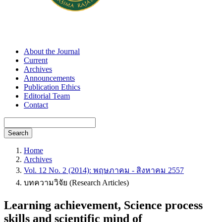
About the Journal
Current
Archives
Announcements
Publication Ethics
Editorial Team
Contact
Search
Home
Archives
Vol. 12 No. 2 (2014): พฤษภาคม - สิงหาคม 2557
บทความวิจัย (Research Articles)
Learning achievement, Science process
skills and scientific mind of