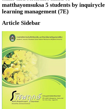
matthayomsuksa 5 students by inquirycle
learning management (7E)
Article Sidebar