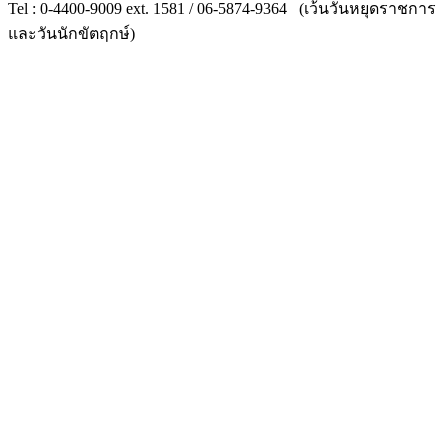
Tel : 0-4400-9009 ext. 1581 / 06-5874-9364 (เว้นวันหยุดราชการ
และวันนักขัตฤกษ์)