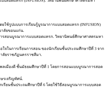
ารสอนแบบสอดแทรก (INFUSION). วิทยานิพนธ์ศึกษาศาสตรมหา
รู้ โดยใช้รูปแบบการเรียนรู้บูรณาการแบบสอดแทรก (INFUSION)
ยาลัยขอนแก่น.
ดยใช้วิธีการสอนบูรณาการแบบสอดแทรก. วิทยานิพนธ์ศึกษาศาสตรมหา
พอใจในการเรียนการสอน ของนักเรียนชั้นประถมศึกษาปีที่ 3 จาก
ยาลัยราชภัฏนครราชสีมา.
อง พลเมืองดี ชั้นมัธยมศึกษาปีที่ 1 โดยการสอนแบบบูรณาการสอด
กษรเจริญทัศน์.
องนักเรียนชั้นประถมศึกษาปีที่ 6 โดยใช้วิธีสอนบูรณาการแบบสอด