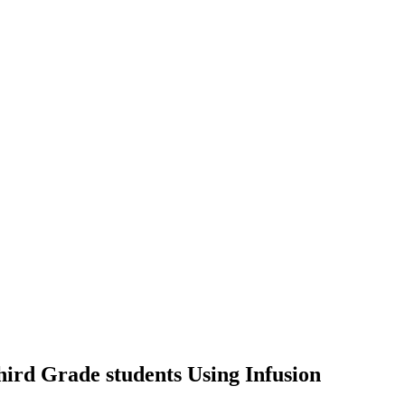
hird Grade students Using Infusion