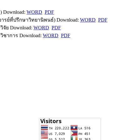
) Download:
WORD
PDF
ย์ที่ปรึกษาวิทยานิพนธ์) Download:
WORD
PDF
ิจัย Download:
WORD
PDF
วิชาการ Download:
WORD
PDF