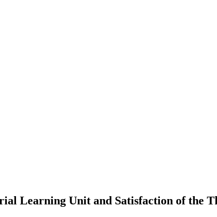
al Learning Unit and Satisfaction of the T