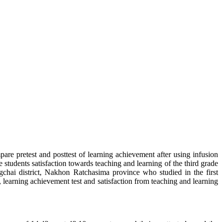
pare pretest and posttest of learning achievement after using infusion
e students satisfaction towards teaching and learning of the third grade
chai district, Nakhon Ratchasima province who studied in the first
, learning achievement test and satisfaction from teaching and learning