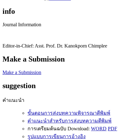
info
Journal Information
Editor-in-Chief: Asst. Prof. Dr. Kanokporn Chimplee
Make a Submission
Make a Submission
suggestion
คำแนะนำ
ขั้นตอนการส่งบทความพิจารณาตีพิมพ์
คำแนะนำสำหรับการส่งบทความตีพิมพ์
การเตรียมต้นฉบับ Download:
WORD
PDF
รูปแบบการเขียนการอ้างอิง