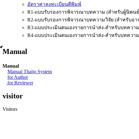
อัตราค่าลงทะเบียนตีพิมพ์
R1-แบบรับรองการพิจารณาบทความ (สำหรับผู้นิพนธ์
R2-แบบรับรองการพิจารณาบทความวิจัย (สำหรับอาจาร
R3-แบบประเมินตนเองรายการนำส่ง-สำหรับบทความว
R4-แบบประเมินตนเองรายการนำส่ง-สำหรับบทความ
์Manual
Manual
Manual Thaijo System
for Author
for Reviewer
visitor
Visitors