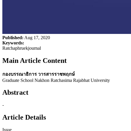
Published:
Aug 17, 2020
Keywords:
Ratchaphruekjournal
Main Article Content
กองบรรณาธิการ วารสารราชพฤกษ์
Graduate School Nakhon Ratchasima Rajabhat University
Abstract
-
Article Details
Issue