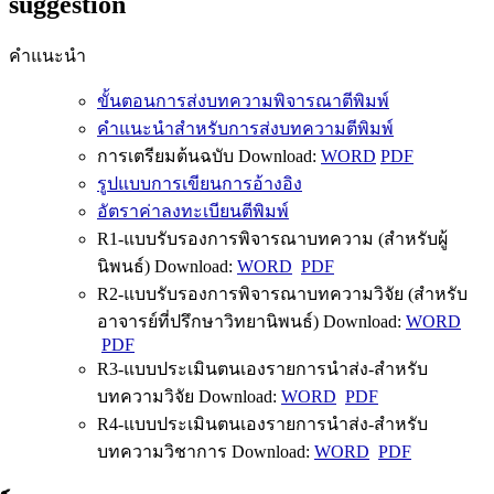
suggestion
คำแนะนำ
ขั้นตอนการส่งบทความพิจารณาตีพิมพ์
คำแนะนำสำหรับการส่งบทความตีพิมพ์
การเตรียมต้นฉบับ Download:
WORD
PDF
รูปแบบการเขียนการอ้างอิง
อัตราค่าลงทะเบียนตีพิมพ์
R1-แบบรับรองการพิจารณาบทความ (สำหรับผู้
นิพนธ์) Download:
WORD
PDF
R2-แบบรับรองการพิจารณาบทความวิจัย (สำหรับ
อาจารย์ที่ปรึกษาวิทยานิพนธ์) Download:
WORD
PDF
R3-แบบประเมินตนเองรายการนำส่ง-สำหรับ
บทความวิจัย Download:
WORD
PDF
R4-แบบประเมินตนเองรายการนำส่ง-สำหรับ
บทความวิชาการ Download:
WORD
PDF