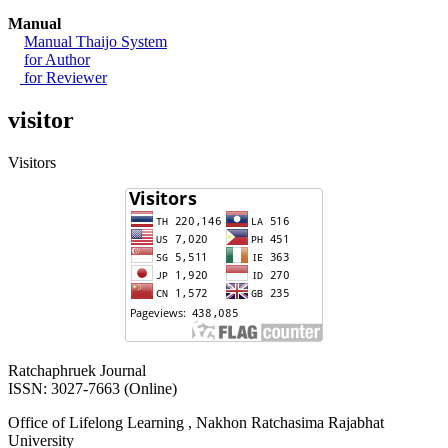
Manual
Manual Thaijo System
for Author
for Reviewer
visitor
Visitors
Ratchaphruek Journal
ISSN: 3027-7663 (Online)
Office of Lifelong Learning , Nakhon Ratchasima Rajabhat
University