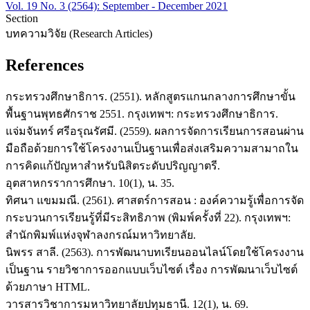
Vol. 19 No. 3 (2564): September - December 2021
Section
บทความวิจัย (Research Articles)
References
กระทรวงศึกษาธิการ. (2551). หลักสูตรแกนกลางการศึกษาขั้น
พื้นฐานพุทธศักราช 2551. กรุงเทพฯ: กระทรวงศึกษาธิการ.
แจ่มจันทร์ ศรีอรุณรัศมี. (2559). ผลการจัดการเรียนการสอนผ่าน
มือถือด้วยการใช้โครงงานเป็นฐานเพื่อส่งเสริมความสามาถใน
การคิดแก้ปัญหาสำหรับนิสิตระดับปริญญาตรี.
อุตสาหกรราการศึกษา. 10(1), น. 35.
ทิศนา แขมมณี. (2561). ศาสตร์การสอน : องค์ความรู้เพื่อการจัด
กระบวนการเรียนรู้ที่มีระสิทธิภาพ (พิมพ์ครั้งที่ 22). กรุงเทพฯ:
สำนักพิมพ์แห่งจุฬาลงกรณ์มหาวิทยาลัย.
นิพรร สาลี. (2563). การพัฒนาบทเรียนออนไลน์โดยใช้โครงงาน
เป็นฐาน รายวิชาการออกแบบเว็บไซต์ เรื่อง การพัฒนาเว็บไซต์
ด้วยภาษา HTML.
วารสารวิชาการมหาวิทยาลัยปทุมธานี. 12(1), น. 69.