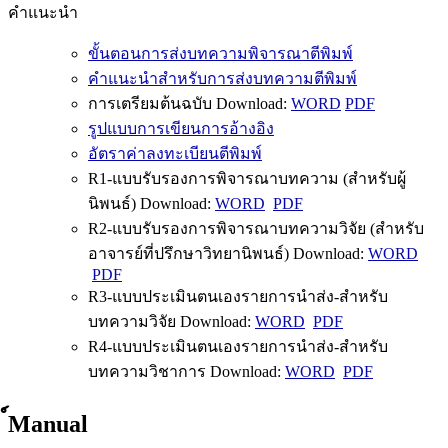
คำแนะนำ
ขั้นตอนการส่งบทความพิจารณาตีพิมพ์
คำแนะนำสำหรับการส่งบทความตีพิมพ์
การเตรียมต้นฉบับ Download:
WORD
PDF
รูปแบบการเขียนการอ้างอิง
อัตราค่าลงทะเบียนตีพิมพ์
R1-แบบรับรองการพิจารณาบทความ (สำหรับผู้
นิพนธ์) Download:
WORD
PDF
R2-แบบรับรองการพิจารณาบทความวิจัย (สำหรับ
อาจารย์ที่ปรึกษาวิทยานิพนธ์) Download:
WORD
PDF
R3-แบบประเมินตนเองรายการนำส่ง-สำหรับ
บทความวิจัย Download:
WORD
PDF
R4-แบบประเมินตนเองรายการนำส่ง-สำหรับ
บทความวิชาการ Download:
WORD
PDF
์Manual