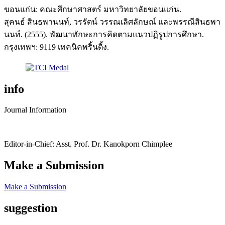
ขอนแก่น: คณะศึกษาศาสตร์ มหาวิทยาลัยขอนแก่น.
สุคนธ์ สินธพานนท์, วรรัตน์ วรรณเลิศลักษณ์ และพรรณีสินธพา
นนท์. (2555). พัฒนาทักษะการคิดตามแนวปฏิรูปการศึกษา.
กรุงเทพฯ: 9119 เทคนิคพริ้นติ้ง.
info
Journal Information
Editor-in-Chief: Asst. Prof. Dr. Kanokporn Chimplee
Make a Submission
Make a Submission
suggestion