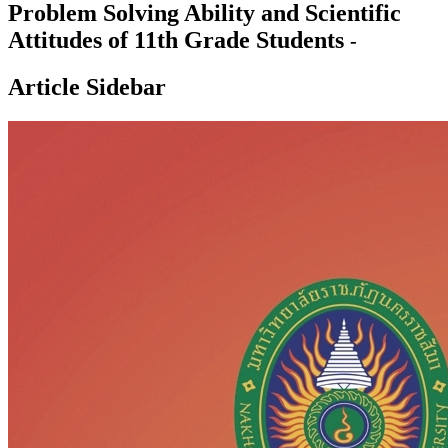
Problem Solving Ability and Scientific
Attitudes of 11th Grade Students
-
Article Sidebar