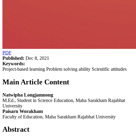
PDF
Published:
Dec 8, 2021
Keywords:
Project-based learning Problem solving ability Scientific attitudes
Main Article Content
Natwipha Longjamnong
M.Ed., Student in Science Education, Maha Sarakham Rajabhat
University
Paisarn Worakham
Faculty of Education, Maha Sarakham Rajabhat University
Abstract