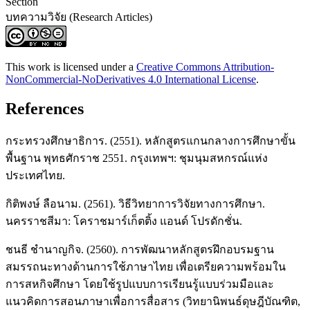
Section
บทความวิจัย (Research Articles)
This work is licensed under a
Creative Commons Attribution-
NonCommercial-NoDerivatives 4.0 International License
.
References
กระทรวงศึกษาธิการ. (2551). หลักสูตรแกนกลางการศึกษาขั้น
พื้นฐาน พุทธศักราช 2551. กรุงเทพฯ: ชุมนุมสหกรณ์แห่ง
ประเทศไทย.
กิติพงษ์ ลือนาม. (2561). วิธีวิทยาการวิจัยทางการศึกษา.
นครราชสีมา: โคราชมาร์เก็ตติ้ง แอนด์ โปรดักชั่น.
ชนธี ชำนาญกิจ. (2560). การพัฒนาหลักสูตรฝึกอบรมฐาน
สมรรถนะทางด้านการใช้ภาษาไทย เพื่อเตรียความพร้อมใน
การสหกิจศึกษา โดยใช้รูปแบบการเรียนรู้แบบร่วมมือและ
แนวคิดการสอนภาษาเพื่อการสื่อสาร (วิทยานิพนธ์ดุษฎีบัณฑิต,