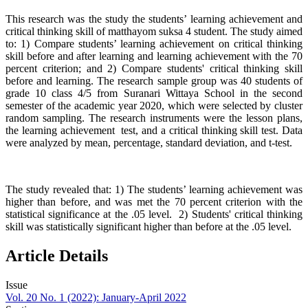
This research was the study the students’ learning achievement and
critical thinking skill of matthayom suksa 4 student. The study aimed
to: 1) Compare students’ learning achievement on critical thinking
skill before and after learning and learning achievement with the 70
percent criterion; and 2) Compare students' critical thinking skill
before and learning. The research sample group was 40 students of
grade 10 class 4/5 from Suranari Wittaya School in the second
semester of the academic year 2020, which were selected by cluster
random sampling. The research instruments were the lesson plans,
the learning achievement test, and a critical thinking skill test. Data
were analyzed by mean, percentage, standard deviation, and t-test.
The study revealed that: 1) The students’ learning achievement was
higher than before, and was met the 70 percent criterion with the
statistical significance at the .05 level. 2) Students' critical thinking
skill was statistically significant higher than before at the .05 level.
Article Details
Issue
Vol. 20 No. 1 (2022): January-April 2022