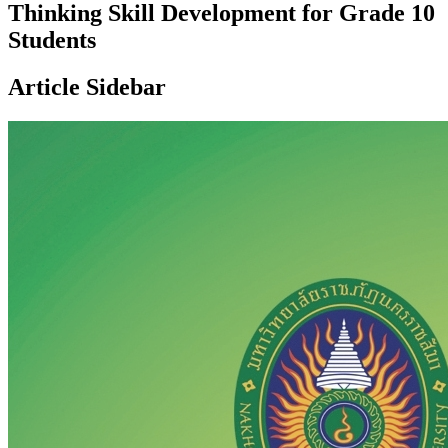
Thinking Skill Development for Grade 10
Students
Article Sidebar