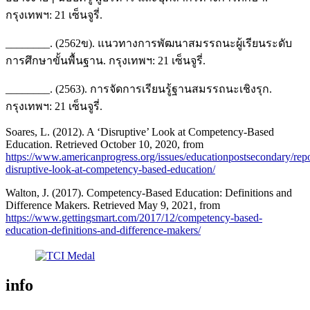
กรุงเทพฯ: 21 เซ็นจูรี่.
________. (2562ข). แนวทางการพัฒนาสมรรถนะผู้เรียนระดับ
การศึกษาขั้นพื้นฐาน. กรุงเทพฯ: 21 เซ็นจูรี่.
________. (2563). การจัดการเรียนรู้ฐานสมรรถนะเชิงรุก.
กรุงเทพฯ: 21 เซ็นจูรี่.
Soares, L. (2012). A ‘Disruptive’ Look at Competency-Based
Education. Retrieved October 10, 2020, from
https://www.americanprogress.org/issues/educationpostsecondary/rep
disruptive-look-at-competency-based-education/
Walton, J. (2017). Competency-Based Education: Definitions and
Difference Makers. Retrieved May 9, 2021, from
https://www.gettingsmart.com/2017/12/competency-based-
education-definitions-and-difference-makers/
info