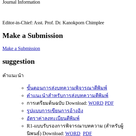
Journal Information
Editor-in-Chief: Asst. Prof. Dr. Kanokporn Chimplee
Make a Submission
Make a Submission
suggestion
คำแนะนำ
ขั้นตอนการส่งบทความพิจารณาตีพิมพ์
คำแนะนำสำหรับการส่งบทความตีพิมพ์
การเตรียมต้นฉบับ Download:
WORD
PDF
รูปแบบการเขียนการอ้างอิง
อัตราค่าลงทะเบียนตีพิมพ์
R1-แบบรับรองการพิจารณาบทความ (สำหรับผู้
นิพนธ์) Download:
WORD
PDF