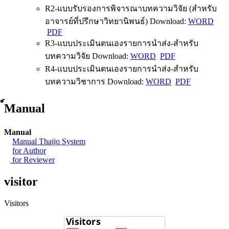
R2-แบบรับรองการพิจารณาบทความวิจัย (สำหรับ
อาจารย์ที่ปรึกษาวิทยานิพนธ์) Download:
WORD
PDF
R3-แบบประเมินตนเองรายการนำส่ง-สำหรับ
บทความวิจัย Download:
WORD
PDF
R4-แบบประเมินตนเองรายการนำส่ง-สำหรับ
บทความวิชาการ Download:
WORD
PDF
์Manual
Manual
Manual Thaijo System
for Author
for Reviewer
visitor
Visitors