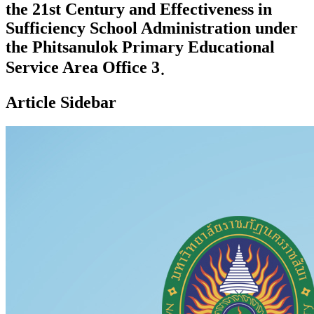
the 21st Century and Effectiveness in
Sufficiency School Administration under
the Phitsanulok Primary Educational
Service Area Office 3
Article Sidebar