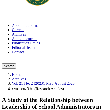
About the Journal
Current
Archives
Announcements
Publication Ethics
Editorial Team
Contact
Search
Home
Archives
Vol. 21 No. 2 (2023): May-August 2023
บทความวิจัย (Research Articles)
A Study of the Relationship between
Leadership of School Administrators in