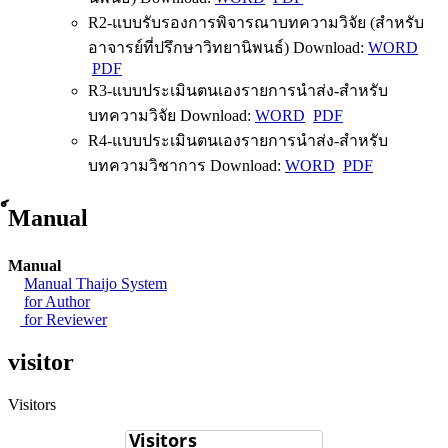
R2-แบบรับรองการพิจารณาบทความวิจัย (สำหรับ
อาจารย์ที่ปรึกษาวิทยานิพนธ์) Download:
WORD
PDF
R3-แบบประเมินตนเองรายการนำส่ง-สำหรับ
บทความวิจัย Download:
WORD
PDF
R4-แบบประเมินตนเองรายการนำส่ง-สำหรับ
บทความวิชาการ Download:
WORD
PDF
์Manual
Manual
Manual Thaijo System
for Author
for Reviewer
visitor
Visitors