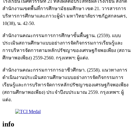
โรงเรียนในศตวรรษที่ 21 ที่ส่งผลต่อประสิทธิผลโรงเรียน สังกัด
สำนักงานเขตพื้นที่การศึกษามัธยมศึกษา เขต 21. วารสารการ
บริหารการศึกษาและภาวะผู้นำ มหาวิทยาลัยราชภัฏสกลนคร,
10(38), น. 42-50.
สำนักงานคณะกรรมการการศึกษาขั้นพื้นฐาน. (2559). แบบ
ประเมินสถานศึกษาแบบอย่างการจัดกิจกรรมการเรียนรู้และ
การบริหารจัดการตามหลักปรัชญาของเศรษฐกิจพอเพียง (สถาน
ศึกษาพอเพียง) 2559-2560. กรุงเทพฯ: ผู้แต่ง.
สำนักงานคณะกรรมการการอาชีวศึกษา. (2558). แนวทางการ
ดำเนินงานประเมินสถานศึกษาแบบอย่างการจัดกิจกรรมการ
เรียนรู้และการบริหารจัดการหลักปรัชญาของเศรษฐกิจพอเพียง
(สถานศึกษาพอเพียง) ประจำปีงบประมาณ 2559. กรุงเทพฯ: ผู้
แต่ง.
info