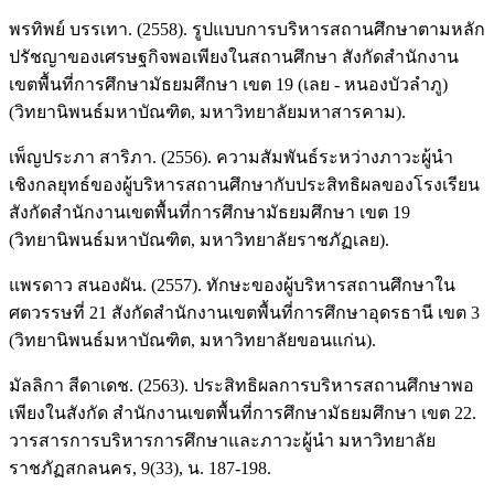
พรทิพย์ บรรเทา. (2558). รูปแบบการบริหารสถานศึกษาตามหลัก
ปรัชญาของเศรษฐกิจพอเพียงในสถานศึกษา สังกัดสำนักงาน
เขตพื้นที่การศึกษามัธยมศึกษา เขต 19 (เลย - หนองบัวลำภู)
(วิทยานิพนธ์มหาบัณฑิต, มหาวิทยาลัยมหาสารคาม).
เพ็ญประภา สาริภา. (2556). ความสัมพันธ์ระหว่างภาวะผู้นำ
เชิงกลยุทธ์ของผู้บริหารสถานศึกษากับประสิทธิผลของโรงเรียน
สังกัดสำนักงานเขตพื้นที่การศึกษามัธยมศึกษา เขต 19
(วิทยานิพนธ์มหาบัณฑิต, มหาวิทยาลัยราชภัฏเลย).
แพรดาว สนองผัน. (2557). ทักษะของผู้บริหารสถานศึกษาใน
ศตวรรษที่ 21 สังกัดสำนักงานเขตพื้นที่การศึกษาอุดรธานี เขต 3
(วิทยานิพนธ์มหาบัณฑิต, มหาวิทยาลัยขอนแก่น).
มัลลิกา สีดาเดช. (2563). ประสิทธิผลการบริหารสถานศึกษาพอ
เพียงในสังกัด สำนักงานเขตพื้นที่การศึกษามัธยมศึกษา เขต 22.
วารสารการบริหารการศึกษาและภาวะผู้นำ มหาวิทยาลัย
ราชภัฏสกลนคร, 9(33), น. 187-198.