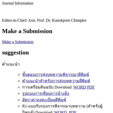
Journal Information
Editor-in-Chief: Asst. Prof. Dr. Kanokporn Chimplee
Make a Submission
Make a Submission
suggestion
คำแนะนำ
ขั้นตอนการส่งบทความพิจารณาตีพิมพ์
คำแนะนำสำหรับการส่งบทความตีพิมพ์
การเตรียมต้นฉบับ Download:
WORD
PDF
รูปแบบการเขียนการอ้างอิง
อัตราค่าลงทะเบียนตีพิมพ์
R1-แบบรับรองการพิจารณาบทความ (สำหรับผู้
นิพนธ์) Download:
WORD
PDF