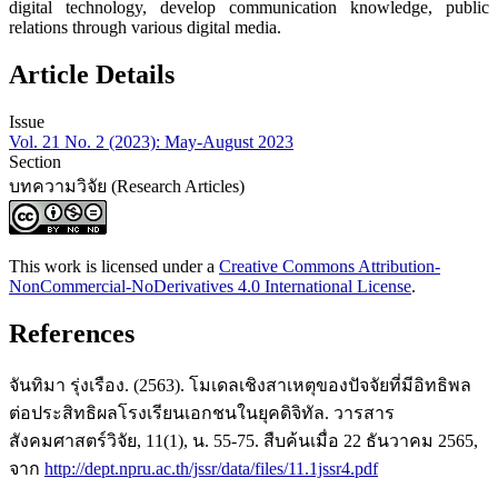
digital technology, develop communication knowledge, public
relations through various digital media.
Article Details
Issue
Vol. 21 No. 2 (2023): May-August 2023
Section
บทความวิจัย (Research Articles)
This work is licensed under a
Creative Commons Attribution-
NonCommercial-NoDerivatives 4.0 International License
.
References
จันทิมา รุ่งเรือง. (2563). โมเดลเชิงสาเหตุของปัจจัยที่มีอิทธิพล
ต่อประสิทธิผลโรงเรียนเอกชนในยุคดิจิทัล. วารสาร
สังคมศาสตร์วิจัย, 11(1), น. 55-75. สืบค้นเมื่อ 22 ธันวาคม 2565,
จาก
http://dept.npru.ac.th/jssr/data/files/11.1jssr4.pdf