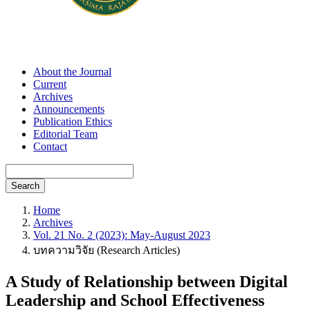
About the Journal
Current
Archives
Announcements
Publication Ethics
Editorial Team
Contact
Search
Home
Archives
Vol. 21 No. 2 (2023): May-August 2023
บทความวิจัย (Research Articles)
A Study of Relationship between Digital
Leadership and School Effectiveness