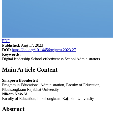
PDF
Published:
Aug 17, 2023
DOI:
https://doi.org/10.14456/rpjnrru.2023.27
Keywords:
Digital leadership School effectiveness School Administrators
Main Article Content
Sinaporn Boonlertrit
Program in Educational Administration, Faculty of Education,
Pibulsongkram Rajabhat University
Nikom Nak-Ai
Faculty of Education, Pibulsongkram Rajabhat University
Abstract