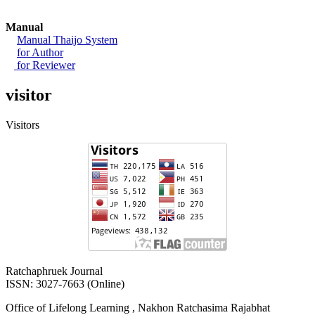
Manual
Manual Thaijo System
for Author
for Reviewer
visitor
Visitors
Ratchaphruek Journal
ISSN: 3027-7663 (Online)
Office of Lifelong Learning , Nakhon Ratchasima Rajabhat