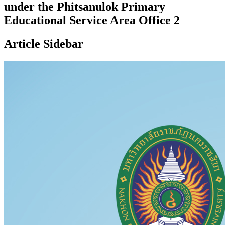
under the Phitsanulok Primary
Educational Service Area Office 2
Article Sidebar