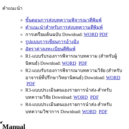
คำแนะนำ
ขั้นตอนการส่งบทความพิจารณาตีพิมพ์
คำแนะนำสำหรับการส่งบทความตีพิมพ์
การเตรียมต้นฉบับ Download:
WORD
PDF
รูปแบบการเขียนการอ้างอิง
อัตราค่าลงทะเบียนตีพิมพ์
R1-แบบรับรองการพิจารณาบทความ (สำหรับผู้
นิพนธ์) Download:
WORD
PDF
R2-แบบรับรองการพิจารณาบทความวิจัย (สำหรับ
อาจารย์ที่ปรึกษาวิทยานิพนธ์) Download:
WORD
PDF
R3-แบบประเมินตนเองรายการนำส่ง-สำหรับ
บทความวิจัย Download:
WORD
PDF
R4-แบบประเมินตนเองรายการนำส่ง-สำหรับ
บทความวิชาการ Download:
WORD
PDF
์Manual