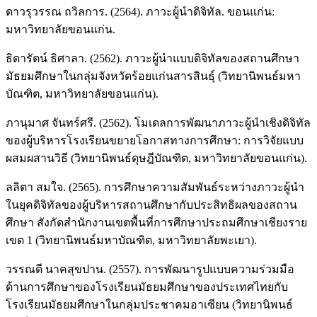
ดาวรุวรรณ ถวิลการ. (2564). ภาวะผู้นำดิจิทัล. ขอนแก่น:
มหาวิทยาลัยขอนแก่น.
ธิดารัตน์ ธิศาลา. (2562). ภาวะผู้นำแบบดิจิทัลของสถานศึกษา
มัธยมศึกษาในกลุ่มจังหวัดร้อยแก่นสารสินธุ์ (วิทยานิพนธ์มหา
บัณฑิต, มหาวิทยาลัยขอนแก่น).
ภานุมาศ จันทร์ศรี. (2562). โมเดลการพัฒนาภาวะผู้นำเชิงดิจิทัล
ของผู้บริหารโรงเรียนขยายโอกาสทางการศึกษา: การวิจัยแบบ
ผสมผสานวิธี (วิทยานิพนธ์ดุษฎีบัณฑิต, มหาวิทยาลัยขอนแก่น).
ลลิตา สมใจ. (2565). การศึกษาความสัมพันธ์ระหว่างภาวะผู้นำ
ในยุคดิจิทัลของผู้บริหารสถานศึกษากับประสิทธิผลของสถาน
ศึกษา สังกัดสำนักงานเขตพื้นที่การศึกษาประถมศึกษาเชียงราย
เขต 1 (วิทยานิพนธ์มหาบัณฑิต, มหาวิทยาลัยพะเยา).
วรรณดี นาคสุขปาน. (2557). การพัฒนารูปแบบความร่วมมือ
ด้านการศึกษาของโรงเรียนมัธยมศึกษาของประเทศไทยกับ
โรงเรียนมัธยมศึกษาในกลุ่มประชาคมอาเซียน (วิทยานิพนธ์