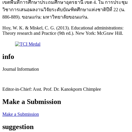
เขตพื้นที่การศึกษาประถมศึกษาอุดรธานี เขต 4. ใน การประชุม
วิชาการเสนอผลงานวิจัยระดับบัณฑิตศึกษาแห่งชาติปีที่ 22 (น.
886-889). ขอนแก่น: มหาวิทยาลัยขอนแก่น.
Hoy, W. K. & Miskel, C. G. (2013). Educational administrations:
Theory research and Practice (9th ed.). New York: McGraw Hill.
info
Journal Information
Editor-in-Chief: Asst. Prof. Dr. Kanokporn Chimplee
Make a Submission
Make a Submission
suggestion