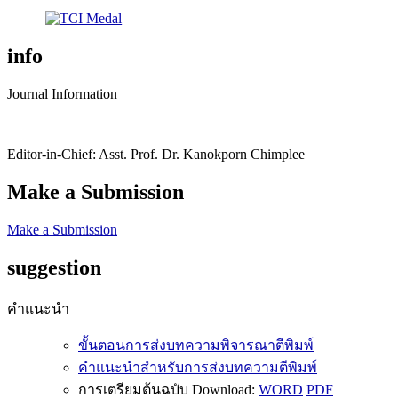
info
Journal Information
Editor-in-Chief: Asst. Prof. Dr. Kanokporn Chimplee
Make a Submission
Make a Submission
suggestion
คำแนะนำ
ขั้นตอนการส่งบทความพิจารณาตีพิมพ์
คำแนะนำสำหรับการส่งบทความตีพิมพ์
การเตรียมต้นฉบับ Download:
WORD
PDF