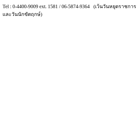
Tel : 0-4400-9009 ext. 1581 / 06-5874-9364 (เว้นวันหยุดราชการ
และวันนักขัตฤกษ์)