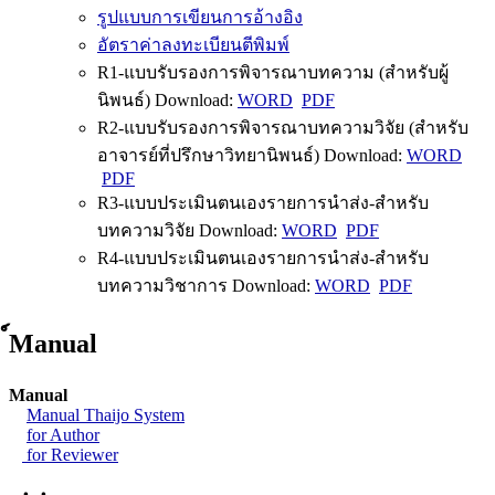
รูปแบบการเขียนการอ้างอิง
อัตราค่าลงทะเบียนตีพิมพ์
R1-แบบรับรองการพิจารณาบทความ (สำหรับผู้
นิพนธ์) Download:
WORD
PDF
R2-แบบรับรองการพิจารณาบทความวิจัย (สำหรับ
อาจารย์ที่ปรึกษาวิทยานิพนธ์) Download:
WORD
PDF
R3-แบบประเมินตนเองรายการนำส่ง-สำหรับ
บทความวิจัย Download:
WORD
PDF
R4-แบบประเมินตนเองรายการนำส่ง-สำหรับ
บทความวิชาการ Download:
WORD
PDF
์Manual
Manual
Manual Thaijo System
for Author
for Reviewer