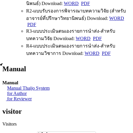
นิพนธ์) Download:
WORD
PDF
R2-แบบรับรองการพิจารณาบทความวิจัย (สำหรับ
อาจารย์ที่ปรึกษาวิทยานิพนธ์) Download:
WORD
PDF
R3-แบบประเมินตนเองรายการนำส่ง-สำหรับ
บทความวิจัย Download:
WORD
PDF
R4-แบบประเมินตนเองรายการนำส่ง-สำหรับ
บทความวิชาการ Download:
WORD
PDF
์Manual
Manual
Manual Thaijo System
for Author
for Reviewer
visitor
Visitors