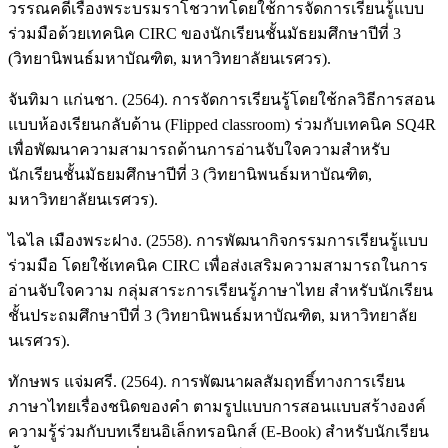
วรรณคดีเรื่องพระบรมราโชวาทโดยใช้การจัดการเรียนรู้แบบ
ร่วมมือด้วยเทคนิค CIRC ของนักเรียนชั้นมัธยมศึกษาปีที่ 3
(วิทยานิพนธ์มหาบัณฑิต, มหาวิทยาลัยนเรศวร).
จันทิมา แก่นชา. (2564). การจัดการเรียนรู้โดยใช้กลวิธีการสอน
แบบห้องเรียนกลับด้าน (Flipped classroom) ร่วมกับเทคนิค SQ4R
เพื่อพัฒนาความสามารถด้านการอ่านจับใจความสำหรับ
นักเรียนชั้นมัธยมศึกษาปีที่ 3 (วิทยานิพนธ์มหาบัณฑิต,
มหาวิทยาลัยนเรศวร).
ไฉไล เมืองพระฝาง. (2558). การพัฒนากิจกรรมการเรียนรู้แบบ
ร่วมมือ โดยใช้เทคนิค CIRC เพื่อส่งเสริมความสามารถในการ
อ่านจับใจความ กลุ่มสาระการเรียนรู้ภาษาไทย สำหรับนักเรียน
ชั้นประถมศึกษาปีที่ 3 (วิทยานิพนธ์มหาบัณฑิต, มหาวิทยาลัย
นเรศวร).
ทักษพร แจ่มศรี. (2564). การพัฒนาผลสัมฤทธิ์ทางการเรียน
ภาษาไทยเรื่องชนิดของคำ ตามรูปแบบการสอนแบบสร้างองค์
ความรู้ร่วมกับบทเรียนอิเล็กทรอนิกส์ (E-Book) สำหรับนักเรียน