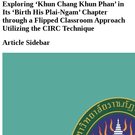
Exploring ‘Khun Chang Khun Phan’ in
Its ‘Birth His Plai-Ngam’ Chapter
through a Flipped Classroom Approach
Utilizing the CIRC Technique
Article Sidebar