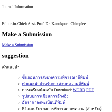
Journal Information
Editor-in-Chief: Asst. Prof. Dr. Kanokporn Chimplee
Make a Submission
Make a Submission
suggestion
คำแนะนำ
ขั้นตอนการส่งบทความพิจารณาตีพิมพ์
คำแนะนำสำหรับการส่งบทความตีพิมพ์
การเตรียมต้นฉบับ Download:
WORD
PDF
รูปแบบการเขียนการอ้างอิง
อัตราค่าลงทะเบียนตีพิมพ์
R1-แบบรับรองการพิจารณาบทความ (สำหรับผู้