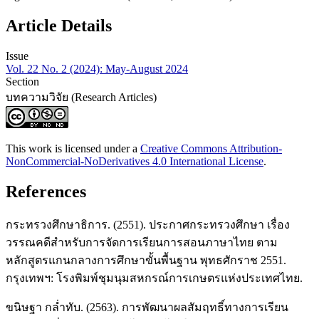
Article Details
Issue
Vol. 22 No. 2 (2024): May-August 2024
Section
บทความวิจัย (Research Articles)
This work is licensed under a
Creative Commons Attribution-
NonCommercial-NoDerivatives 4.0 International License
.
References
กระทรวงศึกษาธิการ. (2551). ประกาศกระทรวงศึกษา เรื่อง
วรรณคดีสำหรับการจัดการเรียนการสอนภาษาไทย ตาม
หลักสูตรแกนกลางการศึกษาขั้นพื้นฐาน พุทธศักราช 2551.
กรุงเทพฯ: โรงพิมพ์ชุมนุมสหกรณ์การเกษตรแห่งประเทศไทย.
ขนิษฐา กล่ำทับ. (2563). การพัฒนาผลสัมฤทธิ์ทางการเรียน