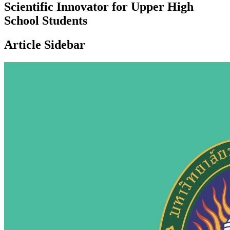
Scientific Innovator for Upper High
School Students
Article Sidebar