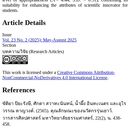
suitability for enhancing the attributes of scientific innovator for
students.
Article Details
Issue
Vol. 23 No. 2 (2025): May-August 2025
Section
บทความวิจัย (Research Articles)
This work is licensed under a
Creative Commons Attribution-
NonCommercial-NoDerivatives 4.0 International License
.
References
ขัติยา ปิยะรังษี, ศักดา สวาทะนันทน์, น้ำผึ้ง อินทะเนตร และอุไร
วรรณ หาญวงค์. (2565). คุณลักษณะของนวัตกรรุ่นเยาว์.
วารสารศิลปศาสตร์ มหาวิทยาลัยธรรมศาสตร์, 22(2), น. 438-
458.