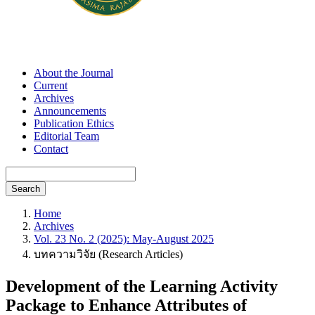
About the Journal
Current
Archives
Announcements
Publication Ethics
Editorial Team
Contact
Search
Home
Archives
Vol. 23 No. 2 (2025): May-August 2025
บทความวิจัย (Research Articles)
Development of the Learning Activity
Package to Enhance Attributes of