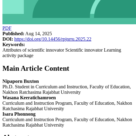
PDF
Published:
Aug 14, 2025
DOI:
https://doi.org/10.14456/rpjnrru.2025.22
Keywords:
Attributes of scientific innovator Scientific innovator Learning
activity package
Main Article Content
Nipaporn Buxton
Ph.D. Student in Curriculum and Instruction, Faculty of Education,
Nakhon Ratchasima Rajabhat University
Wasana Keeratichamroen
Curriculum and Instruction Program, Faculty of Education, Nakhon
Ratchasima Rajabhat University
Isara Phonnong
Curriculum and Instruction Program, Faculty of Education, Nakhon
Ratchasima Rajabhat University