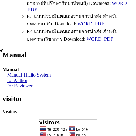
อาจารย์ที่ปรึกษาวิทยานิพนธ์) Download:
WORD
PDF
R3-แบบประเมินตนเองรายการนำส่ง-สำหรับ
บทความวิจัย Download:
WORD
PDF
R4-แบบประเมินตนเองรายการนำส่ง-สำหรับ
บทความวิชาการ Download:
WORD
PDF
์Manual
Manual
Manual Thaijo System
for Author
for Reviewer
visitor
Visitors