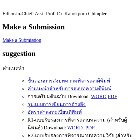
Editor-in-Chief: Asst. Prof. Dr. Kanokporn Chimplee
Make a Submission
Make a Submission
suggestion
คำแนะนำ
ขั้นตอนการส่งบทความพิจารณาตีพิมพ์
คำแนะนำสำหรับการส่งบทความตีพิมพ์
การเตรียมต้นฉบับ Download:
WORD
PDF
รูปแบบการเขียนการอ้างอิง
อัตราค่าลงทะเบียนตีพิมพ์
R1-แบบรับรองการพิจารณาบทความ (สำหรับผู้
นิพนธ์) Download:
WORD
PDF
R2-แบบรับรองการพิจารณาบทความวิจัย (สำหรับ