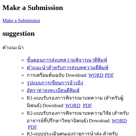
Make a Submission
Make a Submission
suggestion
คำแนะนำ
ขั้นตอนการส่งบทความพิจารณาตีพิมพ์
คำแนะนำสำหรับการส่งบทความตีพิมพ์
การเตรียมต้นฉบับ Download:
WORD
PDF
รูปแบบการเขียนการอ้างอิง
อัตราค่าลงทะเบียนตีพิมพ์
R1-แบบรับรองการพิจารณาบทความ (สำหรับผู้
นิพนธ์) Download:
WORD
PDF
R2-แบบรับรองการพิจารณาบทความวิจัย (สำหรับ
อาจารย์ที่ปรึกษาวิทยานิพนธ์) Download:
WORD
PDF
R3-แบบประเมินตนเองรายการนำส่ง-สำหรับ