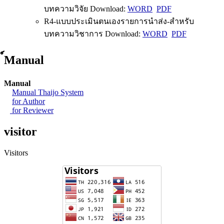
บทความวิจัย Download:
WORD
PDF
R4-แบบประเมินตนเองรายการนำส่ง-สำหรับ
บทความวิชาการ Download:
WORD
PDF
์Manual
Manual
Manual Thaijo System
for Author
for Reviewer
visitor
Visitors