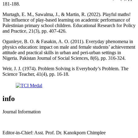
181-188.
Murtagh, E. M., Sawalma, J., & Martin, R. (2022). Playful maths!
The influence of play-based learning on academic performance of
Palestinian primary school children. Educational Research for Policy
and Practice, 21(3), pp. 407-426.
Ogunleye, B. O. & Fasakin, A. O. (2011). Everyday phenomena in
physics education: impact on male and female students’ achievement
attitude and practical skills in urban and peri-urban settings in
Nigeria. Pakistan Journal of Social Sciences, 8(6), pp. 316-324.
Weir, J. J. (1974). Problem Solving is Everybody’s Problem. The
Science Teacher, 41(4), pp. 16-18.
info
Journal Information
Editor-in-Chief: Asst. Prof. Dr. Kanokporn Chimplee