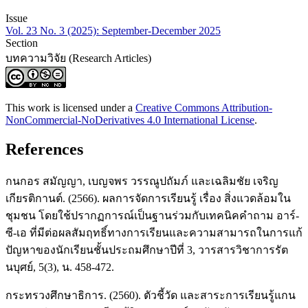
Issue
Vol. 23 No. 3 (2025): September-December 2025
Section
บทความวิจัย (Research Articles)
This work is licensed under a
Creative Commons Attribution-
NonCommercial-NoDerivatives 4.0 International License
.
References
กนกอร สมัญญา, เบญจพร วรรณูปถัมภ์ และเฉลิมชัย เจริญ
เกียรติกานต์. (2566). ผลการจัดการเรียนรู้ เรื่อง สิ่งแวดล้อมใน
ชุมชน โดยใช้ปรากฏการณ์เป็นฐานร่วมกับเทคนิคคําถาม อาร์-
ซี-เอ ที่มีต่อผลสัมฤทธิ์ทางการเรียนและความสามารถในการแก้
ปัญหาของนักเรียนชั้นประถมศึกษาปีที่ 3, วารสารวิชาการรัต
นบุศย์, 5(3), น. 458-472.
กระทรวงศึกษาธิการ. (2560). ตัวชี้วัด และสาระการเรียนรู้แกน