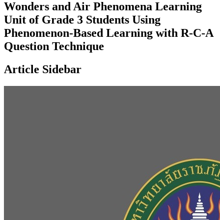
Wonders and Air Phenomena Learning
Unit of Grade 3 Students Using
Phenomenon-Based Learning with R-C-A
Question Technique
Article Sidebar