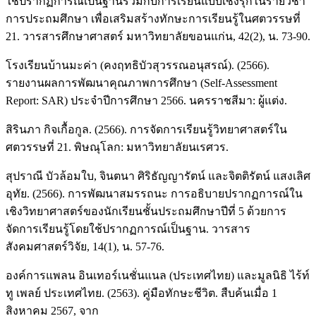
ใช้ปรากฏการณ์เป็นฐานร่วมกับการเรียนแบบเชิงรุกในรายวิชา
การประถมศึกษา เพื่อเสริมสร้างทักษะการเรียนรู้ในศตวรรษที่
21. วารสารศึกษาศาสตร์ มหาวิทยาลัยขอนแก่น, 42(2), น. 73-90.
โรงเรียนบ้านมะค่า (คงฤทธิบัวสุวรรณอนุสรณ์). (2566).
รายงานผลการพัฒนาคุณภาพการศึกษา (Self-Assessment
Report: SAR) ประจำปีการศึกษา 2566. นครราชสีมา: ผู้แต่ง.
สิรินภา กิจเกื้อกูล. (2566). การจัดการเรียนรู้วิทยาศาสตร์ใน
ศตวรรษที่ 21. พิษณุโลก: มหาวิทยาลัยนเรศวร.
สุปราณี บัวล้อมใบ, จินตนา ศิริธัญญารัตน์ และจิตติรัตน์ แสงเลิศ
อุทัย. (2566). การพัฒนาสมรรถนะ การอธิบายปรากฏการณ์ใน
เชิงวิทยาศาสตร์ของนักเรียนชั้นประถมศึกษาปีที่ 5 ด้วยการ
จัดการเรียนรู้โดยใช้ปรากฏการณ์เป็นฐาน. วารสาร
สังคมศาสตร์วิจัย, 14(1), น. 57-76.
องค์การแพลน อินเทอร์เนชั่นแนล (ประเทศไทย) และมูลนิธิ ไร้ท์
ทู เพลย์ ประเทศไทย. (2563). คู่มือทักษะชีวิต. สืบค้นเมื่อ 1
สิงหาคม 2567, จาก