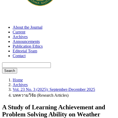
About the Journal
Current
Archives
Announcements
Publication Ethics
Editorial Team
Contact
Search
Home
Archives
Vol. 23 No. 3 (2025): September-December 2025
บทความวิจัย (Research Articles)
A Study of Learning Achievement and
Problem Solving Ability on Weather