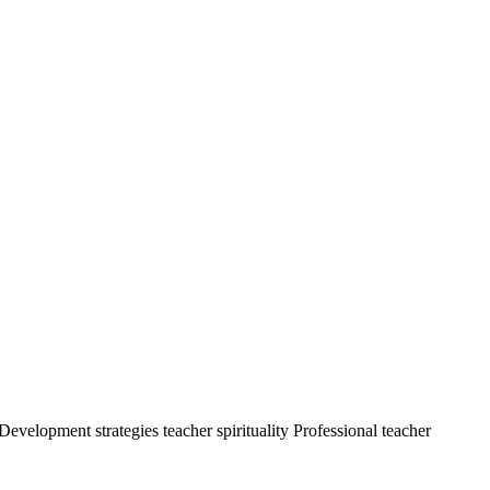
ment strategies teacher spirituality Professional teacher