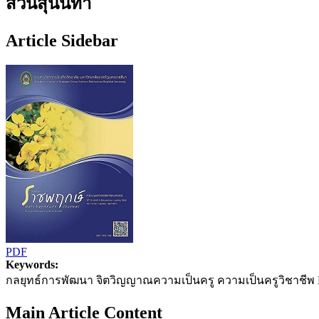
สวนสุนันทา
Article Sidebar
PDF
Keywords:
กลยุทธ์การพัฒนา จิตวิญญาณความเป็นครู ความเป็นครูวิชาชีพ Develop
Main Article Content