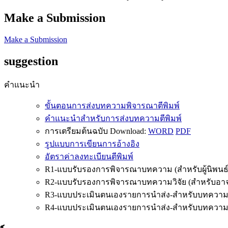
Make a Submission
Make a Submission
suggestion
คำแนะนำ
ขั้นตอนการส่งบทความพิจารณาตีพิมพ์
คำแนะนำสำหรับการส่งบทความตีพิมพ์
การเตรียมต้นฉบับ Download:
WORD
PDF
รูปแบบการเขียนการอ้างอิง
อัตราค่าลงทะเบียนตีพิมพ์
R1-แบบรับรองการพิจารณาบทความ (สำหรับผู้นิพนธ์
R2-แบบรับรองการพิจารณาบทความวิจัย (สำหรับอาจาร
R3-แบบประเมินตนเองรายการนำส่ง-สำหรับบทความว
R4-แบบประเมินตนเองรายการนำส่ง-สำหรับบทความ