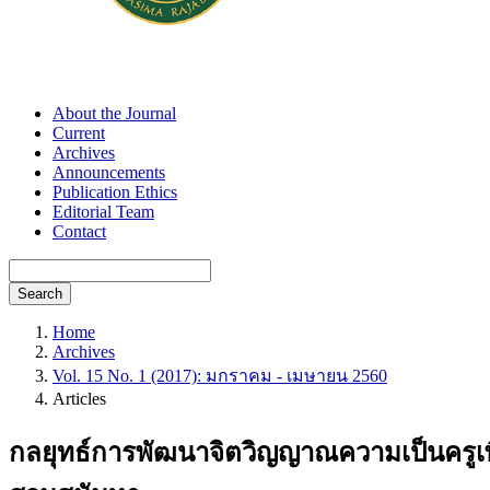
About the Journal
Current
Archives
Announcements
Publication Ethics
Editorial Team
Contact
Search
Home
Archives
Vol. 15 No. 1 (2017): มกราคม - เมษายน 2560
Articles
กลยุทธ์การพัฒนาจิตวิญญาณความเป็นครูเพื