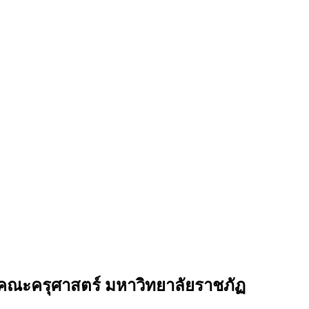
 คณะครุศาสตร์ มหาวิทยาลัยราชภัฏ