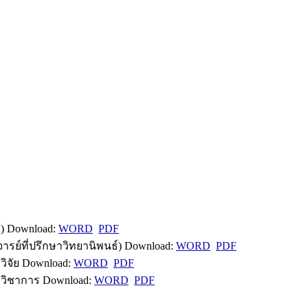
) Download:
WORD
PDF
ย์ที่ปรึกษาวิทยานิพนธ์) Download:
WORD
PDF
ิจัย Download:
WORD
PDF
วิชาการ Download:
WORD
PDF