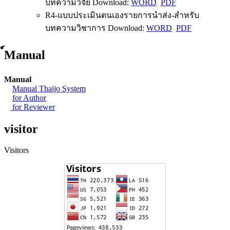
บทความวิจัย Download:
WORD
PDF
R4-แบบประเมินตนเองรายการนำส่ง-สำหรับ
บทความวิชาการ Download:
WORD
PDF
์Manual
Manual
Manual Thaijo System
for Author
for Reviewer
visitor
Visitors