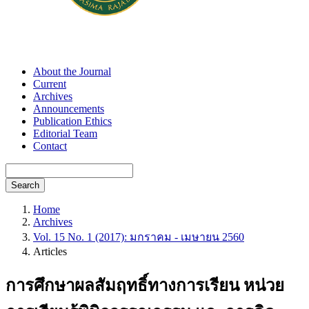
About the Journal
Current
Archives
Announcements
Publication Ethics
Editorial Team
Contact
Search
Home
Archives
Vol. 15 No. 1 (2017): มกราคม - เมษายน 2560
Articles
การศึกษาผลสัมฤทธิ์ทางการเรียน หน่วย