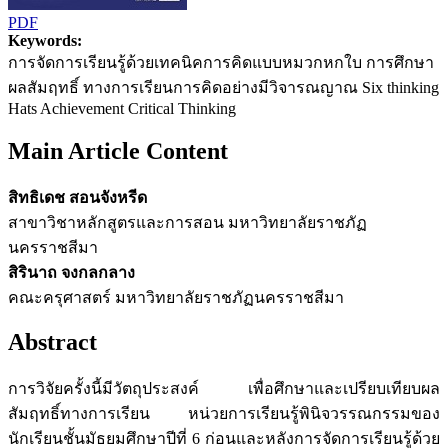
PDF
Keywords:
การจัดการเรียนรู้ด้วยเทคนิคการคิดแบบหมวกหกใบ การศึกษา
ผลสัมฤทธิ์ ทางการเรียนการคิดอย่างมีวิจารณญาณ Six thinking
Hats Achievement Critical Thinking
Main Article Content
สิทธิเดช สอนจังหรีด
สาขาวิชาหลักสูตรและการสอน มหาวิทยาลัยราชภัฏ
นครราชสีมา
สิรินาถ จงกลกลาง
คณะครุศาสตร์ มหาวิทยาลัยราชภัฏนครราชสีมา
Abstract
การวิจัยครั้งนี้มีวัตถุประสงค์ เพื่อศึกษาและเปรียบเทียบผล
สัมฤทธิ์ทางการเรียน หน่วยการเรียนรู้พินิจวรรณกรรมของ
นักเรียนชั้นมัธยมศึกษาปีที่ 6 ก่อนและหลังการจัดการเรียนรู้ด้วย