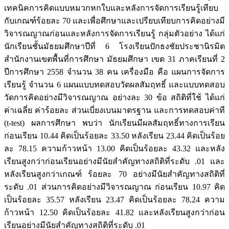
เทคนิคการคิดแบบหมวกหกใบและหลังการจัดการเรียนรู้เทียบ
กับเกณฑ์ร้อยละ 70 และเพื่อศึกษาและเปรียบเทียบการคิดอย่างมี
วิจารณญาณก่อนและหลังการจัดการเรียนรู้ กลุ่มตัวอย่าง ได้แก่
นักเรียนชั้นมัธยมศึกษาปีที่ 6 โรงเรียนปักธงชัยประชานิรมิต
สำนักงานเขตพื้นที่การศึกษา มัธยมศึกษา เขต 31 ภาคเรียนที่ 2
ปีการศึกษา 2558 จำนวน 38 คน เครื่องมือ คือ แผนการจัดการ
เรียนรู้ จำนวน 6 แผนแบบทดสอบวัดผลสัมฤทธิ์ และแบบทดสอบ
วัดการคิดอย่างมีวิจารณญาณ อย่างละ 30 ข้อ สถิติที่ใช้ ได้แก่
ค่าเฉลี่ย ค่าร้อยละ ส่วนเบี่ยงเบนมาตรฐาน และการทดสอบค่าที
(t-test) ผลการศึกษา พบว่า นักเรียนมีผลสัมฤทธิ์ทางการเรียน
ก่อนเรียน 10.44 คิดเป็นร้อยละ 33.50 หลังเรียน 23.44 คิดเป็นร้อย
ละ 78.15 ความก้าวหน้า 13.00 คิดเป็นร้อยละ 43.32 และหลัง
เรียนสูงกว่าก่อนเรียนอย่างมีนัยสำคัญทางสถิติที่ระดับ .01 และ
หลังเรียนสูงกว่าเกณฑ์ ร้อยละ 70 อย่างมีนัยสำคัญทางสถิติที่
ระดับ .01 ส่วนการคิดอย่างมีวิจารณญาณ ก่อนเรียน 10.97 คิด
เป็นร้อยละ 35.57 หลังเรียน 23.47 คิดเป็นร้อยละ 78.24 ความ
ก้าวหน้า 12.50 คิดเป็นร้อยละ 41.82 และหลังเรียนสูงกว่าก่อน
เรียนอย่างมีนัยสำคัญทางสถิติที่ระดับ .01