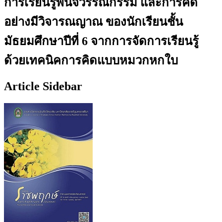
การเรียนรู้พินิจวรรณกรรม และการคิด
อย่างมีวิจารณญาณ ของนักเรียนชั้น
มัธยมศึกษาปีที่ 6 จากการจัดการเรียนรู้
ด้วยเทคนิคการคิดแบบหมวกหกใบ
Article Sidebar