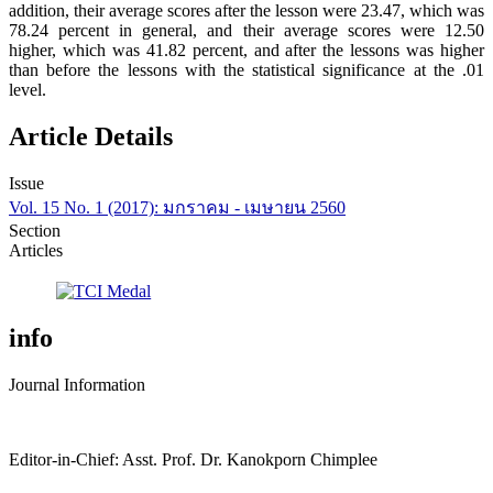
addition, their average scores after the lesson were 23.47, which was
78.24 percent in general, and their average scores were 12.50
higher, which was 41.82 percent, and after the lessons was higher
than before the lessons with the statistical significance at the .01
level.
Article Details
Issue
Vol. 15 No. 1 (2017): มกราคม - เมษายน 2560
Section
Articles
info
Journal Information
Editor-in-Chief: Asst. Prof. Dr. Kanokporn Chimplee