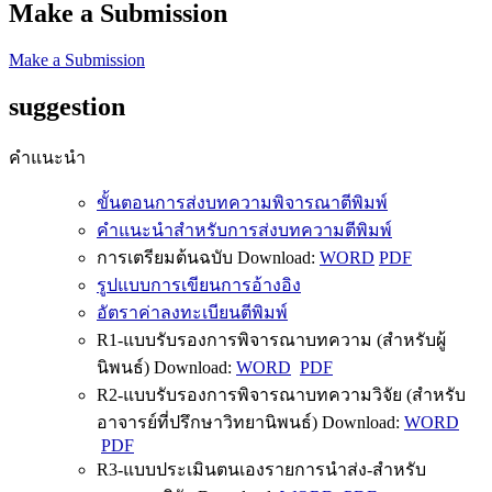
Make a Submission
Make a Submission
suggestion
คำแนะนำ
ขั้นตอนการส่งบทความพิจารณาตีพิมพ์
คำแนะนำสำหรับการส่งบทความตีพิมพ์
การเตรียมต้นฉบับ Download:
WORD
PDF
รูปแบบการเขียนการอ้างอิง
อัตราค่าลงทะเบียนตีพิมพ์
R1-แบบรับรองการพิจารณาบทความ (สำหรับผู้
นิพนธ์) Download:
WORD
PDF
R2-แบบรับรองการพิจารณาบทความวิจัย (สำหรับ
อาจารย์ที่ปรึกษาวิทยานิพนธ์) Download:
WORD
PDF
R3-แบบประเมินตนเองรายการนำส่ง-สำหรับ